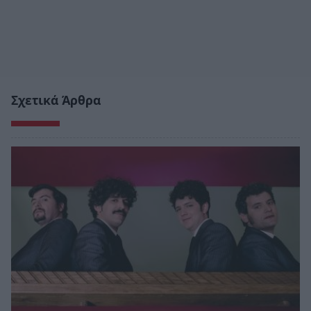
Σχετικά Άρθρα