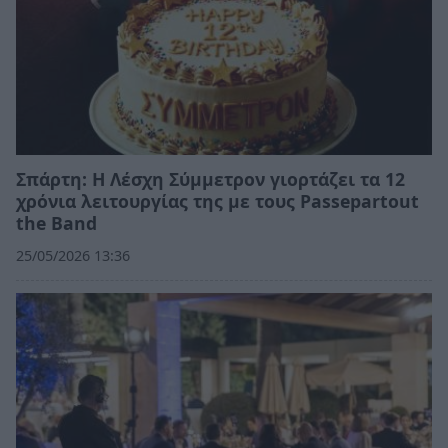
Σπάρτη: Η Λέσχη Σύμμετρον γιορτάζει τα 12
χρόνια λειτουργίας της με τους Passepartout
the Band
25/05/2026 13:36