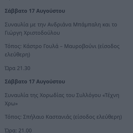
Σάββατο 17 Αυγούστου
Συναυλία με την Ανδριάνα Μπάμπαλη και το
Γιώργη Χριστοδούλου
Τόπος: Κάστρο Γουλά – Μαυροβούνι (είσοδος
ελεύθερη)
Ώρα 21.30
Σάββατο 17 Αυγούστου
Συναυλία της Χορωδίας του Συλλόγου «Τέχνη
Χρω»
Τόπος: Σπήλαιο Καστανιάς (είσοδος ελεύθερη)
Ώρα: 21.00