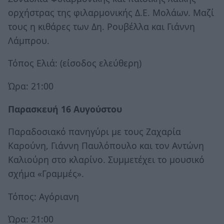
ορχήστρας της φιλαρμονικής Δ.Ε. Μολάων. Μαζί
τους η κιθάρες των Δη. Ρουβέλλα και Γιάννη
Λάμπρου.
Τόπος Ελιά: (είσοδος ελεύθερη)
Ώρα: 21:00
Παρασκευή 16 Αυγούστου
Παραδοσιακό πανηγύρι με τους Ζαχαρία
Καρούνη, Γιάννη Παυλόπουλο και τον Αντώνη
Καλιούρη στο κλαρίνο. Συμμετέχει το μουσικό
σχήμα «Γραμμές».
Τόπος: Αγόριανη
Ώρα: 21:00