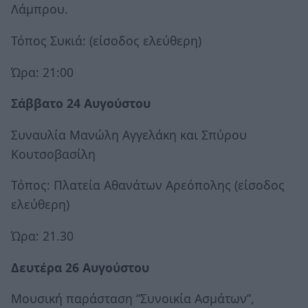
Λάμπρου.
Τόπος Συκιά: (είσοδος ελεύθερη)
Ώρα: 21:00
Σάββατο 24 Αυγούστου
Συναυλία Μανώλη Αγγελάκη και Σπύρου
Κουτσοβασίλη
Τόπος: Πλατεία Αθανάτων Αρεόπολης (είσοδος
ελεύθερη)
Ώρα: 21.30
Δευτέρα 26 Αυγούστου
Μουσική παράσταση “Συνοικία Ασμάτων”,