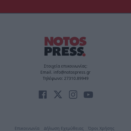
Στοιχεία επικοινωνίας:
Email. info@notospress.gr
Τηλέφωνο: 27310.89949
Επικοινωνία
Δήλωση Εχεμύθειας
Όροι Χρήσης