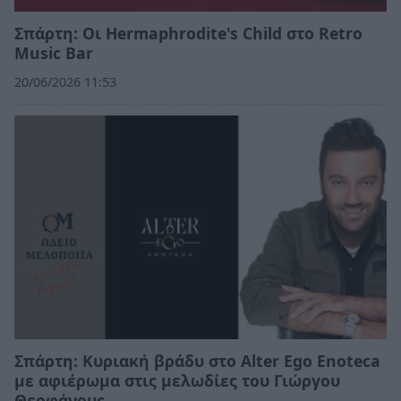
Σπάρτη: Οι Hermaphrodite's Child στο Retro
Music Bar
20/06/2026 11:53
Σπάρτη: Κυριακή βράδυ στο Alter Ego Enoteca
με αφιέρωμα στις μελωδίες του Γιώργου
Θεοφάνους