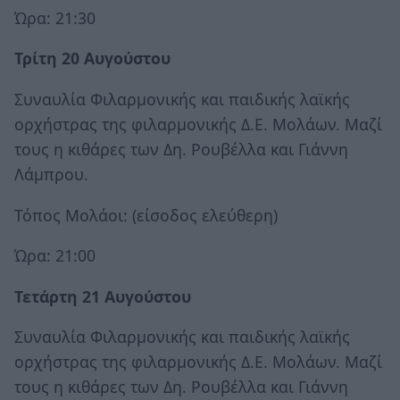
Ώρα: 21:30
Τρίτη 20 Αυγούστου
Συναυλία Φιλαρμονικής και παιδικής λαϊκής
ορχήστρας της φιλαρμονικής Δ.Ε. Μολάων. Μαζί
τους η κιθάρες των Δη. Ρουβέλλα και Γιάννη
Λάμπρου.
Τόπος Μολάοι: (είσοδος ελεύθερη)
Ώρα: 21:00
Τετάρτη 21 Αυγούστου
Συναυλία Φιλαρμονικής και παιδικής λαϊκής
ορχήστρας της φιλαρμονικής Δ.Ε. Μολάων. Μαζί
τους η κιθάρες των Δη. Ρουβέλλα και Γιάννη