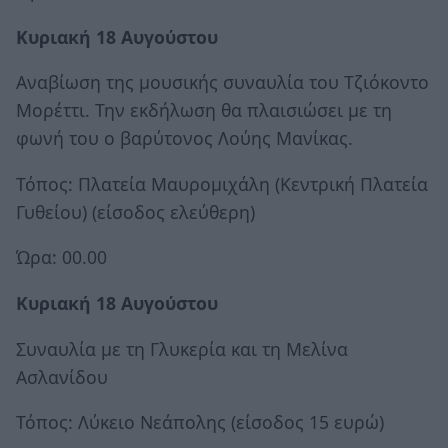
Κυριακή 18 Αυγούστου
Αναβίωση της μουσικής συναυλία του Τζιόκοντο
Μορέττι. Την εκδήλωση θα πλαισιώσει με τη
φωνή του ο βαρύτονος Λούης Μανίκας.
Τόπος: Πλατεία Μαυρομιχάλη (Κεντρική Πλατεία
Γυθείου) (είσοδος ελεύθερη)
Ώρα: 00.00
Κυριακή 18 Αυγούστου
Συναυλία με τη Γλυκερία και τη Μελίνα
Ασλανίδου
Τόπος: Λύκειο Νεάπολης (είσοδος 15 ευρώ)