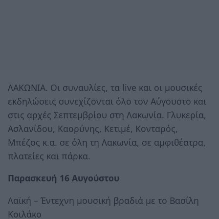
ΛΑΚΩΝΙΑ. Οι συναυλίες, τα live και οι μουσικές
εκδηλώσεις συνεχίζονται όλο τον Αύγουστο και
στις αρχές Σεπτεμβρίου στη Λακωνία. Γλυκερία,
Ασλανίδου, Καορύνης, Κετιμέ, Κονταρός,
Μπέζος κ.α. σε όλη τη Λακωνία, σε αμφιθέατρα,
πλατείες και πάρκα.
Παρασκευή 16 Αυγούστου
Λαϊκή – Έντεχνη μουσική βραδιά με το Βασίλη
Κοιλάκο