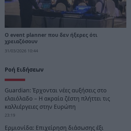
Ο event planner που δεν ήξερες ότι
χρειαζόσουν
31/03/2026 10:44
Ροή Ειδήσεων
Guardian: Έρχονται νέες αυξήσεις στο
ελαιόλαδο – Η ακραία ζέστη πλήττει τις
καλλιέργειες στην Ευρώπη
23:19
Ερμιονίδα: Επιχείρηση διάσωσης έξι