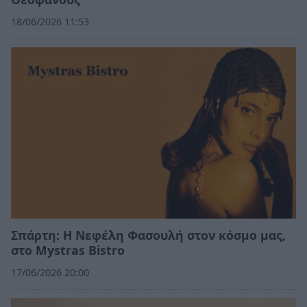
18/06/2026 11:53
Σπάρτη: Η Νεφέλη Φασουλή στον κόσμο μας,
στο Mystras Bistro
17/06/2026 20:00