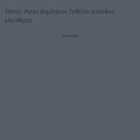
Τόπος: Άγιος Δημήτριος Γυθείου (είσοδος
ελεύθερη)