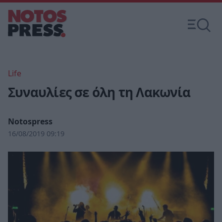
Life
Συναυλίες σε όλη τη Λακωνία
Notospress
16/08/2019 09:19