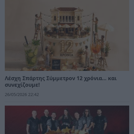
Λέσχη Σπάρτης Σύμμετρον 12 χρόνια... και
συνεχίζουμε!
26/05/2026 22:42