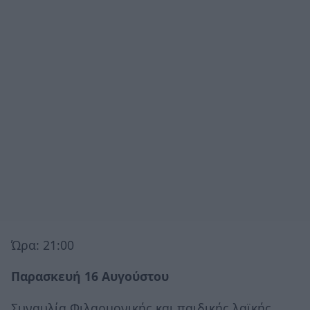
Ώρα: 21:00
Παρασκευή 16 Αυγούστου
Συναυλία Φιλαρμονικής και παιδικής λαϊκής