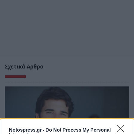
Σχετικά Άρθρα
Notospress.gr -
Do Not Process My Personal