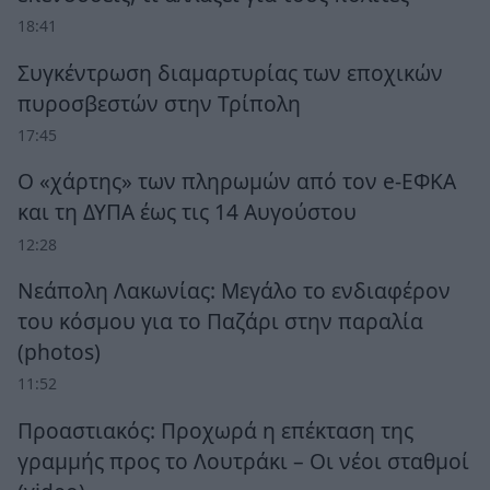
18:41
Συγκέντρωση διαμαρτυρίας των εποχικών
πυροσβεστών στην Τρίπολη
17:45
Ο «χάρτης» των πληρωμών από τον e-ΕΦΚΑ
και τη ΔΥΠΑ έως τις 14 Αυγούστου
12:28
Νεάπολη Λακωνίας: Μεγάλο το ενδιαφέρον
του κόσμου για το Παζάρι στην παραλία
(photos)
11:52
Προαστιακός: Προχωρά η επέκταση της
γραμμής προς το Λουτράκι – Οι νέοι σταθμοί