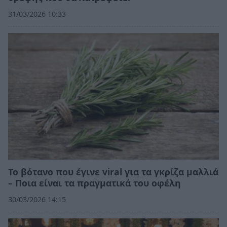
31/03/2026 10:33
Το βότανο που έγινε viral για τα γκρίζα μαλλιά
– Ποια είναι τα πραγματικά του οφέλη
30/03/2026 14:15