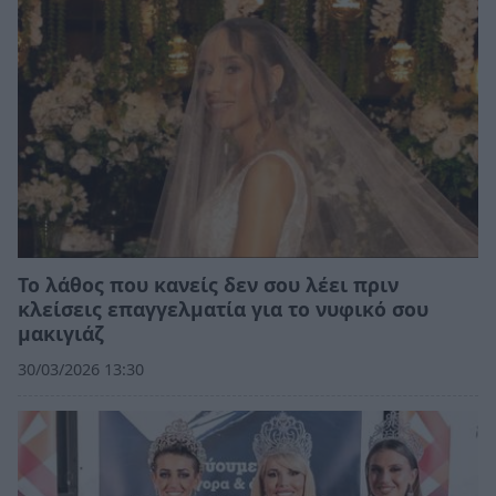
Το λάθος που κανείς δεν σου λέει πριν
κλείσεις επαγγελματία για το νυφικό σου
μακιγιάζ
30/03/2026 13:30