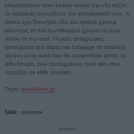
επικρατήσουν στον beauty κόσμο την νέα σεζόν.
Οι καστανές συνεχίζουν την επανάστασή τους, η
οποία έχει ξεκινήσει εδώ και αρκετά χρόνια,
κάνοντας το πιο συνηθισμένο χρώμα να είναι
πλέον το πιο cool. Γλυκιές αποχρώσεις,
ξανοίγματα στις άκρες και balayage σε απαλούς
τόνους είναι αυτό που θα επικρατήσει φέτος το
φθινόπωρο, ενώ ταυτοχρόνως είναι κάτι που
ταιριάζει σε κάθε γυναίκα.
Πηγή:
missbloom.gr
TAGS:
ΟΜΟΡΦΙΑ