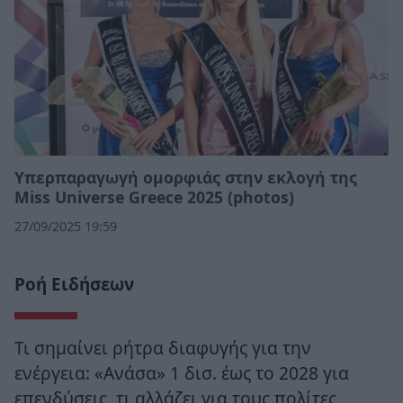
Υπερπαραγωγή ομορφιάς στην εκλογή της
Miss Universe Greece 2025 (photos)
27/09/2025 19:59
Ροή Ειδήσεων
Τι σημαίνει ρήτρα διαφυγής για την
ενέργεια: «Ανάσα» 1 δισ. έως το 2028 για
επενδύσεις, τι αλλάζει για τους πολίτες