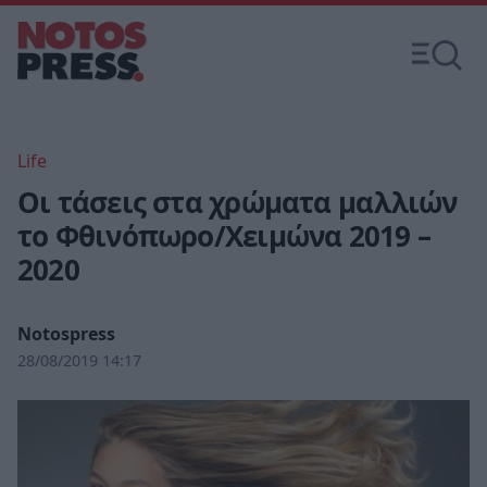
Life
Οι τάσεις στα χρώματα μαλλιών
το Φθινόπωρο/Χειμώνα 2019 –
2020
Notospress
28/08/2019 14:17