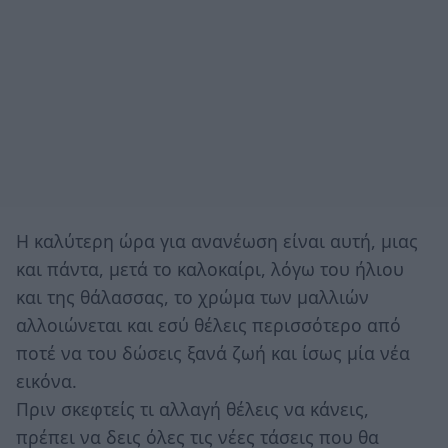
Η καλύτερη ώρα για ανανέωση είναι αυτή, μιας
και πάντα, μετά το καλοκαίρι, λόγω του ήλιου
και της θάλασσας, το χρώμα των μαλλιών
αλλοιώνεται και εσύ θέλεις περισσότερο από
ποτέ να του δώσεις ξανά ζωή και ίσως μία νέα
εικόνα.
Πριν σκεφτείς τι αλλαγή θέλεις να κάνεις,
πρέπει να δεις όλες τις νέες τάσεις που θα