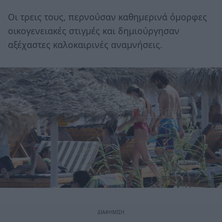
Οι τρεις τους, περνούσαν καθημερινά όμορφες
οικογενειακές στιγμές και δημιούργησαν
αξέχαστες καλοκαιρινές αναμνήσεις.