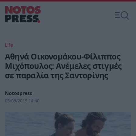
Life
Αθηνά Οικονομάκου-Φίλιππος
Μιχόπουλος: Ανέμελες στιγμές
σε παραλία της Σαντορίνης
Notospress
05/09/2019 14:40