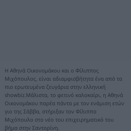
Η Αθηνά Οικονομάκου και ο Φίλιππος
Μιχόπουλος, είναι αδιαμφισβήτητα ένα από τα
πιο ερωτευμένα ζευγάρια στην ελληνική
showbiz.Μάλιστα, το φετινό καλοκαίρι, η Αθηνά
Οικονομάκου παρέα πάντα με τον ενάμιση ετών
γιο της Σάββα, στήριξαν τον Φίλιππο
Μιχόπουλο στο νέο του επιχειρηματικό του
βήμα στην Σαντορίνη.