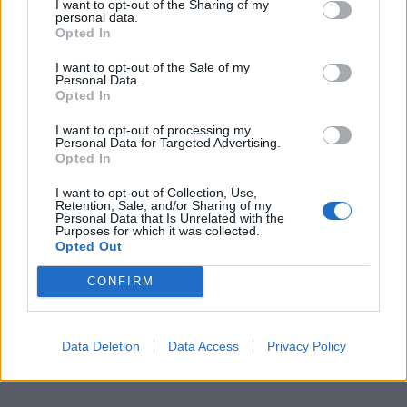
I want to opt-out of the Sharing of my
personal data.
Opted In
I want to opt-out of the Sale of my
Personal Data.
Opted In
I want to opt-out of processing my
Personal Data for Targeted Advertising.
Opted In
I want to opt-out of Collection, Use,
Retention, Sale, and/or Sharing of my
Personal Data that Is Unrelated with the
Purposes for which it was collected.
Opted Out
CONFIRM
Data Deletion
Data Access
Privacy Policy