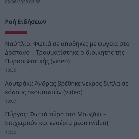
02/06/2026 06:58
Ροή Ειδήσεων
Ναύπλιο: Φωτιά σε αποθήκες με ψυγεία στο
Δρέπανο – Τραυματίστηκε ο διοικητής της
Πυροσβεστικής (video)
18:35
Λουτράκι: Άνδρας βρέθηκε νεκρός δίπλα σε
κάδους σκουπιδιών (video)
18:07
Πύργος: Φωτιά τώρα στο Μουζάκι –
Επιχειρούν και εναέρια μέσα (video)
17:55