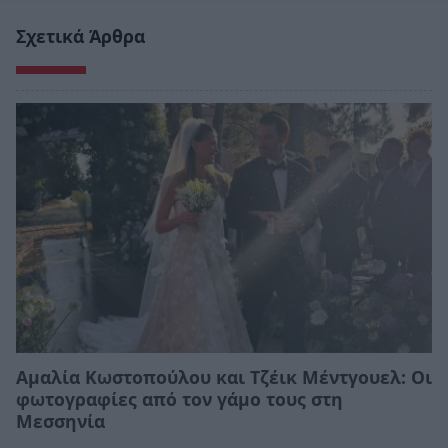
Σχετικά Άρθρα
Αμαλία Κωστοπούλου και Τζέικ Μέντγουελ: Οι
φωτογραφίες από τον γάμο τους στη
Μεσσηνία