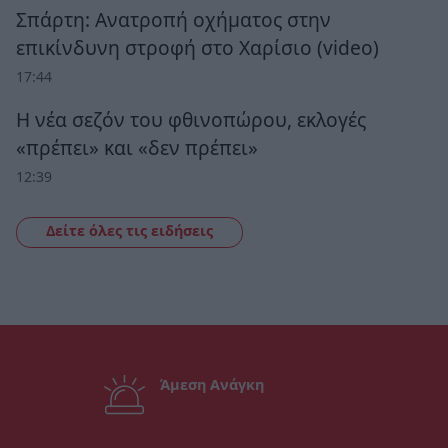
Σπάρτη: Ανατροπή οχήματος στην
επικίνδυνη στροφή στο Χαρίσιο (video)
17:44
Η νέα σεζόν του φθινοπώρου, εκλογές
«πρέπει» και «δεν πρέπει»
12:39
Δείτε όλες τις ειδήσεις
Άμεση Ανάγκη