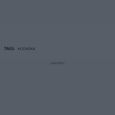
TAGS:
ΚΟΣΜΙΚΑ