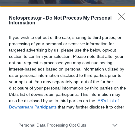
Notospress.gr -
Do Not Process My Personal
Information
If you wish to opt-out of the sale, sharing to third parties, or
processing of your personal or sensitive information for
targeted advertising by us, please use the below opt-out
section to confirm your selection. Please note that after your
opt-out request is processed you may continue seeing
interest-based ads based on personal information utilized by
us or personal information disclosed to third parties prior to
your opt-out. You may separately opt-out of the further
disclosure of your personal information by third parties on the
IAB’s list of downstream participants. This information may
also be disclosed by us to third parties on the
IAB’s List of
Downstream Participants
that may further disclose it to other
third parties.
Personal Data Processing Opt Outs