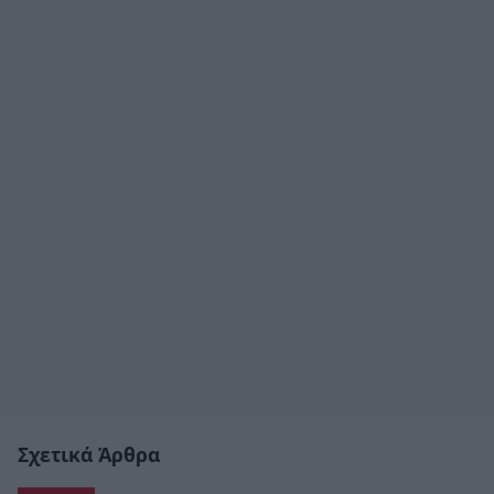
Σχετικά Άρθρα