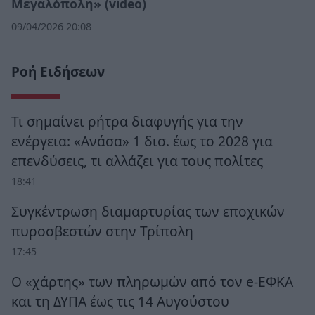
Μεγαλόπολη» (video)
09/04/2026 20:08
Ροή Ειδήσεων
Τι σημαίνει ρήτρα διαφυγής για την
ενέργεια: «Ανάσα» 1 δισ. έως το 2028 για
επενδύσεις, τι αλλάζει για τους πολίτες
18:41
Συγκέντρωση διαμαρτυρίας των εποχικών
πυροσβεστών στην Τρίπολη
17:45
Ο «χάρτης» των πληρωμών από τον e-ΕΦΚΑ
και τη ΔΥΠΑ έως τις 14 Αυγούστου