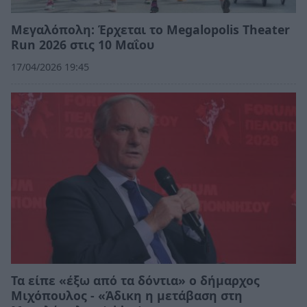
Μεγαλόπολη: Έρχεται το Megalopolis Theater
Run 2026 στις 10 Μαΐου
17/04/2026 19:45
Τα είπε «έξω από τα δόντια» ο δήμαρχος
Μιχόπουλος - «Άδικη η μετάβαση στη