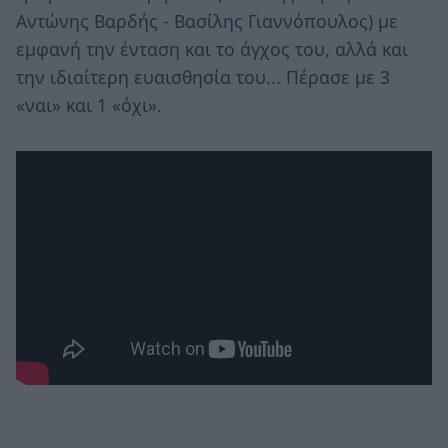
Αντώνης Βαρδής - Βασίλης Γιαννόπουλος) με
εμφανή την ένταση και το άγχος του, αλλά και
την ιδιαίτερη ευαισθησία του... Πέρασε με 3
«ναι» και 1 «όχι».