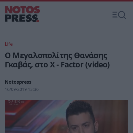
Life
Ο Μεγαλοπολίτης Θανάσης
Γκαβάς, στο X - Factor (video)
Notospress
16/09/2019 13:36