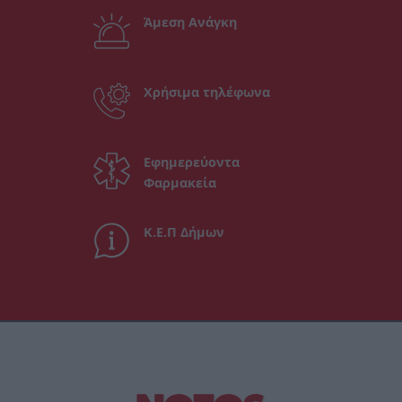
Άμεση Ανάγκη
Χρήσιμα τηλέφωνα
Εφημερεύοντα
Φαρμακεία
Κ.Ε.Π Δήμων