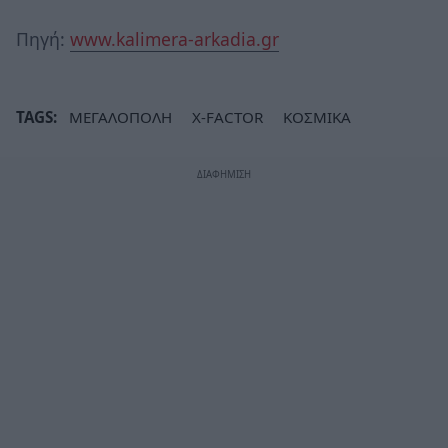
Πηγή:
www.kalimera-arkadia.gr
TAGS:
ΜΕΓΑΛΟΠΟΛΗ
X-FACTOR
ΚΟΣΜΙΚΑ