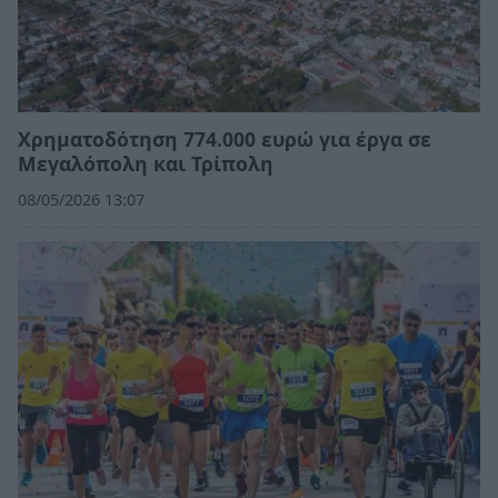
Χρηματοδότηση 774.000 ευρώ για έργα σε
Μεγαλόπολη και Τρίπολη
08/05/2026 13:07