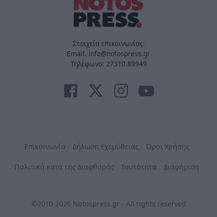
Στοιχεία επικοινωνίας:
Email. info@notospress.gr
Τηλέφωνο: 27310.89949
Επικοινωνία
Δήλωση Εχεμύθειας
Όροι Χρήσης
Πολιτική κατά της Διαφθοράς
Ταυτότητα
Διαφήμιση
©2010-2026 Notospress.gr - All rights reserved