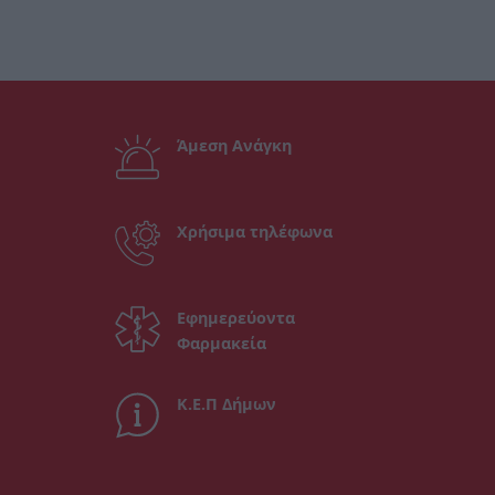
Άμεση Ανάγκη
Χρήσιμα τηλέφωνα
Εφημερεύοντα
Φαρμακεία
Κ.Ε.Π Δήμων