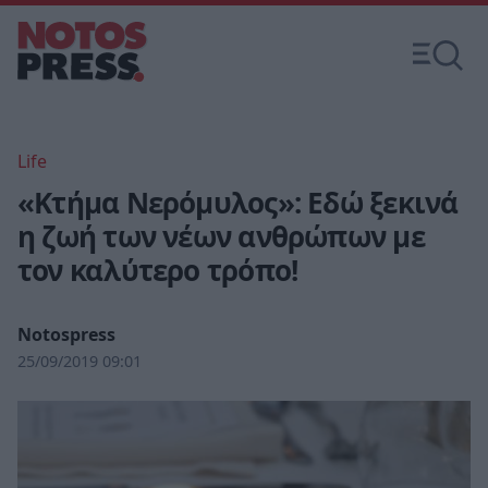
Life
«Κτήμα Νερόμυλος»: Εδώ ξεκινά
η ζωή των νέων ανθρώπων με
τον καλύτερο τρόπο!
Notospress
25/09/2019 09:01