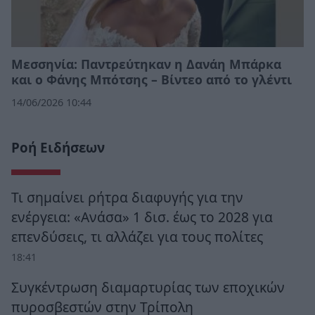
Μεσσηνία: Παντρεύτηκαν η Δανάη Μπάρκα
και ο Φάνης Μπότσης – Βίντεο από το γλέντι
14/06/2026 10:44
Ροή Ειδήσεων
Τι σημαίνει ρήτρα διαφυγής για την
ενέργεια: «Ανάσα» 1 δισ. έως το 2028 για
επενδύσεις, τι αλλάζει για τους πολίτες
18:41
Συγκέντρωση διαμαρτυρίας των εποχικών
πυροσβεστών στην Τρίπολη