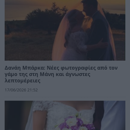
Δανάη Μπάρκα: Νέες φωτογραφίες από τον
γάμο της στη Μάνη και άγνωστες
λεπτομέρειες
17/06/2026 21:52