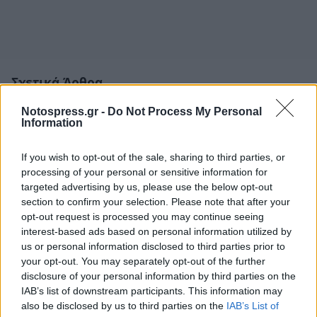
Σχετικά Άρθρα
Notospress.gr -
Do Not Process My Personal
Information
If you wish to opt-out of the sale, sharing to third parties, or
processing of your personal or sensitive information for
targeted advertising by us, please use the below opt-out
section to confirm your selection. Please note that after your
opt-out request is processed you may continue seeing
interest-based ads based on personal information utilized by
us or personal information disclosed to third parties prior to
your opt-out. You may separately opt-out of the further
disclosure of your personal information by third parties on the
IAB’s list of downstream participants. This information may
also be disclosed by us to third parties on the
IAB’s List of