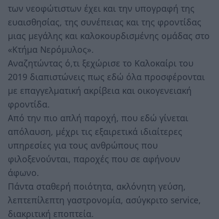
των νεοφώτιστων έχει και την υπογραφή της
ευαισθησίας, της συνέπειας και της φροντίδας
μιας μεγάλης και καλοκουρδισμένης ομάδας στο
«Κτήμα Νερόμυλος».
Αναζητώντας ό,τι ξεχώρισε το Καλοκαίρι του
2019 διαπιστώνεις πως εδώ όλα προσφέρονται
με επαγγελματική ακρίβεια και οικογενειακή
φροντίδα.
Από την πιο απλή παροχή, που εδώ γίνεται
απόλαυση, μέχρι τις εξαιρετικά ιδιαίτερες
υπηρεσίες για τους ανθρώπους που
φιλοξενούνται, παροχές που σε αφήνουν
άφωνο.
Πάντα σταθερή ποιότητα, ακλόνητη γεύση,
λεπτεπίλεπτη γαστρονομία, ασύγκριτο service,
διακριτική εποπτεία.