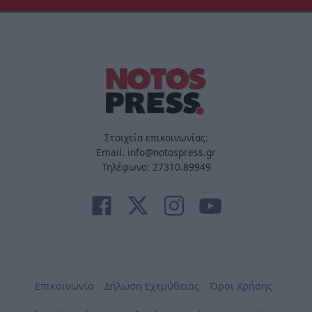
Στοιχεία επικοινωνίας:
Email. info@notospress.gr
Τηλέφωνο: 27310.89949
Επικοινωνία
Δήλωση Εχεμύθειας
Όροι Χρήσης