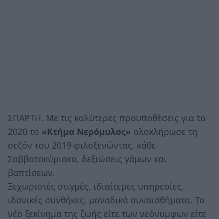
ΣΠΑΡΤΗ. Mε τις καλύτερες προϋποθέσεις για το
2020 το
«Κτήμα Νερόμυλος»
ολοκλήρωσε τη
σεζόν του 2019 φιλοξενώντας, κάθε
Σαββατοκύριακο, δεξιώσεις γάμων και
βαπτίσεων.
Ξεχωριστές στιγμές, ιδιαίτερες υπηρεσίες,
ιδανικές συνθήκες, μοναδικά συναισθήματα. Το
νέο ξεκίνημα της ζωής είτε των νεόνυμφων είτε