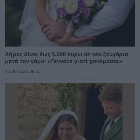
Δήμος δίνει έως 5.000 ευρώ σε νέα ζευγάρια
μετά τον γάμο: «Γεννάτε γιατί χανόμαστε»
17/06/2026 08:05