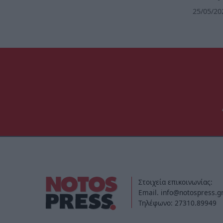
25/05/20
Στοιχεία επικοινωνίας:
Email. info@notospress.g
Τηλέφωνο: 27310.89949