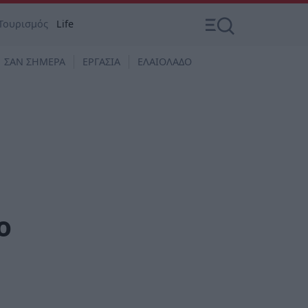
Τουρισμός
Life
ΣΑΝ ΣΗΜΕΡΑ
ΕΡΓΑΣΙΑ
ΕΛΑΙΟΛΑΔΟ
o