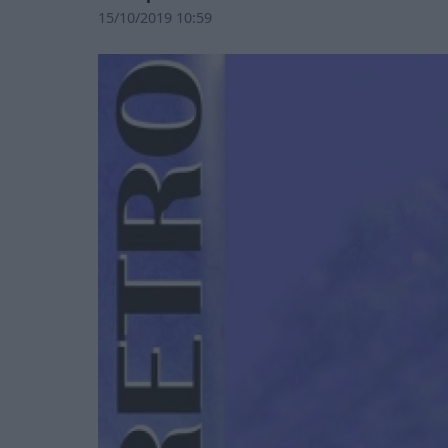
15/10/2019 10:59