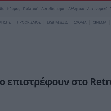
άδα
Κόσμος
Πολιτική
Αυτοδιοίκηση
Αθλητικά
Αστυνομικά
ΡΗΣΗΣ
ΠΡΟΟΡΙΣΜΟΣ
ΕΚΔΗΛΩΣΕΙΣ
ΣΧΟΛΙΑ
CINEMA
io επιστρέφουν στο Retr