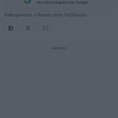
στα αποτελέσματα της Google
Καθιερώνεται ο θεσμός στον Πεζόδρομο