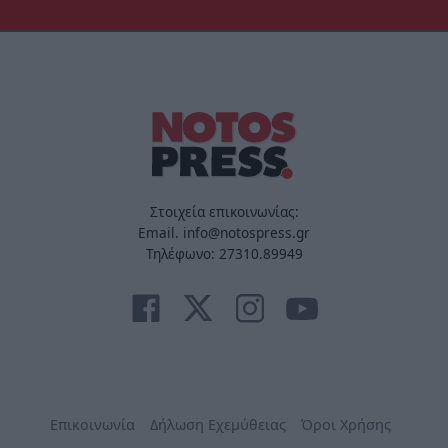
Στοιχεία επικοινωνίας:
Email. info@notospress.gr
Τηλέφωνο: 27310.89949
Επικοινωνία
Δήλωση Εχεμύθειας
Όροι Χρήσης