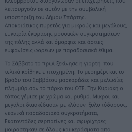
Κλεομβρότου διοργάνωσαν οι επιχειρήσεις που
λειτουργούν σε αυτόν με την συμβολική
υποστήριξη του Δήμου Σπάρτης.
Αποκριάτικος πυρετός για μικρούς και μεγάλους,
ευκαιρία έκφρασης μουσικών συγκροτημάτων
της πόλης αλλά και όμορφες και άρτιες
εμφανίσεις φορέων με παραδοσιακά έθιμα.
Το Σάββατο το πρωί ξεκίνησε η γιορτή, που
τελικά κρίθηκε επιτυχημένη. Το μεσημέρι και το
βράδυ του Σαββάτου μασκαράδες και μελωδίες
πλημμύρισαν το πάρκο του ΟΤΕ. Την Κυριακή ο
τόπος γέμισε με χρώμα και ρυθμό. Μικροί και
μεγάλοι διασκέδασαν με κλόουν, ξυλοπόδαρους,
νεανικά παραδοσιακά συγκροτήματα,
Εκατοντάδες σερπατίνες και σφυρίχτρες
μοιράστηκαν σε όλους και κεράσματα από