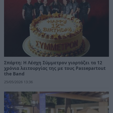
Σπάρτη: Η Λέσχη Σύμμετρον γιορτάζει τα 12
χρόνια λειτουργίας της με τους Passepartout
the Band
25/05/2026 13:36