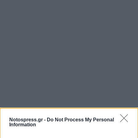
Notospress.gr -
Do Not Process My Personal
Information