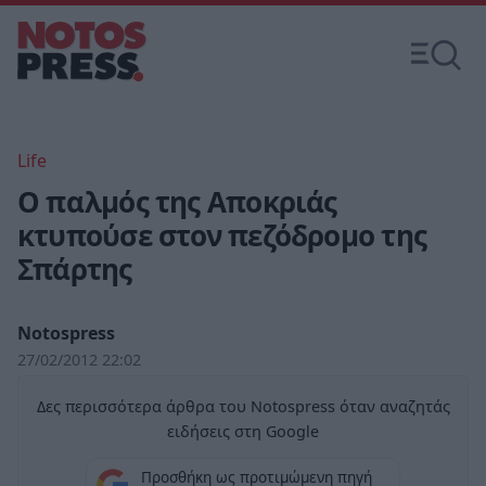
Life
Ο παλμός της Αποκριάς
κτυπούσε στον πεζόδρομο της
Σπάρτης
Notospress
27/02/2012 22:02
Δες περισσότερα άρθρα του Notospress όταν αναζητάς
ειδήσεις στη Google
Προσθήκη ως προτιμώμενη πηγή