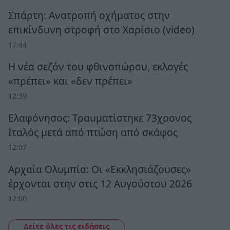
Σπάρτη: Ανατροπή οχήματος στην
επικίνδυνη στροφή στο Χαρίσιο (video)
17:44
Η νέα σεζόν του φθινοπώρου, εκλογές
«πρέπει» και «δεν πρέπει»
12:39
Ελαφόνησος: Τραυματίστηκε 73χρονος
Ιταλός μετά από πτώση από σκάφος
12:07
Αρχαία Ολυμπία: Οι «Εκκλησιάζουσες»
έρχονται στην στις 12 Αυγούστου 2026
12:00
Δείτε όλες τις ειδήσεις