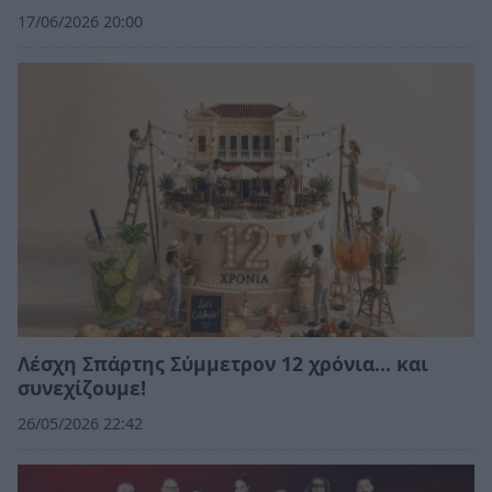
17/06/2026 20:00
Λέσχη Σπάρτης Σύμμετρον 12 χρόνια... και
συνεχίζουμε!
26/05/2026 22:42