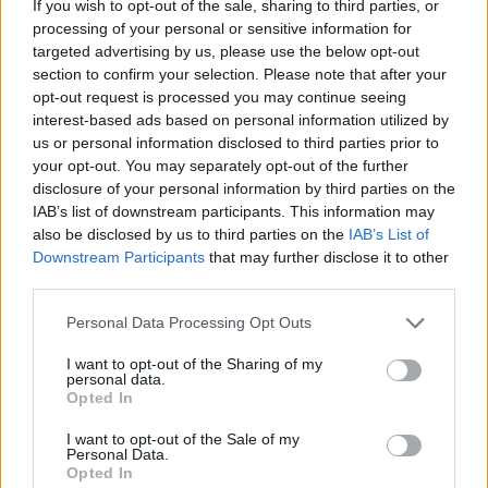
If you wish to opt-out of the sale, sharing to third parties, or
processing of your personal or sensitive information for
targeted advertising by us, please use the below opt-out
section to confirm your selection. Please note that after your
opt-out request is processed you may continue seeing
interest-based ads based on personal information utilized by
us or personal information disclosed to third parties prior to
your opt-out. You may separately opt-out of the further
disclosure of your personal information by third parties on the
IAB’s list of downstream participants. This information may
Σχετικά Άρθρα
also be disclosed by us to third parties on the
IAB’s List of
Downstream Participants
that may further disclose it to other
third parties.
Personal Data Processing Opt Outs
I want to opt-out of the Sharing of my
personal data.
Opted In
I want to opt-out of the Sale of my
Personal Data.
Opted In