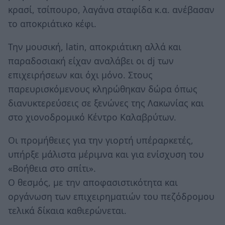
κρασί, τσίπουρο, λαγάνα σταφίδα κ.α. ανέβασαν
το αποκριάτικο κέφι.
Την μουσική, latin, αποκριάτικη αλλά και
παραδοσιακή είχαν αναλάβει οι dj των
επιχειρήσεων και όχι μόνο. Στους
παρευρισκόμενους κληρώθηκαν δώρα όπως
διανυκτερεύσεις σε ξενώνες της Λακωνίας και
στο χιονοδρομικό Κέντρο Καλαβρύτων.
Οι προμήθειες για την γιορτή υπέραρκετές,
υπήρξε μάλιστα μέριμνα και για ενίσχυση του
«Βοήθεια στο σπίτι».
Ο θεσμός, με την αποφασιστικότητα και
οργάνωση των επιχειρηματιών του πεζόδρομου
τελικά δίκαια καθιερώνεται.