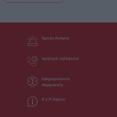
Άμεση Ανάγκη
Χρήσιμα τηλέφωνα
Εφημερεύοντα
Φαρμακεία
Κ.Ε.Π Δήμων