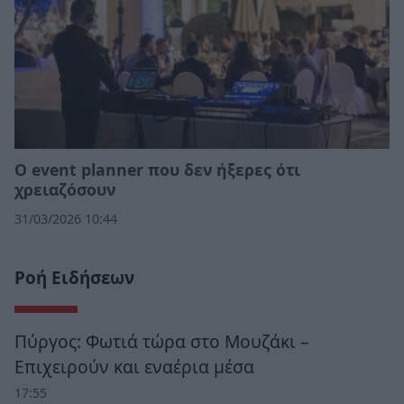
Ο event planner που δεν ήξερες ότι
χρειαζόσουν
31/03/2026 10:44
Ροή Ειδήσεων
Πύργος: Φωτιά τώρα στο Μουζάκι –
Επιχειρούν και εναέρια μέσα
17:55