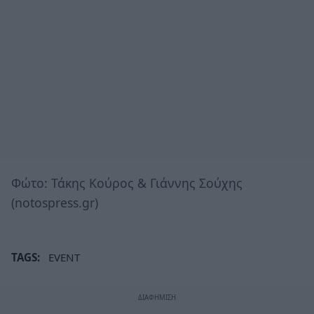
Φώτο: Τάκης Κούρος & Γιάννης Σούχης
(notospress.gr)
TAGS:
EVENT