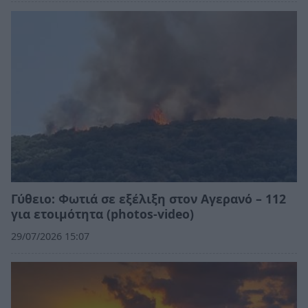
Γύθειο: Φωτιά σε εξέλιξη στον Αγερανό – 112
για ετοιμότητα (photos-video)
29/07/2026 15:07