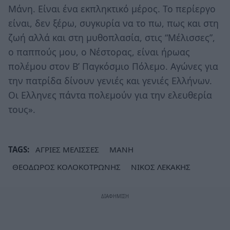
Μάνη. Είναι ένα εκπληκτικό μέρος. Το περίεργο
είναι, δεν ξέρω, συγκυρία να το πω, πως και στη
ζωή αλλά και στη μυθοπλασία, στις “Μέλισσες”,
ο παππούς μου, ο Νέστορας, είναι ήρωας
πολέμου στον Β’ Παγκόσμιο Πόλεμο. Αγώνες για
την πατρίδα δίνουν γενιές και γενιές Ελλήνων.
Οι Ελληνες πάντα πολεμούν για την ελευθερία
τους».
TAGS:
ΑΓΡΙΕΣ ΜΕΛΙΣΣΕΣ
ΜΑΝΗ
ΘΕΟΔΩΡΟΣ ΚΟΛΟΚΟΤΡΩΝΗΣ
ΝΙΚΟΣ ΛΕΚΑΚΗΣ