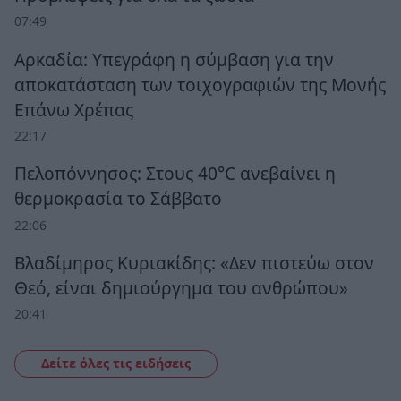
07:49
Αρκαδία: Υπεγράφη η σύμβαση για την
αποκατάσταση των τοιχογραφιών της Μονής
Επάνω Χρέπας
22:17
Πελοπόννησος: Στους 40°C ανεβαίνει η
θερμοκρασία το Σάββατο
22:06
Βλαδίμηρος Κυριακίδης: «Δεν πιστεύω στον
Θεό, είναι δημιούργημα του ανθρώπου»
20:41
Δείτε όλες τις ειδήσεις