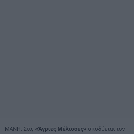
ΜΑΝΗ. Στις
«Άγριες Μέλισσες»
υποδύεται τον