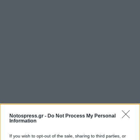
Notospress.gr -
Do Not Process My Personal
Information
If you wish to opt-out of the sale, sharing to third parties, or