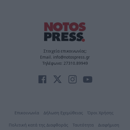
Στοιχεία επικοινωνίας:
Email. info@notospress.gr
Τηλέφωνο: 27310.89949
Επικοινωνία
Δήλωση Εχεμύθειας
Όροι Χρήσης
Πολιτική κατά της Διαφθοράς
Ταυτότητα
Διαφήμιση