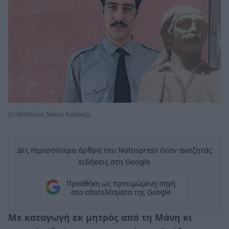
O ηθοποιός Νίκος Λεκάκης
Δες περισσότερα άρθρα του Notospress όταν αναζητάς
ειδήσεις στη Google
Προσθήκη ως προτιμώμενη πηγή
στα αποτελέσματα της Google
Με καταγωγή εκ μητρός από τη Μάνη κι