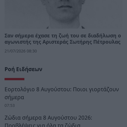
Σαν σήμερα έχασε τη ζωή του σε διαδήλωση ο
αγωνιστής της Αριστεράς Σωτήρης Πέτρουλας
21/07/2026 08:30
Ροή Ειδήσεων
Εορτολόγιο 8 Αυγούστου: Ποιοι γιορτάζουν
σήμερα
07:53
Ζώδια σήμερα 8 Αυγούστου 2026:
Προβλέψεις για όλα τα ζώδια