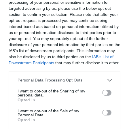
processing of your personal or sensitive information for
targeted advertising by us, please use the below opt-out
section to confirm your selection. Please note that after your
opt-out request is processed you may continue seeing
interest-based ads based on personal information utilized by
us or personal information disclosed to third parties prior to
your opt-out. You may separately opt-out of the further
disclosure of your personal information by third parties on the
Σχετικά Άρθρα
IAB’s list of downstream participants. This information may
also be disclosed by us to third parties on the
IAB’s List of
Downstream Participants
that may further disclose it to other
third parties.
Personal Data Processing Opt Outs
I want to opt-out of the Sharing of my
personal data.
Opted In
I want to opt-out of the Sale of my
Personal Data.
Opted In