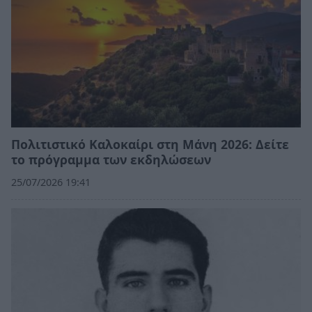
Πολιτιστικό Καλοκαίρι στη Μάνη 2026: Δείτε
το πρόγραμμα των εκδηλώσεων
25/07/2026 19:41