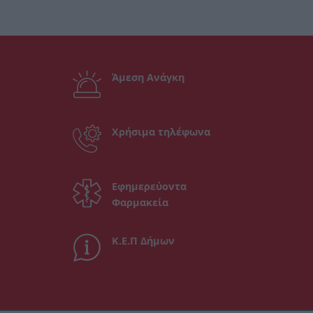
Άμεση Ανάγκη
Χρήσιμα τηλέφωνα
Εφημερεύοντα
Φαρμακεία
Κ.Ε.Π Δήμων