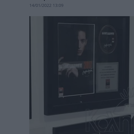
14/01/2022 13:09