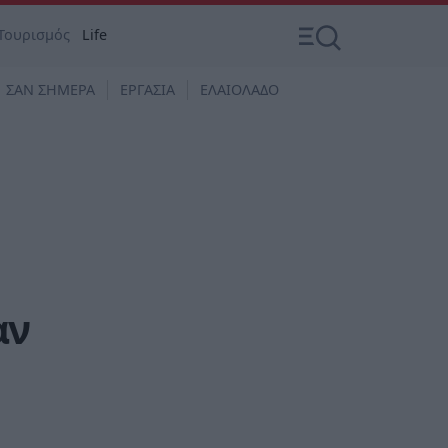
Τουρισμός
Life
ΣΑΝ ΣΗΜΕΡΑ
ΕΡΓΑΣΙΑ
ΕΛΑΙΟΛΑΔΟ
αν