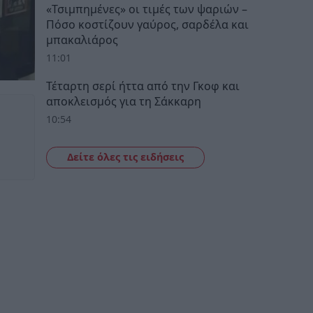
«Τσιμπημένες» οι τιμές των ψαριών –
Πόσο κοστίζουν γαύρος, σαρδέλα και
μπακαλιάρος
11:01
Τέταρτη σερί ήττα από την Γκοφ και
αποκλεισμός για τη Σάκκαρη
10:54
Δείτε όλες τις ειδήσεις