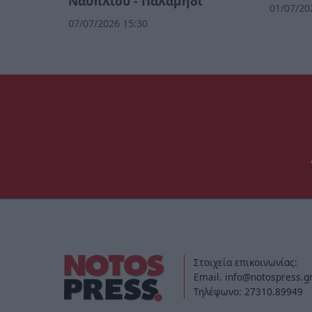
Ναυπλίου - Παλαμήδι
01/07/20
07/07/2026 15:30
Στοιχεία επικοινωνίας:
Email. info@notospress.g
Τηλέφωνο: 27310.89949