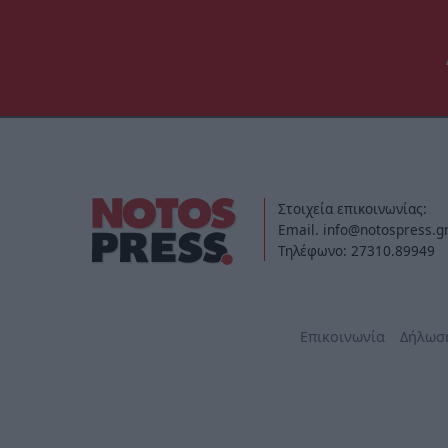
Στοιχεία επικοινωνίας:
Email. info@notospress.g
Τηλέφωνο: 27310.89949
Επικοινωνία
Δήλωσ