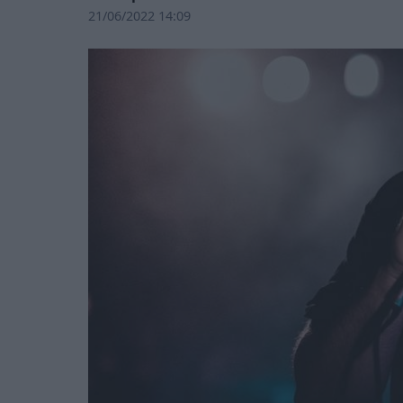
21/06/2022 14:09