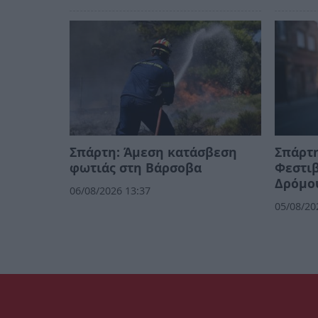
Σπάρτη: Άμεση κατάσβεση
Σπάρτη
φωτιάς στη Βάρσοβα
Φεστι
Δρόμο
06/08/2026 13:37
05/08/20