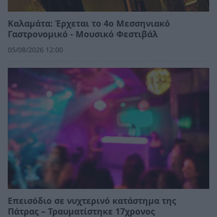
Καλαμάτα: Έρχεται το 4ο Μεσσηνιακό
Γαστρονομικό - Μουσικό Φεστιβάλ
05/08/2026 12:00
Επεισόδιο σε νυχτερινό κατάστημα της
Πάτρας – Τραυματίστηκε 17χρονος