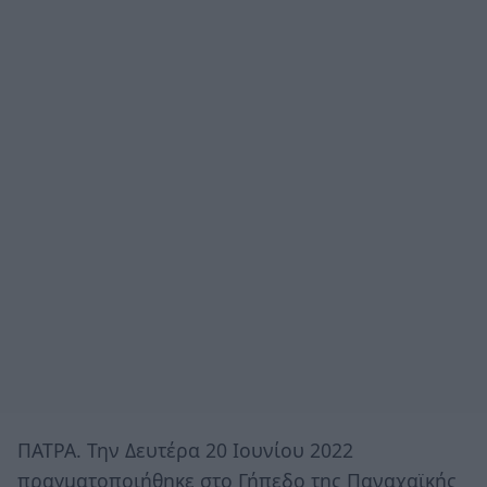
ΠΑΤΡΑ. Την Δευτέρα 20 Ιουνίου 2022
πραγματοποιήθηκε στο Γήπεδο της Παναχαϊκής