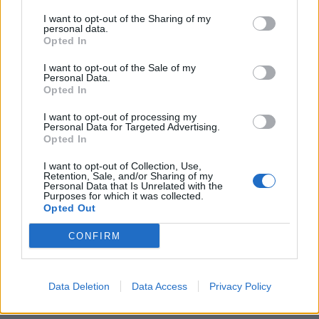
I want to opt-out of the Sharing of my
personal data.
Opted In
I want to opt-out of the Sale of my
Personal Data.
Opted In
I want to opt-out of processing my
Personal Data for Targeted Advertising.
Opted In
I want to opt-out of Collection, Use,
Retention, Sale, and/or Sharing of my
Personal Data that Is Unrelated with the
Purposes for which it was collected.
Opted Out
CONFIRM
Data Deletion
Data Access
Privacy Policy