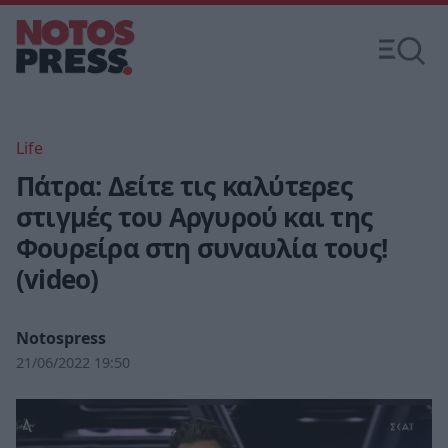
Life
Πάτρα: Δείτε τις καλύτερες
στιγμές του Αργυρού και της
Φουρείρα στη συναυλία τους!
(video)
Notospress
21/06/2022 19:50