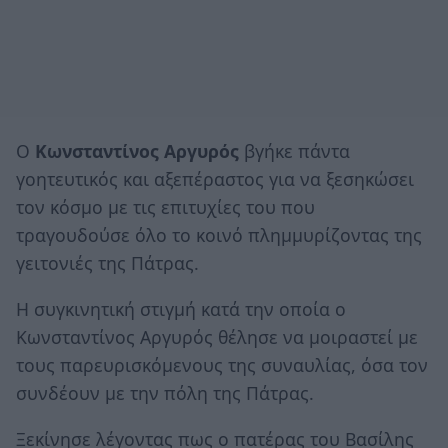
Ο
Κωνσταντίνος Αργυρός
βγήκε πάντα
γοητευτικός και αξεπέραστος για να ξεσηκώσει
τον κόσμο με τις επιτυχίες του που
τραγουδούσε όλο το κοινό πλημμυρίζοντας της
γειτονιές της Πάτρας.
Η συγκινητική στιγμή κατά την οποία ο
Κωνσταντίνος Αργυρός θέλησε να μοιραστεί με
τους παρευρισκόμενους της συναυλίας, όσα τον
συνδέουν με την πόλη της Πάτρας.
Ξεκίνησε λέγοντας πως ο πατέρας του Βασίλης