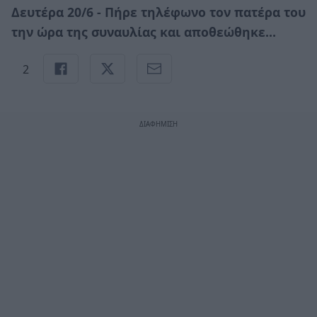
Δευτέρα 20/6 - Πήρε τηλέφωνο τον πατέρα του
την ώρα της συναυλίας και αποθεώθηκε…
2