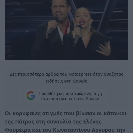
Δες περισσότερα άρθρα του Notospress όταν αναζητάς
ειδήσεις στη Google
Προσθήκη ως προτιμώμενη πηγή
στα αποτελέσματα της Google
Οι κορυφαίες στιγμές που βίωσαν οι κάτοικοι
της Πάτρας στη συναυλία της Ελένης
Φουρέιρα και του Κωνσταντίνου Αργυρού την