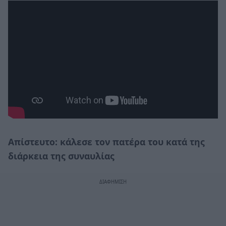
Απίστευτο: κάλεσε τον πατέρα του κατά της
διάρκεια της συναυλίας