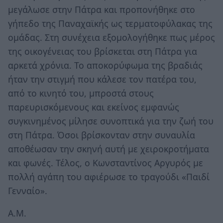
μεγάλωσε στην Πάτρα και προπονήθηκε στο
γήπεδο της Παναχαϊκής ως τερματοφύλακας της
ομάδας. Στη συνέχεια εξομολογήθηκε πως μέρος
της οικογένειας του βρίσκεται στη Πάτρα για
αρκετά χρόνια. Το αποκορύφωμα της βραδιάς
ήταν την στιγμή που κάλεσε τον πατέρα του,
από το κινητό του, μπροστά στους
παρευρισκόμενους και εκείνος εμφανώς
συγκινημένος μίλησε συνοπτικά για την ζωή του
στη Πάτρα. Όσοι βρίσκονταν στην συναυλία
αποθέωσαν την σκηνή αυτή με χειροκροτήματα
και φωνές. Τέλος, ο Κωνσταντίνος Αργυρός με
πολλή αγάπη του αφιέρωσε το τραγούδι «Παιδί
Γενναίο».
Α.Μ.