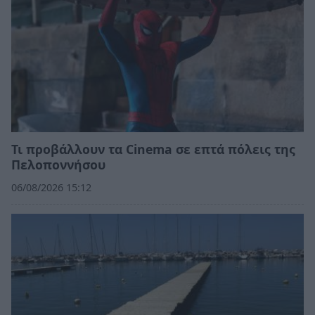
Τι προβάλλουν τα Cinema σε επτά πόλεις της
Πελοποννήσου
06/08/2026 15:12