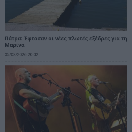
Πάτρα: Έφτασαν οι νέες πλωτές εξέδρες για τη
Μαρίνα
05/08/2026 20:02