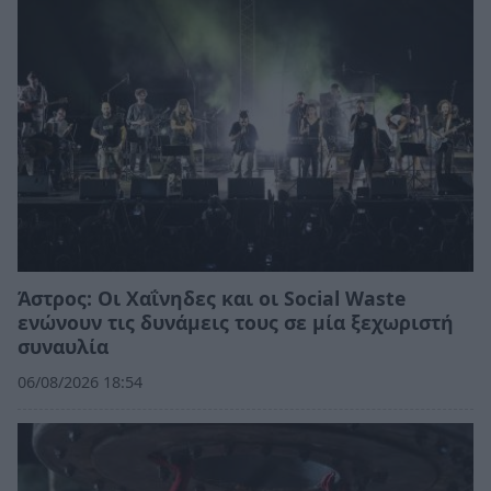
Άστρος: Οι Χαΐνηδες και οι Social Waste
ενώνουν τις δυνάμεις τους σε μία ξεχωριστή
συναυλία
06/08/2026 18:54