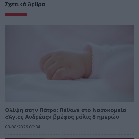
Σχετικά Άρθρα
Θλίψη στην Πάτρα: Πέθανε στο Νοσοκομείο
«Άγιος Ανδρέας» βρέφος μόλις 8 ημερών
08/08/2026 09:34