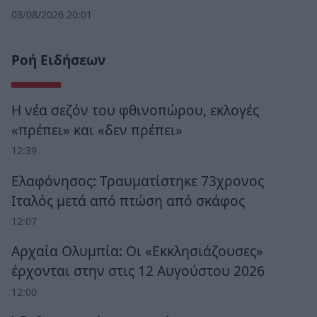
03/08/2026 20:01
Ροή Ειδήσεων
Η νέα σεζόν του φθινοπώρου, εκλογές
«πρέπει» και «δεν πρέπει»
12:39
Ελαφόνησος: Τραυματίστηκε 73χρονος
Ιταλός μετά από πτώση από σκάφος
12:07
Αρχαία Ολυμπία: Οι «Εκκλησιάζουσες»
έρχονται στην στις 12 Αυγούστου 2026
12:00