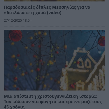
Παραδοσιακές δίπλες Μεσσηνίας για να
«διπλώσει» η χαρά (video)
27/12/2025 18:54
Μια απίστευτη χριστουγεννιάτικη ιστορία:
Τον κάλεσαν για φαγητό και έμεινε μαζί τους
45 χρόνια