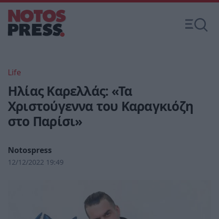
Life
Ηλίας Καρελλάς: «Τα
Χριστούγεννα του Καραγκιόζη
στο Παρίσι»
Notospress
12/12/2022 19:49