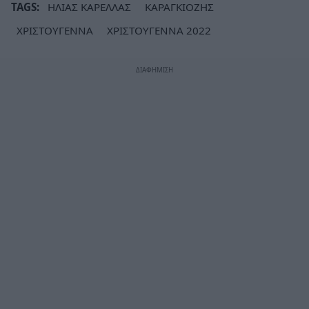
TAGS:
ΗΛΙΑΣ ΚΑΡΕΛΛΑΣ
ΚΑΡΑΓΚΙΟΖΗΣ
ΧΡΙΣΤΟΥΓΕΝΝΑ
ΧΡΙΣΤΟΥΓΕΝΝΑ 2022