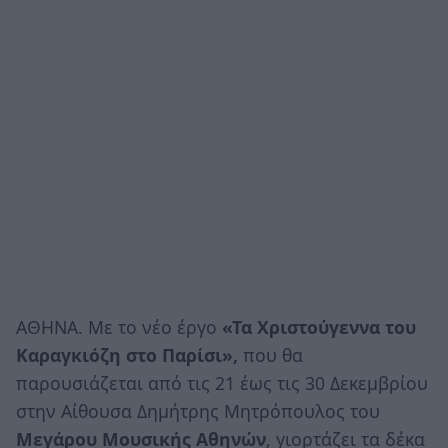
ΑΘΗΝΑ. Mε το νέο έργο
«Τα Χριστούγεννα του
Καραγκιόζη στο Παρίσι»,
που θα
παρουσιάζεται από τις 21 έως τις 30 Δεκεμβρίου
στην Αίθουσα Δημήτρης Μητρόπουλος του
Μεγάρου Μουσικής Αθηνών
, γιορτάζει τα δέκα