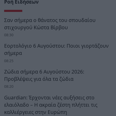
Ροή Ειδήσεων
Σαν σήμερα ο θάνατος του σπουδαίου
στιχουργού Κώστα Βίρβου
08:30
Εορτολόγιο 6 Αυγούστου: Ποιοι γιορτάζουν
σήμερα
08:25
Ζώδια σήμερα 6 Αυγούστου 2026:
Προβλέψεις για όλα τα ζώδια
08:20
Guardian: Έρχονται νέες αυξήσεις στο
ελαιόλαδο – Η ακραία ζέστη πλήττει τις
καλλιέργειες στην Ευρώπη