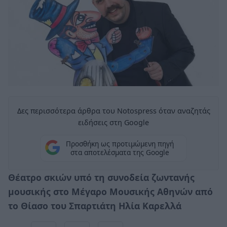
Δες περισσότερα άρθρα του Notospress όταν αναζητάς
ειδήσεις στη Google
Προσθήκη ως προτιμώμενη πηγή
στα αποτελέσματα της Google
Θέατρο σκιών υπό τη συνοδεία ζωντανής
μουσικής στο Μέγαρο Μουσικής Αθηνών από
το Θίασο του Σπαρτιάτη Ηλία Καρελλά