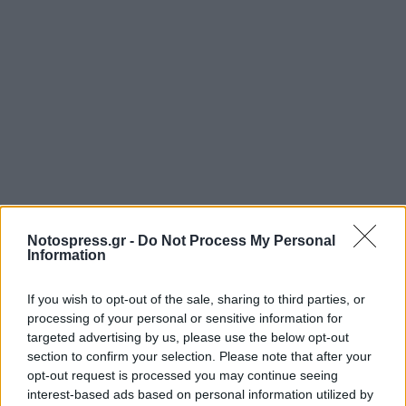
Notospress.gr -
Do Not Process My Personal
Information
If you wish to opt-out of the sale, sharing to third parties, or
Σχετικά Άρθρα
processing of your personal or sensitive information for
targeted advertising by us, please use the below opt-out
section to confirm your selection. Please note that after your
opt-out request is processed you may continue seeing
interest-based ads based on personal information utilized by