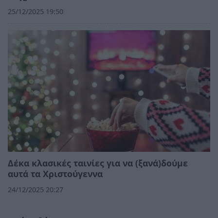
25/12/2025 19:50
Δέκα κλασικές ταινίες για να (ξανά)δούμε
αυτά τα Χριστούγεννα
24/12/2025 20:27