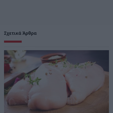
Σχετικά Άρθρα