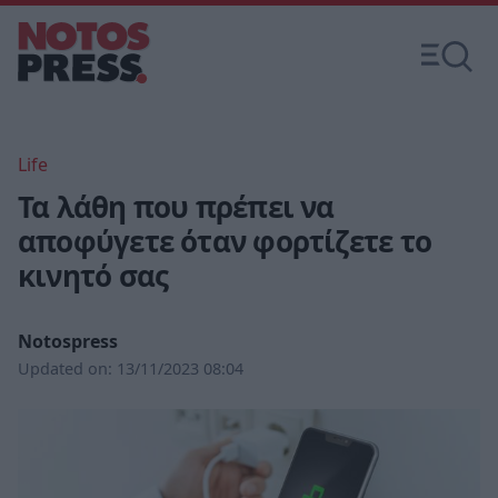
Life
Τα λάθη που πρέπει να
αποφύγετε όταν φορτίζετε το
κινητό σας
Notospress
Updated on:
13/11/2023 08:04