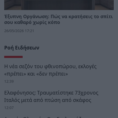
Έξυπνη Οργάνωση: Πώς να κρατήσεις το σπίτι
σου καθαρό χωρίς κόπο
26/05/2026 17:21
Ροή Ειδήσεων
Η νέα σεζόν του φθινοπώρου, εκλογές
«πρέπει» και «δεν πρέπει»
12:39
Ελαφόνησος: Τραυματίστηκε 73χρονος
Ιταλός μετά από πτώση από σκάφος
12:07