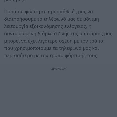
Παρά τις φιλότιμες προσπάθειές μας να
διατηρήσουμε το τηλέφωνό μας σε μόνιμη
λειτουργία εξοικονόμησης ενέργειας, η
συντομευμένη διάρκεια ζωής της μπαταρίας μας
μπορεί να έχει λιγότερο σχέση με τον τρόπο
που χρησιμοποιούμε τα τηλέφωνά μας και
περισσότερο με τον τρόπο φόρτισής τους.