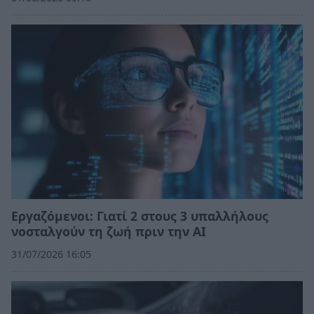
Εργαζόμενοι: Γιατί 2 στους 3 υπαλλήλους
νοσταλγούν τη ζωή πριν την ΑΙ
31/07/2026 16:05