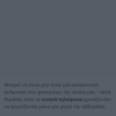
Μπορεί να είναι μην είναι μία κολακευτική
ανάμνηση που φανερώνει την ηλικία μας – αλλά
θυμάσαι όταν τα
κινητά τηλέφωνα
χρειάζονταν
να φορτίζονται μόνο μία φορά την εβδομάδα;