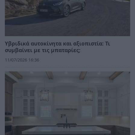
Υβριδικά αυτοκίνητα και αξιοπιστία: Τι
συμβαίνει με τις μπαταρίες;
11/07/2026 16:36