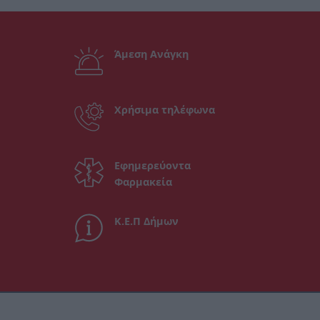
Άμεση Ανάγκη
Χρήσιμα τηλέφωνα
Εφημερεύοντα
Φαρμακεία
Κ.Ε.Π Δήμων