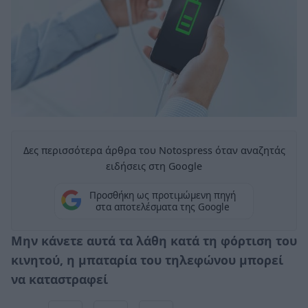
Δες περισσότερα άρθρα του Notospress όταν αναζητάς
ειδήσεις στη Google
Προσθήκη ως προτιμώμενη πηγή
στα αποτελέσματα της Google
Μην κάνετε αυτά τα λάθη κατά τη φόρτιση του
κινητού, η μπαταρία του τηλεφώνου μπορεί
να καταστραφεί