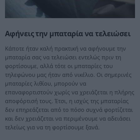
Αφήνεις την μπαταρία να τελειώσει
Κάποτε ήταν καλή πρακτική να αφήνουμε την
μπαταρία σας να τελειώσει εντελώς πριν τη
φορτίσουμε, αλλά τότε οι μπαταρίες του
τηλεφώνου μας ήταν από νικέλιο. Οι σημερινές
μπαταρίες λιθίου, μπορούν να
επαναφορτιστούν χωρίς να χρειάζεται η πλήρης
αποφόρτισή τους. Έτσι, η ισχύς της μπαταρίας
δεν επηρεάζεται από το πόσο συχνά φορτίζεται
και δεν χρειάζεται να περιμένουμε να αδειάσει
τελείως για να τη φορτίσουμε ξανά.