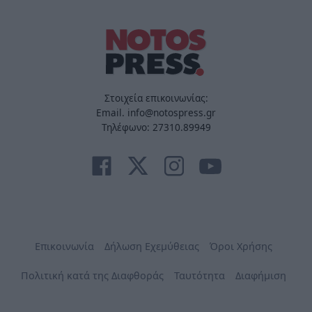
Στοιχεία επικοινωνίας:
Email. info@notospress.gr
Τηλέφωνο: 27310.89949
Επικοινωνία
Δήλωση Εχεμύθειας
Όροι Χρήσης
Πολιτική κατά της Διαφθοράς
Ταυτότητα
Διαφήμιση