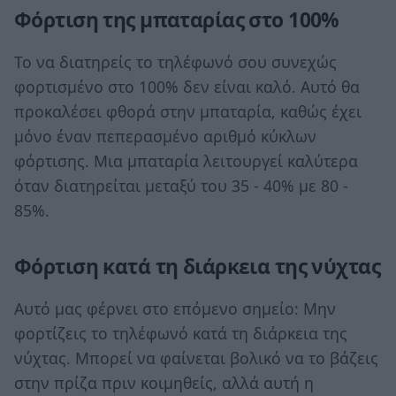
Φόρτιση της μπαταρίας στο 100%
Το να διατηρείς το τηλέφωνό σου συνεχώς
φορτισμένο στο 100% δεν είναι καλό. Αυτό θα
προκαλέσει φθορά στην μπαταρία, καθώς έχει
μόνο έναν πεπερασμένο αριθμό κύκλων
φόρτισης. Μια μπαταρία λειτουργεί καλύτερα
όταν διατηρείται μεταξύ του 35 - 40% με 80 -
85%.
Φόρτιση κατά τη διάρκεια της νύχτας
Αυτό μας φέρνει στο επόμενο σημείο: Μην
φορτίζεις το τηλέφωνό κατά τη διάρκεια της
νύχτας. Μπορεί να φαίνεται βολικό να το βάζεις
στην πρίζα πριν κοιμηθείς, αλλά αυτή η