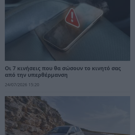
Οι 7 κινήσεις που θα σώσουν το κινητό σας
από την υπερθέρμανση
24/07/2026 15:20