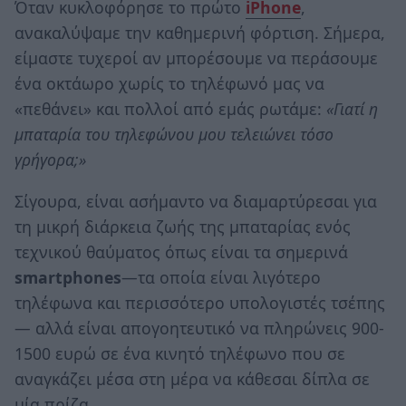
Όταν κυκλοφόρησε το πρώτο
iPhone
,
ανακαλύψαμε την καθημερινή φόρτιση. Σήμερα,
είμαστε τυχεροί αν μπορέσουμε να περάσουμε
ένα οκτάωρο χωρίς το τηλέφωνό μας να
«πεθάνει» και πολλοί από εμάς ρωτάμε:
«Γιατί η
μπαταρία του τηλεφώνου μου τελειώνει τόσο
γρήγορα;»
Σίγουρα, είναι ασήμαντο να διαμαρτύρεσαι για
τη μικρή διάρκεια ζωής της μπαταρίας ενός
τεχνικού θαύματος όπως είναι τα σημερινά
smartphones
—τα οποία είναι λιγότερο
τηλέφωνα και περισσότερο υπολογιστές τσέπης
— αλλά είναι απογοητευτικό να πληρώνεις 900-
1500 ευρώ σε ένα κινητό τηλέφωνο που σε
αναγκάζει μέσα στη μέρα να κάθεσαι δίπλα σε
μία πρίζα.