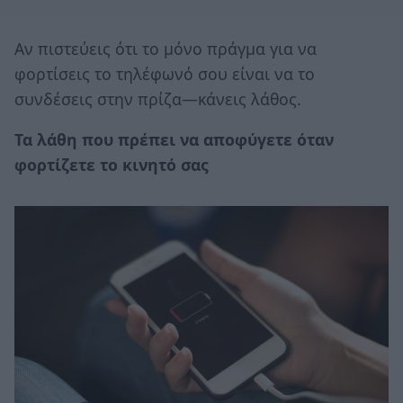
Αν πιστεύεις ότι το μόνο πράγμα για να
φορτίσεις το τηλέφωνό σου είναι να το
συνδέσεις στην πρίζα—κάνεις λάθος.
Τα λάθη που πρέπει να αποφύγετε όταν
φορτίζετε το κινητό σας