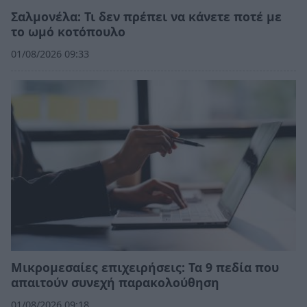
Σαλμονέλα: Τι δεν πρέπει να κάνετε ποτέ με
το ωμό κοτόπουλο
01/08/2026 09:33
Μικρομεσαίες επιχειρήσεις: Τα 9 πεδία που
απαιτούν συνεχή παρακολούθηση
01/08/2026 09:18