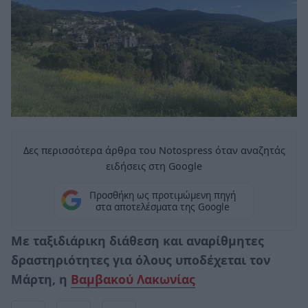
Δες περισσότερα άρθρα του Notospress όταν αναζητάς
ειδήσεις στη Google
Προσθήκη ως προτιμώμενη πηγή
στα αποτελέσματα της Google
Με ταξιδιάρικη διάθεση και αναρίθμητες
δραστηριότητες για όλους υποδέχεται τον
Μάρτη, η
Βαμβακού Λακωνίας