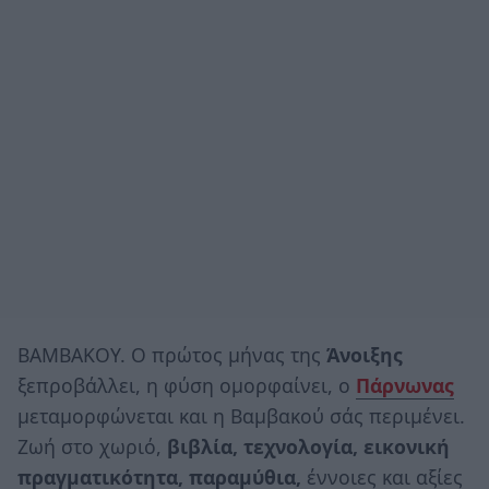
ΒΑΜΒΑΚΟΥ. Ο πρώτος μήνας της
Άνοιξης
ξεπροβάλλει, η φύση ομορφαίνει, ο
Πάρνωνας
μεταμορφώνεται και η Βαμβακού σάς περιμένει.
Ζωή στο χωριό,
βιβλία, τεχνολογία, εικονική
πραγματικότητα, παραμύθια,
έννοιες και αξίες