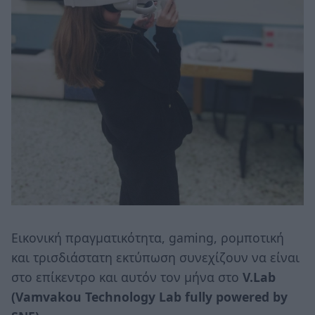
Εικονική πραγματικότητα, gaming, ρομποτική
και τρισδιάστατη εκτύπωση συνεχίζουν να είναι
στο επίκεντρο και αυτόν τον μήνα στο
V.Lab
(Vamvakou Technology Lab fully powered by