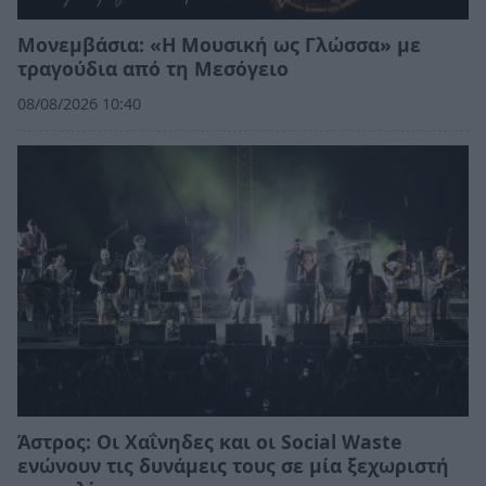
Μονεμβάσια: «Η Μουσική ως Γλώσσα» με
τραγούδια από τη Μεσόγειο
08/08/2026 10:40
Άστρος: Οι Χαΐνηδες και οι Social Waste
ενώνουν τις δυνάμεις τους σε μία ξεχωριστή