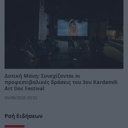
Δυτική Μάνη: Συνεχίζονται οι
προφεστιβαλικές δράσεις του 3ου Kardamili
Art Doc Festival
05/08/2026 20:32
Ροή Ειδήσεων