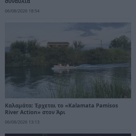
συναυλία
06/08/2026 18:54
Καλαμάτα: Έρχεται το «Kalamata Pamisos
River Action» στον Άρι
06/08/2026 13:13