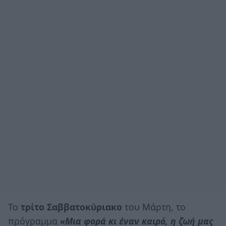
Το
τρίτο Σαββατοκύριακο
του Μάρτη, το
πρόγραμμα
«Μια φορά κι έναν καιρό, η ζωή μας