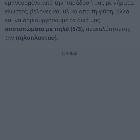
εμπνευσμένα από την παράδοσή μας με νήματα,
κλωστές, βελόνες και υλικά από τη φύση, αλλά
και να δημιουργήσουμε τα δικά μας
αποτυπώματα με πηλό (5/3),
ανακαλύπτοντας
την
πηλοπλαστική
.