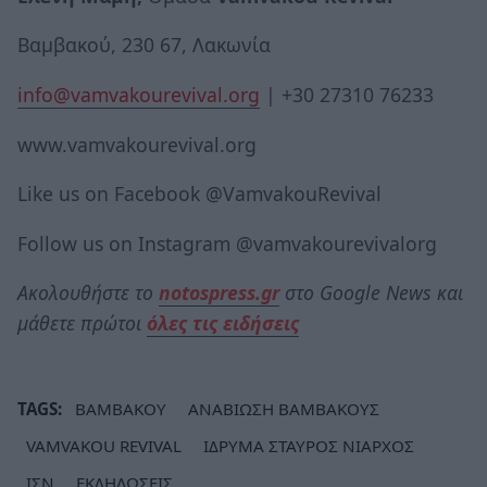
Βαμβακού, 230 67, Λακωνία
info@vamvakourevival.org
| +30 27310 76233
www.vamvakourevival.org
Like us on Facebook @VamvakouRevival
Follow us on Instagram @vamvakourevivalorg
Ακολουθήστε το
notospress.gr
στο Google News και
μάθετε πρώτοι
όλες τις ειδήσεις
TAGS:
ΒΑΜΒΑΚΟΥ
ΑΝΑΒΙΩΣΗ ΒΑΜΒΑΚΟΥΣ
VAMVAKOU REVIVAL
ΙΔΡΥΜΑ ΣΤΑΥΡΟΣ ΝΙΑΡΧΟΣ
ΙΣΝ
ΕΚΔΗΛΩΣΕΙΣ