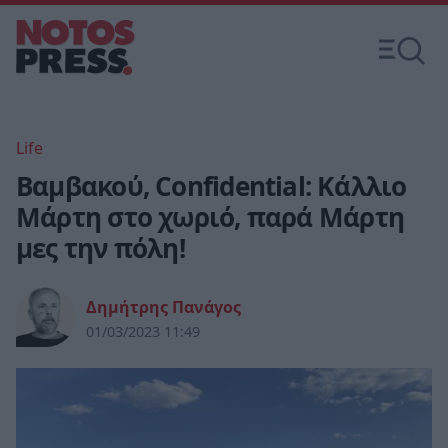
Life
Βαμβακού, Confidential: Κάλλιο
Μάρτη στο χωριό, παρά Μάρτη
μες την πόλη!
Δημήτρης Πανάγος
01/03/2023 11:49