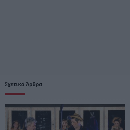
Σχετικά Άρθρα