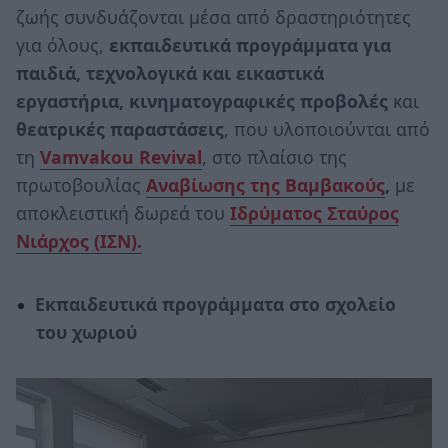
ζωής συνδυάζονται μέσα από δραστηριότητες
για όλους,
εκπαιδευτικά προγράμματα για
παιδιά, τεχνολογικά και εικαστικά
εργαστήρια, κινηματογραφικές προβολές
και
θεατρικές παραστάσεις
, που υλοποιούνται από
τη
Vamvakou Revival
, στο πλαίσιο της
πρωτοβουλίας
Αναβίωσης της Βαμβακούς
,
με
αποκλειστική δωρεά του
Ιδρύματος Σταύρος
Νιάρχος (ΙΣΝ).
Εκπαιδευτικά προγράμματα στο σχολείο
του χωριού