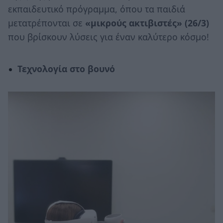
εκπαιδευτικό πρόγραμμα, όπου τα παιδιά
μετατρέπονται σε
«μικρούς ακτιβιστές» (26/3)
που βρίσκουν λύσεις για έναν καλύτερο κόσμο!
Τεχνολογία στο βουνό