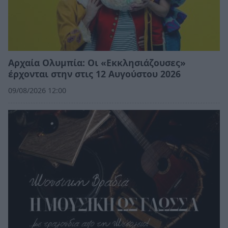
Αρχαία Ολυμπία: Οι «Εκκλησιάζουσες»
έρχονται στην στις 12 Αυγούστου 2026
09/08/2026 12:00