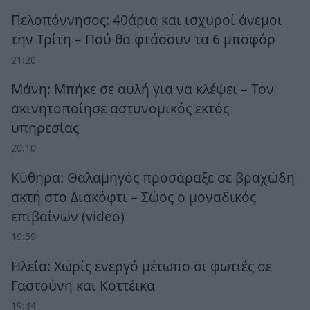
Πελοπόννησος: 40άρια και ισχυροί άνεμοι
την Τρίτη – Πού θα φτάσουν τα 6 μποφόρ
21:20
Μάνη: Μπήκε σε αυλή για να κλέψει – Τον
ακινητοποίησε αστυνομικός εκτός
υπηρεσίας
20:10
Κύθηρα: Θαλαμηγός προσάραξε σε βραχώδη
ακτή στο Διακόφτι – Σώος ο μοναδικός
επιβαίνων (video)
19:59
Ηλεία: Χωρίς ενεργό μέτωπο οι φωτιές σε
Γαστούνη και Κοττέικα
19:44