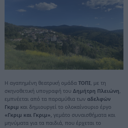
Η αγαπημένη θεατρική ομάδα
ΤΟΠΙ
, με τη
σκηνοθετική υπογραφή του
Δημήτρη Πλειώνη
,
εμπνέεται από τα παραμύθια των
αδελφών
Γκριμ
και δημιουργεί το ολοκαίνουριο έργο
«Γκριμ και Γκριμ»,
γεμάτο συναισθήματα και
μηνύματα για τα παιδιά, που έρχεται το