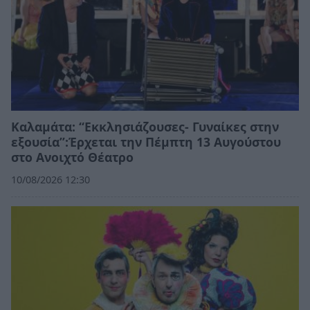
Καλαμάτα: “Εκκλησιάζουσες- Γυναίκες στην
εξουσία”:Έρχεται την Πέμπτη 13 Αυγούστου
στο Ανοιχτό Θέατρο
10/08/2026 12:30