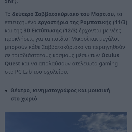
SNF).
Το
δεύτερο Σαββατοκύριακο του Μαρτίου,
τα
επιτυχημένα
εργαστήρια της Ρομποτικής (11/3)
και της
3D Εκτύπωσης (12/3)
έρχονται με νέες
προκλήσεις για τα παιδιά! Μικροί και μεγάλοι
μπορούν κάθε Σαββατοκύριακο να περιηγηθούν
σε τρισδιάστατους κόσμους μέσω των
Oculus
Quest
και να απολαύσουν ατελείωτο gaming
στο PC Lab του σχολείου.
Θέατρο, κινηματογράφος και μουσική
στο χωριό