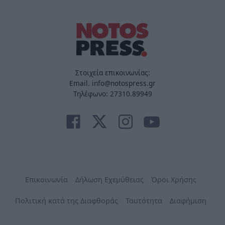
Στοιχεία επικοινωνίας:
Email. info@notospress.gr
Τηλέφωνο: 27310.89949
Επικοινωνία
Δήλωση Εχεμύθειας
Όροι Χρήσης
Πολιτική κατά της Διαφθοράς
Ταυτότητα
Διαφήμιση