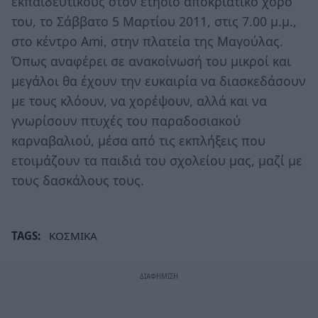
εκπαιδευτικούς στον ετήσιο αποκριάτικο χορό
του, το Σάββατο 5 Μαρτίου 2011, στις 7.00 μ.μ.,
στο κέντρο Ami, στην πλατεία της Μαγούλας.
Όπως αναφέρει σε ανακοίνωσή του μικροί και
μεγάλοι θα έχουν την ευκαιρία να διασκεδάσουν
με τους κλόουν, να χορέψουν, αλλά και να
γνωρίσουν πτυχές του παραδοσιακού
καρναβαλιού, μέσα από τις εκπλήξεις που
ετοιμάζουν τα παιδιά του σχολείου μας, μαζί με
τους δασκάλους τους.
TAGS:
ΚΟΣΜΙΚΑ