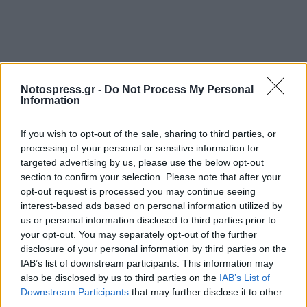
Notospress.gr -
Do Not Process My Personal
Information
If you wish to opt-out of the sale, sharing to third parties, or
processing of your personal or sensitive information for
targeted advertising by us, please use the below opt-out
section to confirm your selection. Please note that after your
opt-out request is processed you may continue seeing
interest-based ads based on personal information utilized by
us or personal information disclosed to third parties prior to
your opt-out. You may separately opt-out of the further
disclosure of your personal information by third parties on the
IAB’s list of downstream participants. This information may
also be disclosed by us to third parties on the
IAB’s List of
Downstream Participants
that may further disclose it to other
third parties.