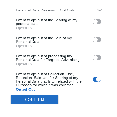
Personal Data Processing Opt Outs
I want to opt-out of the Sharing of my
personal data.
Opted In
I want to opt-out of the Sale of my
Personal Data.
Σχετικά Άρθρα
Opted In
I want to opt-out of processing my
Personal Data for Targeted Advertising.
Opted In
I want to opt-out of Collection, Use,
Retention, Sale, and/or Sharing of my
Personal Data that Is Unrelated with the
Purposes for which it was collected.
Opted Out
CONFIRM