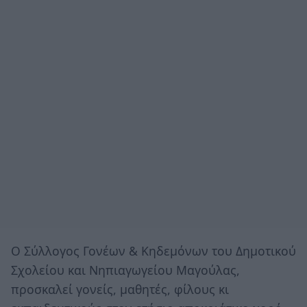
Ο Σύλλογος Γονέων & Κηδεμόνων του Δημοτικού
Σχολείου και Νηπιαγωγείου Μαγούλας,
προσκαλεί γονείς, μαθητές, φίλους κι