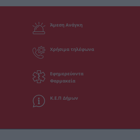
Άμεση Ανάγκη
Χρήσιμα τηλέφωνα
Εφημερεύοντα
Φαρμακεία
Κ.Ε.Π Δήμων