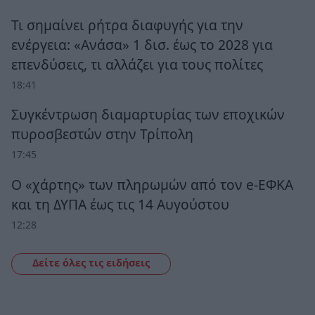
Τι σημαίνει ρήτρα διαφυγής για την
ενέργεια: «Ανάσα» 1 δισ. έως το 2028 για
επενδύσεις, τι αλλάζει για τους πολίτες
18:41
Συγκέντρωση διαμαρτυρίας των εποχικών
πυροσβεστών στην Τρίπολη
17:45
Ο «χάρτης» των πληρωμών από τον e-ΕΦΚΑ
και τη ΔΥΠΑ έως τις 14 Αυγούστου
12:28
Δείτε όλες τις ειδήσεις