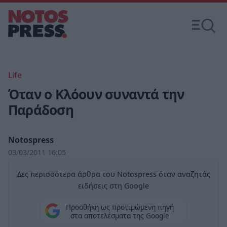
Life
Όταν ο Κλόουν συναντά την
Παράδοση
Notospress
03/03/2011 16:05
Δες περισσότερα άρθρα του Notospress όταν αναζητάς
ειδήσεις στη Google
Προσθήκη ως προτιμώμενη πηγή
στα αποτελέσματα της Google