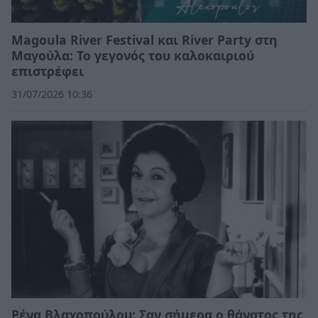
Magoula River Festival και River Party στη
Μαγούλα: Το γεγονός του καλοκαιριού
επιστρέφει
31/07/2026 10:36
Ρένα Βλαχοπούλου: Σαν σήμερα ο θάνατος της