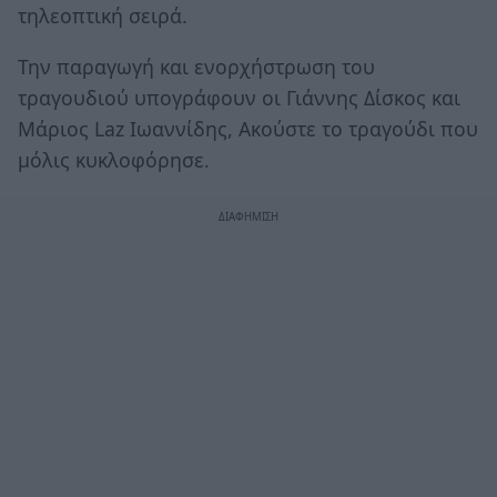
τηλεοπτική σειρά.
Την παραγωγή και ενορχήστρωση του
τραγουδιού υπογράφουν οι Γιάννης Δίσκος και
Μάριος Laz Ιωαννίδης, Ακούστε το τραγούδι που
μόλις κυκλοφόρησε.