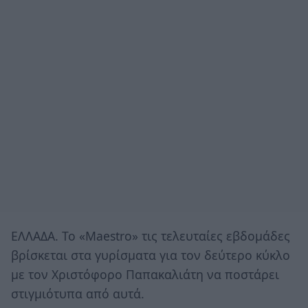
ΕΛΛΑΔΑ. Το «Maestro» τις τελευταίες εβδομάδες
βρίσκεται στα γυρίσματα για τον δεύτερο κύκλο
με τον Χριστόφορο Παπακαλιάτη να ποστάρει
στιγμιότυπα από αυτά.