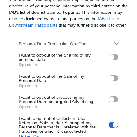
disclosure of your personal information by third parties on the
IAB’s list of downstream participants. This information may
also be disclosed by us to third parties on the
IAB’s List of
Downstream Participants
that may further disclose it to other
third parties.
Personal Data Processing Opt Outs
I want to opt-out of the Sharing of my
personal data.
Opted In
I want to opt-out of the Sale of my
Personal Data.
Opted In
I want to opt-out of processing my
Σχετικά Άρθρα
Personal Data for Targeted Advertising.
Opted In
I want to opt-out of Collection, Use,
Retention, Sale, and/or Sharing of my
Personal Data that Is Unrelated with the
Purposes for which it was collected.
Opted Out