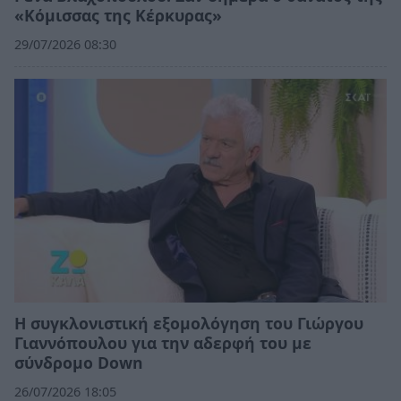
«Κόμισσας της Κέρκυρας»
29/07/2026 08:30
Η συγκλονιστική εξομολόγηση του Γιώργου
Γιαννόπουλου για την αδερφή του με
σύνδρομο Down
26/07/2026 18:05