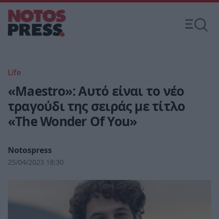
Life
«Maestro»: Αυτό είναι το νέο
τραγούδι της σειράς με τίτλο
«The Wonder Of You»
Notospress
25/04/2023 18:30