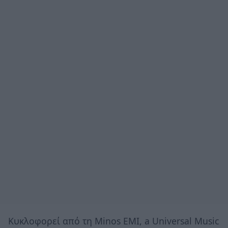
Κυκλοφορεί από τη Minos EMI, a Universal Music