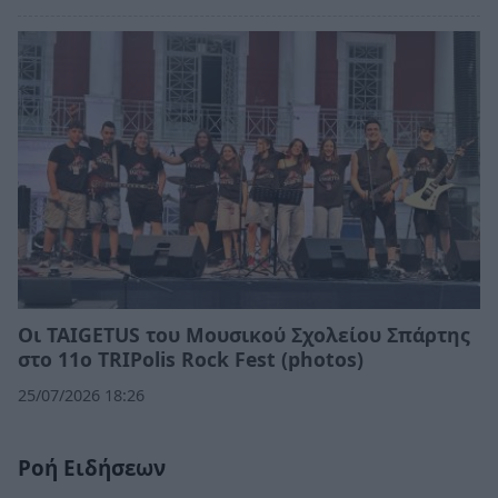
Οι TAIGETUS του Μουσικού Σχολείου Σπάρτης
στο 11ο TRIPolis Rock Fest (photos)
25/07/2026 18:26
Ροή Ειδήσεων