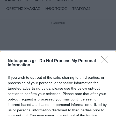
ΟΡΕΣΤΗΣ ΧΑΛΚΙΑΣ
ΗΘΟΠΟΙΟΣ
ΤΡΑΓΟΥΔΙ
Notospress.gr -
Do Not Process My Personal
Information
If you wish to opt-out of the sale, sharing to third parties, or
processing of your personal or sensitive information for
targeted advertising by us, please use the below opt-out
section to confirm your selection. Please note that after your
opt-out request is processed you may continue seeing
interest-based ads based on personal information utilized by
us or personal information disclosed to third parties prior to
your opt-out. You may separately opt-out of the further