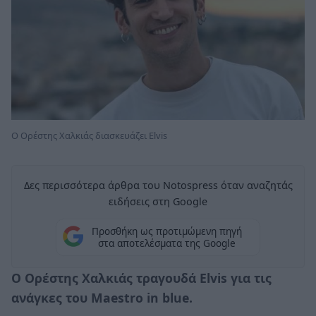
Ο Ορέστης Χαλκιάς διασκευάζει Elvis
Δες περισσότερα άρθρα του Notospress όταν αναζητάς
ειδήσεις στη Google
Προσθήκη ως προτιμώμενη πηγή
στα αποτελέσματα της Google
Ο Ορέστης Χαλκιάς τραγουδά Elvis για τις
ανάγκες του Maestro in blue.