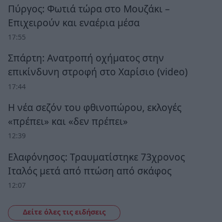
Πύργος: Φωτιά τώρα στο Μουζάκι –
Επιχειρούν και εναέρια μέσα
17:55
Σπάρτη: Ανατροπή οχήματος στην
επικίνδυνη στροφή στο Χαρίσιο (video)
17:44
Η νέα σεζόν του φθινοπώρου, εκλογές
«πρέπει» και «δεν πρέπει»
12:39
Ελαφόνησος: Τραυματίστηκε 73χρονος
Ιταλός μετά από πτώση από σκάφος
12:07
Δείτε όλες τις ειδήσεις