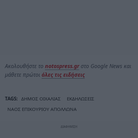
Ακολουθήστε το
notospress.gr
στο Google News και
μάθετε πρώτοι
όλες τις ειδήσεις
TAGS:
ΔΗΜΟΣ ΟΙΧΑΛΙΑΣ
ΕΚΔΗΛΩΣΕΙΣ
ΝΑΟΣ ΕΠΙΚΟΥΡΙΟΥ ΑΠΟΛΛΩΝΑ