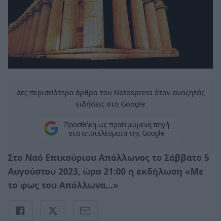
Δες περισσότερα άρθρα του Notospress όταν αναζητάς
ειδήσεις στη Google
Προσθήκη ως προτιμώμενη πηγή
στα αποτελέσματα της Google
Στο Ναό Επικούριου Απόλλωνος το Σάββατο 5
Αυγούστου 2023, ώρα 21:00 η εκδήλωση «Με
το φως του Απόλλωνα…»