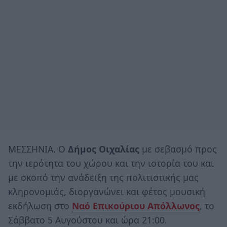
ΜΕΣΣΗΝΙΑ. Ο
Δήμος Οιχαλίας
με σεβασμό προς
την ιερότητα του χώρου και την ιστορία του και
με σκοπό την ανάδειξη της πολιτιστικής μας
κληρονομιάς, διοργανώνει και φέτος μουσική
εκδήλωση στο
Ναό Επικούριου Απόλλωνος
, τo
Σάββατο 5 Αυγούστου και ώρα 21:00.