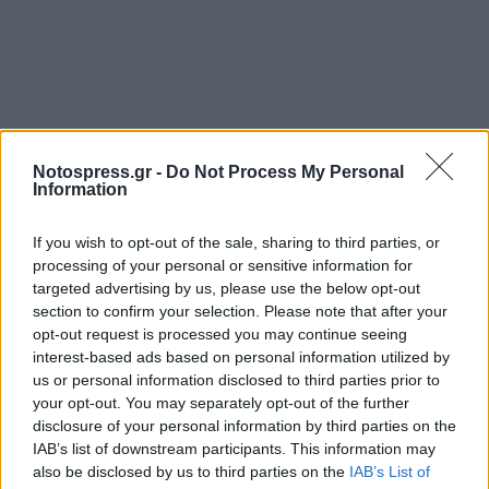
Notospress.gr -
Do Not Process My Personal
Information
If you wish to opt-out of the sale, sharing to third parties, or
processing of your personal or sensitive information for
targeted advertising by us, please use the below opt-out
section to confirm your selection. Please note that after your
opt-out request is processed you may continue seeing
interest-based ads based on personal information utilized by
us or personal information disclosed to third parties prior to
your opt-out. You may separately opt-out of the further
disclosure of your personal information by third parties on the
IAB’s list of downstream participants. This information may
also be disclosed by us to third parties on the
IAB’s List of