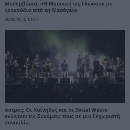
Μονεμβάσια: «Η Μουσική ως Γλώσσα» με
τραγούδια από τη Μεσόγειο
08/08/2026 10:40
Άστρος: Οι Χαΐνηδες και οι Social Waste
ενώνουν τις δυνάμεις τους σε μία ξεχωριστή
συναυλία