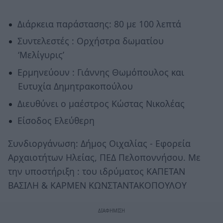
Διάρκεια παράστασης: 80 με 100 λεπτά
Συντελεστές : Ορχήστρα δωματίου
‘Μελίγυρις’
Ερμηνεύουν : Γιάννης Θωμόπουλος και
Ευτυχία Δημητρακοπούλου
Διευθύνει ο μαέστρος Κώστας Νικολέας
Είσοδος Ελεύθερη
Συνδιοργάνωση: Δήμος Οιχαλίας - Εφορεία
Αρχαιοτήτων Ηλείας, ΠΕΔ Πελοποννήσου. Με
την υποστήριξη : του ιδρύματος ΚΑΠΕΤΑΝ
ΒΑΣΙΛΗ & ΚΑΡΜΕΝ ΚΩΝΣΤΑΝΤΑΚΟΠΟΥΛΟΥ