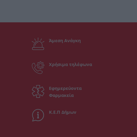
Άμεση Ανάγκη
Χρήσιμα τηλέφωνα
Εφημερεύοντα
Φαρμακεία
Κ.Ε.Π Δήμων