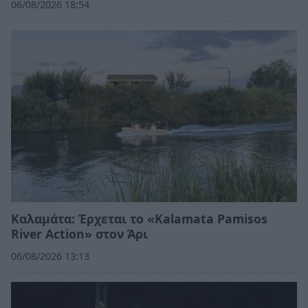
06/08/2026 18:54
Καλαμάτα: Έρχεται το «Kalamata Pamisos
River Action» στον Άρι
06/08/2026 13:13