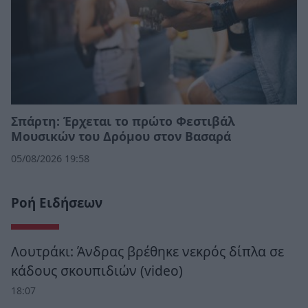
Σπάρτη: Έρχεται το πρώτο Φεστιβάλ
Μουσικών του Δρόμου στον Βασαρά
05/08/2026 19:58
Ροή Ειδήσεων
Λουτράκι: Άνδρας βρέθηκε νεκρός δίπλα σε
κάδους σκουπιδιών (video)
18:07