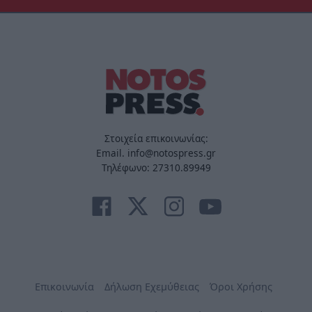
Στοιχεία επικοινωνίας:
Email. info@notospress.gr
Τηλέφωνο: 27310.89949
Επικοινωνία
Δήλωση Εχεμύθειας
Όροι Χρήσης