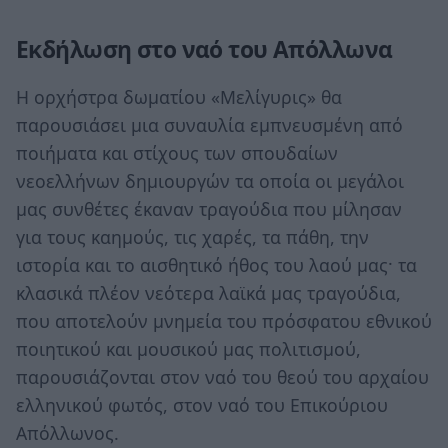
Εκδήλωση στο ναό του Απόλλωνα
Η ορχήστρα δωματίου «Μελίγυρις» θα
παρουσιάσει μια συναυλία εμπνευσμένη από
ποιήματα και στίχους των σπουδαίων
νεοελλήνων δημιουργών τα οποία οι μεγάλοι
μας συνθέτες έκαναν τραγούδια που μίλησαν
για τους καημούς, τις χαρές, τα πάθη, την
ιστορία και το αισθητικό ήθος του λαού μας· τα
κλασικά πλέον νεότερα λαϊκά μας τραγούδια,
που αποτελούν μνημεία του πρόσφατου εθνικού
ποιητικού και μουσικού μας πολιτισμού,
παρουσιάζονται στον ναό του θεού του αρχαίου
ελληνικού φωτός, στον ναό του Επικούριου
Απόλλωνος.