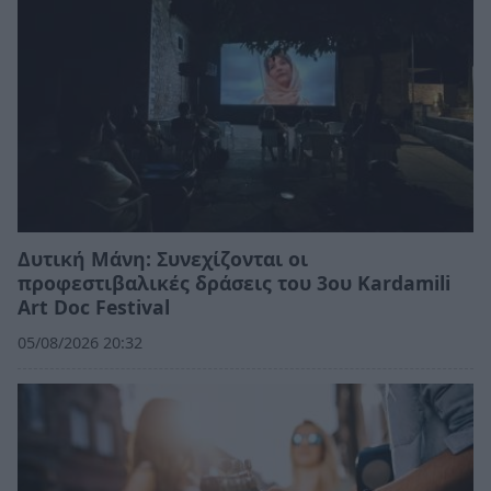
Δυτική Μάνη: Συνεχίζονται οι
προφεστιβαλικές δράσεις του 3ου Kardamili
Art Doc Festival
05/08/2026 20:32