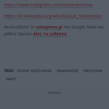
https://www.instagram.com/sellasmessinias
https://el.wikipedia.org/wiki/Σελλάς_Μεσσηνίας
Ακολουθήστε το
notospress.gr
στο Google News και
μάθετε πρώτοι
όλες τις ειδήσεις
TAGS:
ΣΕΛΛΑΣ ΜΕΣΣΗΝΙΑΣ
ΕΚΔΗΛΩΣΕΙΣ
ΜΕΣΣΗΝΙΑ
PARTY