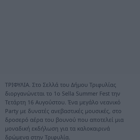
ΤΡΙΦΥΛΙΑ. Στο Σελλά του Δήμου Τριφυλίας
διοργανώνεται το 1ο Sella Summer Fest την
Τετάρτη 16 Αυγούστου. Ένα μεγάλο νεανικό
Party με δυνατές ανεβαστικές μουσικές, στο
δροσερό αέρα του βουνού που αποτελεί μια
μοναδική εκδήλωση για τα καλοκαιρινά
δρώμενα στην Τριφυλία.