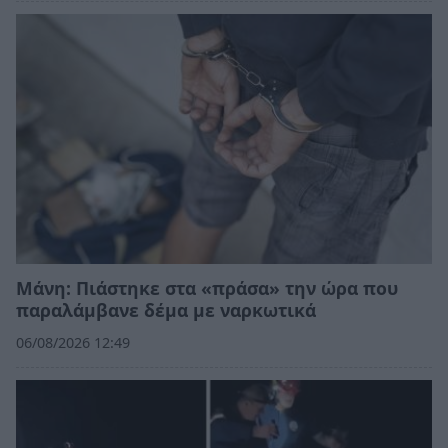
Μάνη: Πιάστηκε στα «πράσα» την ώρα που
παραλάμβανε δέμα με ναρκωτικά
06/08/2026 12:49