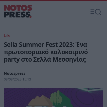
Life
Sella Summer Fest 2023: Ένα
πρωτοποριακό καλοκαιρινό
party στο Σελλά Μεσσηνίας
Notospress
08/08/2023 15:13