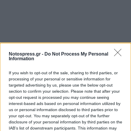
Notospress.gr -
Do Not Process My Personal
Information
If you wish to opt-out of the sale, sharing to third parties, or
processing of your personal or sensitive information for
targeted advertising by us, please use the below opt-out
section to confirm your selection. Please note that after your
opt-out request is processed you may continue seeing
interest-based ads based on personal information utilized by
us or personal information disclosed to third parties prior to
your opt-out. You may separately opt-out of the further
disclosure of your personal information by third parties on the
IAB’s list of downstream participants. This information may