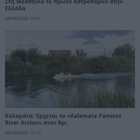
Στη Μεσσηνία το πρώτο Αστροπάρκο στην
Ελλάδα
06/08/2026 13:41
Καλαμάτα: Έρχεται το «Kalamata Pamisos
River Action» στον Άρι
06/08/2026 13:13