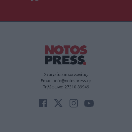
Στοιχεία επικοινωνίας:
Email. info@notospress.gr
Τηλέφωνο: 27310.89949