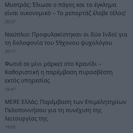
Μυστράς: Έλιωσε ο πάγος και το έγκλημα
είναι οικονομικό – Το ρεπορτάζ έλαβε τέλος!
20:27
Ναύπλιο: Προφυλακίστηκαν οι δύο Ινδοί για
τη δολοφονία του 59χονου ψυχολόγου
20:17
Φωτιά σε μίνι μάρκετ στο Κρανίδι –
Καθοριστική η παρέμβαση πυροσβέστη
εκτός υπηρεσίας
19:47
MERE Ελλάς: Παρέμβαση των Επιμελητηρίων
Πελοποννήσου για τη συνέχιση της
λειτουργίας της
19:05