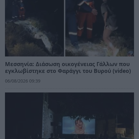
Μεσσηνία: Διάσωση οικογένειας Γάλλων που
εγκλωβίστηκε στο Φαράγγι του Βυρού (video)
06/08/2026 09:39