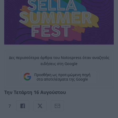
Δες περισσότερα άρθρα του Notospress όταν αναζητάς
ειδήσεις στη Google
Προσθήκη ως προτιμώμενη πηγή
στα αποτελέσματα της Google
Την Τετάρτη 16 Αυγούστου
7