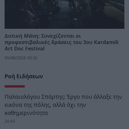
Δυτική Μάνη: Συνεχίζονται οι
προφεστιβαλικές δράσεις του 3ου Kardamili
Art Doc Festival
05/08/2026 20:32
Ροή Ειδήσεων
Παλαιολόγου Σπάρτης: Έργο που άλλαξε την
εικόνα της πόλης, αλλά όχι την
καθημερινότητα
20:43