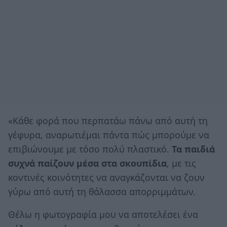
«Κάθε φορά που περπατάω πάνω από αυτή τη
γέφυρα, αναρωτιέμαι πάντα πώς μπορούμε να
επιβιώνουμε με τόσο πολύ πλαστικό.
Τα παιδιά
συχνά παίζουν μέσα στα σκουπίδια
, με τις
κοντινές κοινότητες να αναγκάζονται να ζουν
γύρω από αυτή τη θάλασσα απορριμμάτων.
Θέλω η φωτογραφία μου να αποτελέσει ένα