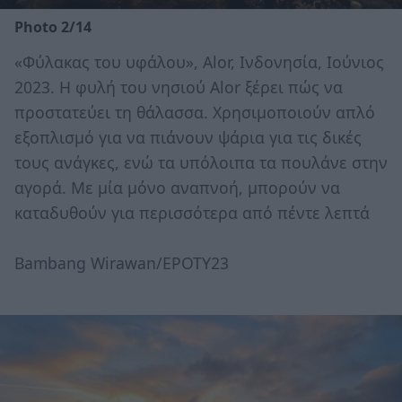
Photo 2/14
«Φύλακας του υφάλου», Alor, Ινδονησία, Ιούνιος
2023. Η φυλή του νησιού Alor ξέρει πώς να
προστατεύει τη θάλασσα. Χρησιμοποιούν απλό
εξοπλισμό για να πιάνουν ψάρια για τις δικές
τους ανάγκες, ενώ τα υπόλοιπα τα πουλάνε στην
αγορά. Με μία μόνο αναπνοή, μπορούν να
καταδυθούν για περισσότερα από πέντε λεπτά
Bambang Wirawan/EPOTY23