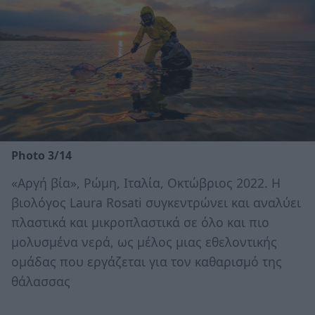
Photo 3/14
«Αργή βία», Ρώμη, Ιταλία, Οκτώβριος 2022. Η
βιολόγος Laura Rosati συγκεντρώνει και αναλύει
πλαστικά και μικροπλαστικά σε όλο και πιο
μολυσμένα νερά, ως μέλος μιας εθελοντικής
ομάδας που εργάζεται για τον καθαρισμό της
θάλασσας