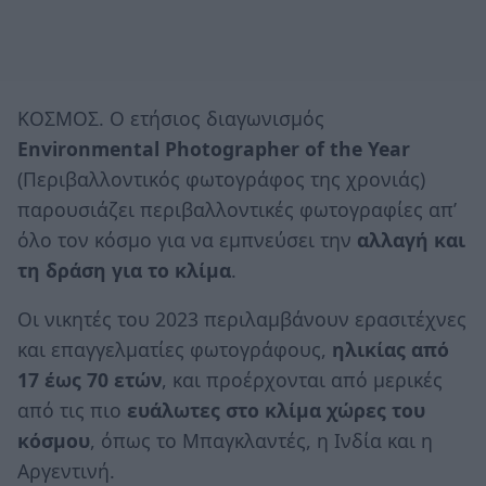
ΚΟΣΜΟΣ. Ο ετήσιος διαγωνισμός
Environmental Photographer of the Year
(Περιβαλλοντικός φωτογράφος της χρονιάς)
παρουσιάζει περιβαλλοντικές φωτογραφίες απ’
όλο τον κόσμο για να εμπνεύσει την
αλλαγή και
τη δράση για το κλίμα
.
Οι νικητές του 2023 περιλαμβάνουν ερασιτέχνες
και επαγγελματίες φωτογράφους,
ηλικίας από
17 έως 70 ετών
, και προέρχονται από μερικές
από τις πιο
ευάλωτες στο κλίμα χώρες του
κόσμου
, όπως το Μπαγκλαντές, η Ινδία και η
Αργεντινή.