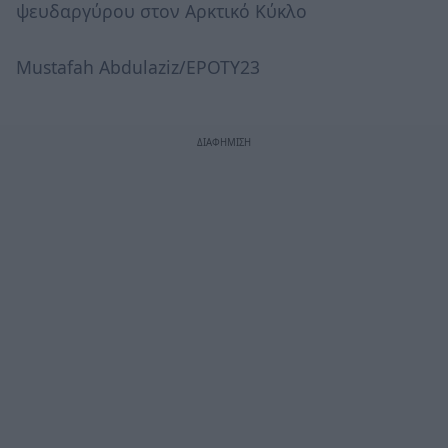
ψευδαργύρου στον Αρκτικό Κύκλο
Mustafah Abdulaziz/EPOTY23