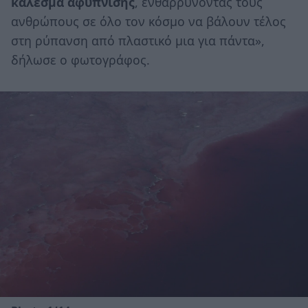
κάλεσμα αφύπνισης
, ενθαρρύνοντας τους
ανθρώπους σε όλο τον κόσμο να βάλουν τέλος
στη ρύπανση από πλαστικό μια για πάντα»,
δήλωσε ο φωτογράφος.