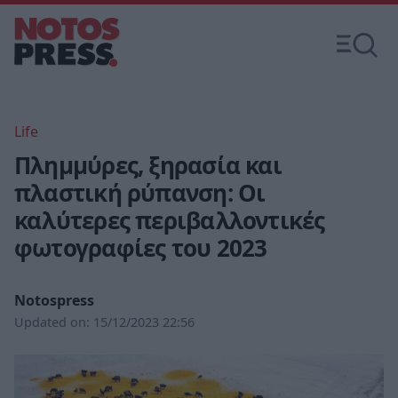
Life
Πλημμύρες, ξηρασία και
πλαστική ρύπανση: Οι
καλύτερες περιβαλλοντικές
φωτογραφίες του 2023
Notospress
Updated on:
15/12/2023 22:56