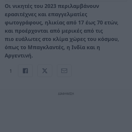
Οι νικητές του 2023 περιλαμβάνουν
ερασιτέχνες και επαγγελματίες
φωτογράφους,
ηλικίας από 17 έως 70 ετών
,
και προέρχονται από μερικές από τις
πιο
ευάλωτες στο κλίμα χώρες του κόσμου
,
όπως το Μπαγκλαντές, η Ινδία και η
Αργεντινή.
1