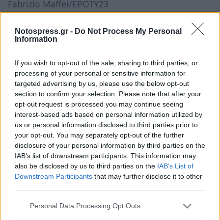
Fabrizio Maffei/EPOTY23
Notospress.gr -
Do Not Process My Personal
Information
If you wish to opt-out of the sale, sharing to third parties, or
processing of your personal or sensitive information for
targeted advertising by us, please use the below opt-out
section to confirm your selection. Please note that after your
opt-out request is processed you may continue seeing
interest-based ads based on personal information utilized by
us or personal information disclosed to third parties prior to
your opt-out. You may separately opt-out of the further
disclosure of your personal information by third parties on the
IAB’s list of downstream participants. This information may
also be disclosed by us to third parties on the
IAB’s List of
Downstream Participants
that may further disclose it to other
third parties.
Personal Data Processing Opt Outs