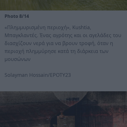
Photo 8/14
«Πλημμυρισμένη περιοχή», Kushtia,
Μπαγκλαντές. Ένας αγρότης και οι αγελάδες του
διασχίζουν νερά για να βρουν τροφή, όταν η
περιοχή πλημμύρησε κατά τη διάρκεια των
μουσώνων
Solayman Hossain/EPOTY23