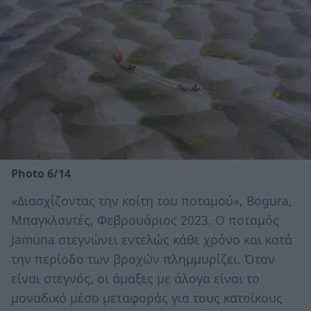
Photo 6/14
«Διασχίζοντας την κοίτη του ποταμού», Bogura,
Μπαγκλαντές, Φεβρουάριος 2023. Ο ποταμός
Jamuna στεγνώνει εντελώς κάθε χρόνο και κατά
την περίοδο των βροχών πλημμυρίζει. Όταν
είναι στεγνός, οι άμαξες με άλογα είναι το
μοναδικό μέσο μεταφοράς για τους κατοίκους