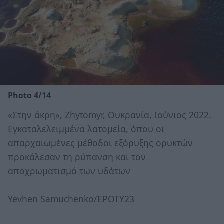
Photo 4/14
«Στην άκρη», Zhytomyr, Ουκρανία, Ιούνιος 2022.
Εγκαταλελειμμένα λατομεία, όπου οι
απαρχαιωμένες μέθοδοι εξόρυξης ορυκτών
προκάλεσαν τη ρύπανση και τον
αποχρωματισμό των υδάτων
Yevhen Samuchenko/EPOTY23