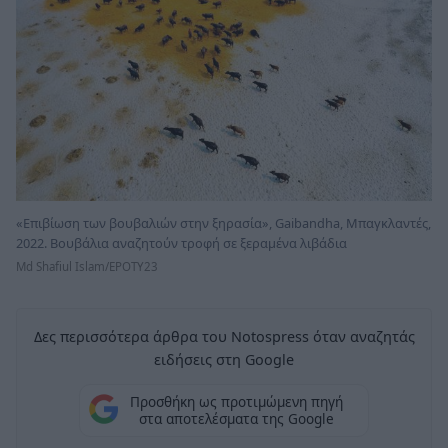
«Επιβίωση των βουβαλιών στην ξηρασία», Gaibandha, Μπαγκλαντές,
2022. Βουβάλια αναζητούν τροφή σε ξεραμένα λιβάδια
Md Shafiul Islam/EPOTY23
Δες περισσότερα άρθρα του Notospress όταν αναζητάς
ειδήσεις στη Google
Προσθήκη ως προτιμώμενη πηγή
στα αποτελέσματα της Google