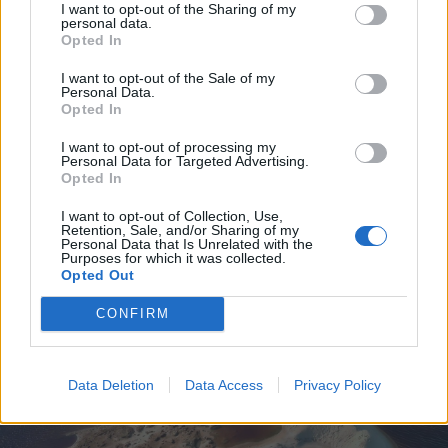
I want to opt-out of the Sharing of my
personal data.
Opted In
I want to opt-out of the Sale of my
Personal Data.
Opted In
I want to opt-out of processing my
Personal Data for Targeted Advertising.
Opted In
I want to opt-out of Collection, Use,
Retention, Sale, and/or Sharing of my
Personal Data that Is Unrelated with the
Purposes for which it was collected.
Opted Out
CONFIRM
Data Deletion
Data Access
Privacy Policy