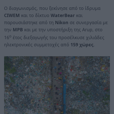
Ο διαγωνισμός, που ξεκίνησε από το ίδρυμα
CIWEM
και το δίκτυο
WaterBear
και
παρουσιάστηκε από τη
Nikon
σε συνεργασία με
την
MPB
και με την υποστήριξη της Arup, στο
ο
16
έτος διεξαγωγής του προσέλκυσε χιλιάδες
ηλεκτρονικές συμμετοχές από
159 χώρες
.