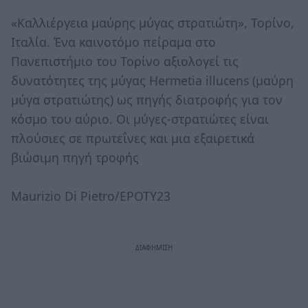
«Καλλιέργεια μαύρης μύγας στρατιώτη», Τορίνο,
Ιταλία. Ένα καινοτόμο πείραμα στο
Πανεπιστήμιο του Τορίνο αξιολογεί τις
δυνατότητες της μύγας Hermetia illucens (μαύρη
μύγα στρατιώτης) ως πηγής διατροφής για τον
κόσμο του αύριο. Οι μύγες-στρατιώτες είναι
πλούσιες σε πρωτεΐνες και μια εξαιρετικά
βιώσιμη πηγή τροφής
Maurizio Di Pietro/EPOTY23