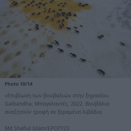
Photo 10/14
«Επιβίωση των βουβαλιών στην ξηρασία»,
Gaibandha, Μπαγκλαντές, 2022. Βουβάλια
αναζητούν τροφή σε ξεραμένα λιβάδια
Md Shafiul Islam/EPOTY23