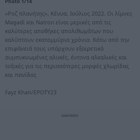
Photo 1/14
«Ροζ πλανήτης», Κένυα, Ιούλιος 2022. Οι λίμνες
Magadi και Natron είναι μερικές από τις
καλύτερες αποθήκες απολιθωμάτων που
καλύπτουν εκατομμύρια χρόνια. Κάτω από την
επιφάνειά τους υπάρχουν εξαιρετικά
συμπυκνωμένες αλυκές, έντονα αλκαλικές και
τοξικές για τις περισσότερες μορφές χλωρίδας
και πανίδας
Fayz Khan/EPOTY23