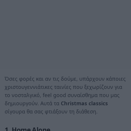
Όσες φορές και αν τις δούμε, υπάρχουν κάποιες
χριστουγεννιάτικες ταινίες που ξεχωρίζουν για
το νοσταλγικό, feel good συναίσθημα που μας
δημιουργούν. Αυτά τα
Christmas classics
σίγουρα θα σας φτιάξουν τη διάθεση.
1. Home Alone