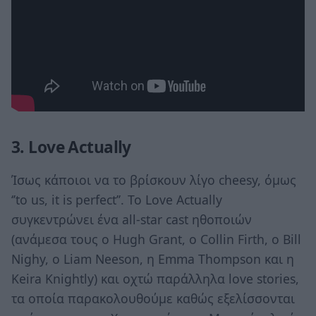
3. Love Actually
Ίσως κάποιοι να το βρίσκουν λίγο cheesy, όμως
‘’to us, it is perfect’’. Το Love Actually
συγκεντρώνει ένα all-star cast ηθοποιών
(ανάμεσα τους ο Hugh Grant, ο Collin Firth, ο Bill
Nighy, ο Liam Neeson, η Emma Thompson και η
Keira Knightly) και οχτώ παράλληλα love stories,
τα οποία παρακολουθούμε καθώς εξελίσσονται