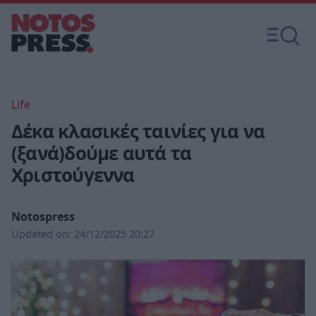
Life
Δέκα κλασικές ταινίες για να
(ξανά)δούμε αυτά τα
Χριστούγεννα
Notospress
Updated on:
24/12/2025 20:27