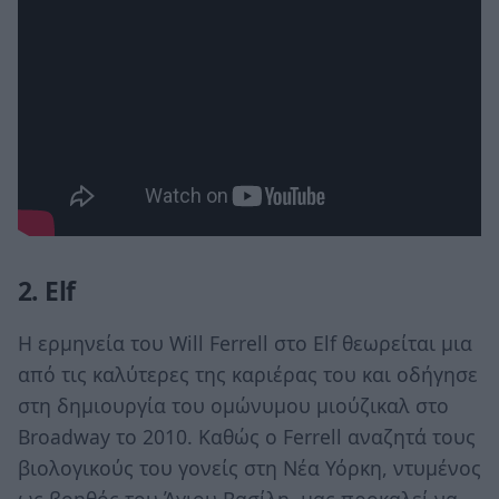
2. Elf
Η ερμηνεία του Will Ferrell στο Elf θεωρείται μια
από τις καλύτερες της καριέρας του και οδήγησε
στη δημιουργία του ομώνυμου μιούζικαλ στο
Broadway το 2010. Καθώς ο Ferrell αναζητά τους
βιολογικούς του γονείς στη Νέα Υόρκη, ντυμένος