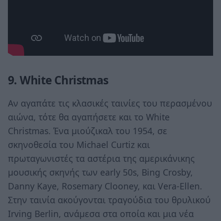
9. White Christmas
Αν αγαπάτε τις κλασικές ταινίες του περασμένου
αιώνα, τότε θα αγαπήσετε και το White
Christmas. Ένα μιούζικαλ του 1954, σε
σκηνοθεσία του Michael Curtiz και
πρωταγωνιστές τα αστέρια της αμερικάνικης
μουσικής σκηνής των early 50s, Bing Crosby,
Danny Kaye, Rosemary Clooney, και Vera-Ellen.
Στην ταινία ακούγονται τραγούδια του θρυλικού
Irving Berlin, ανάμεσα στα οποία και μια νέα