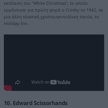
εκτέλεση του “White Christmas”, το οποίο
ερμήνευσε για πρώτη φορά ο Crosby το 1942, σε
μια άλλη κλασική χριστουγεννιάτικη ταινία, το
Holiday Inn.
10. Edward Scissorhands