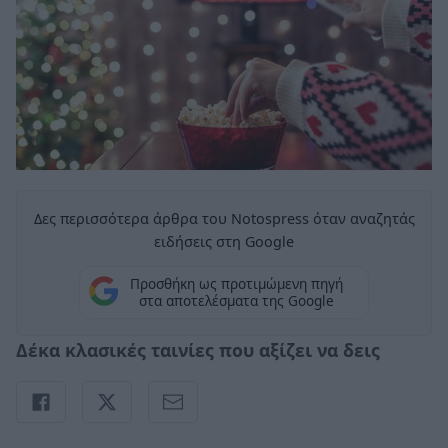
Δες περισσότερα άρθρα του Notospress όταν αναζητάς
ειδήσεις στη Google
Προσθήκη ως προτιμώμενη πηγή
στα αποτελέσματα της Google
Δέκα κλασικές ταινίες που αξίζει να δεις