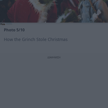
Photo 5/10
How the Grinch Stole Christmas