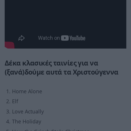
Δέκα κλασικές ταινίες για να
(ξανά)δούμε αυτά τα Χριστούγεννα
Home Alone
Elf
Love Actually
The Holiday