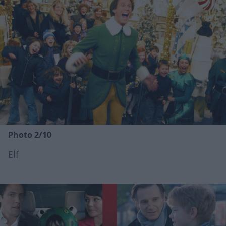
Photo 2/10
Elf