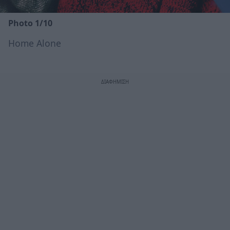
Photo 1/10
Home Alone