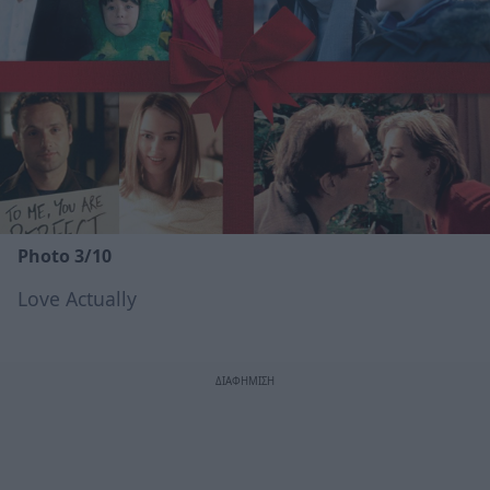
Photo 3/10
Love Actually