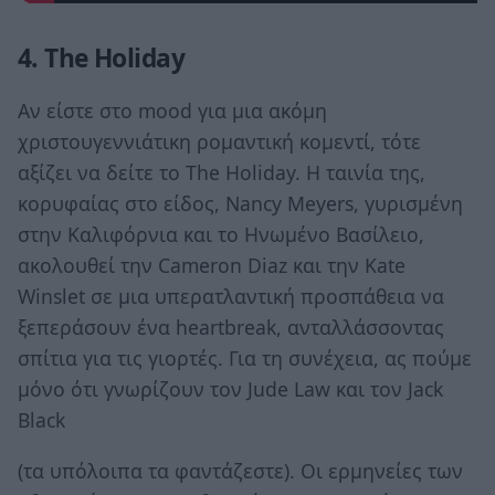
4. The Holiday
Αν είστε στο mood για μια ακόμη
χριστουγεννιάτικη ρομαντική κομεντί, τότε
αξίζει να δείτε το The Holiday. Η ταινία της,
κορυφαίας στο είδος, Nancy Meyers, γυρισμένη
στην Καλιφόρνια και το Ηνωμένο Βασίλειο,
ακολουθεί την Cameron Diaz και την Kate
Winslet σε μια υπερατλαντική προσπάθεια να
ξεπεράσουν ένα heartbreak, ανταλλάσσοντας
σπίτια για τις γιορτές. Για τη συνέχεια, ας πούμε
μόνο ότι γνωρίζουν τον Jude Law και τον Jack
Black
(τα υπόλοιπα τα φαντάζεστε). Οι ερμηνείες των