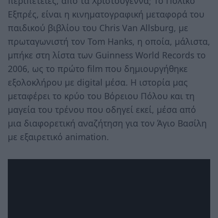
περιπέτειες, από τα Χριστούγεννα; Το Πολικό
Εξπρές, είναι η κινηματογραφική μεταφορά του
παιδικού βιβλίου του Chris Van Allsburg, με
πρωταγωνιστή τον Tom Hanks, η οποία, μάλιστα,
μπήκε στη λίστα των Guinness World Records το
2006, ως το πρώτο film που δημιουργήθηκε
εξολοκλήρου με digital μέσα. Η ιστορία μας
μεταφέρει το κρύο του Βόρειου Πόλου και τη
μαγεία του τρένου που οδηγεί εκεί, μέσα από
μια διαφορετική αναζήτηση για τον Άγιο Βασίλη
με εξαιρετικό animation.