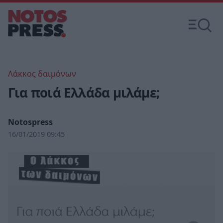
Λάκκος δαιμόνων
Για ποιά Ελλάδα μιλάμε;
Notospress
16/01/2019 09:45