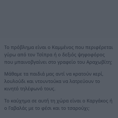
Το πρόβλημα είναι ο Καμμένος που περιφέρεται
γύρω από τον Τσίπρα ή ο δεξιός ψηφοφόρος
που μπαινοβγαίνει στο γραφείο του Αραχωβίτη;
Μάθαμε τα παιδιά μας αντί να κρατούν κερί,
λουλούδι και ντουντούκα να λατρεύουν το
κινητό τηλέφωνό τους.
Το καύχημα σε αυτή τη χώρα είναι ο Καργάκος ή
ο Γαβαλάς με το φέσι και το τσαρούχι;