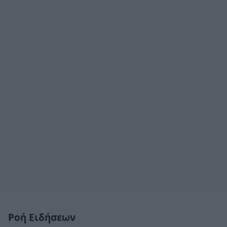
Ροή Ειδήσεων