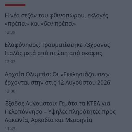
Η νέα σεζόν του φθινοπώρου, εκλογές
«πρέπει» και «δεν πρέπει»
12:39
Ελαφόνησος: Τραυματίστηκε 73χρονος
Ιταλός μετά από πτώση από σκάφος
12:07
Αρχαία Ολυμπία: Οι «Εκκλησιάζουσες»
έρχονται στην στις 12 Αυγούστου 2026
12:00
Έξοδος Αυγούστου: Γεμάτα τα ΚΤΕΛ για
Πελοπόννησο – Υψηλές πληρότητες προς
Λακωνία, Αρκαδία και Μεσσηνία
11:43