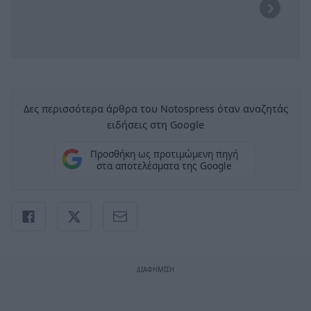
Δες περισσότερα άρθρα του Notospress όταν αναζητάς
ειδήσεις στη Google
Προσθήκη ως προτιμώμενη πηγή
στα αποτελέσματα της Google