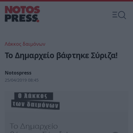
Λάκκος δαιμόνων
Το Δημαρχείο βάφτηκε Σύριζα!
Notospress
25/04/2019 08:45