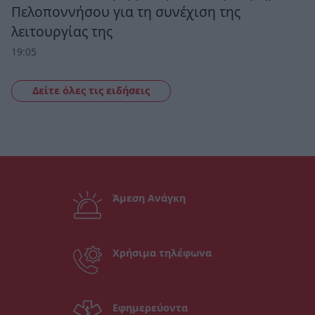
Πελοποννήσου για τη συνέχιση της
λειτουργίας της
19:05
Δείτε όλες τις ειδήσεις
Άμεση Ανάγκη
Χρήσιμα τηλέφωνα
Εφημερεύοντα