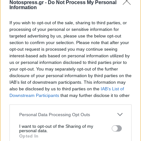
Δήμο Σπάρτης…
Notospress.gr -
Do Not Process My Personal
Information
If you wish to opt-out of the sale, sharing to third parties, or
processing of your personal or sensitive information for
targeted advertising by us, please use the below opt-out
section to confirm your selection. Please note that after your
opt-out request is processed you may continue seeing
interest-based ads based on personal information utilized by
us or personal information disclosed to third parties prior to
your opt-out. You may separately opt-out of the further
disclosure of your personal information by third parties on the
IAB’s list of downstream participants. This information may
also be disclosed by us to third parties on the
IAB’s List of
Downstream Participants
that may further disclose it to other
third parties.
Personal Data Processing Opt Outs
I want to opt-out of the Sharing of my
personal data.
Opted In