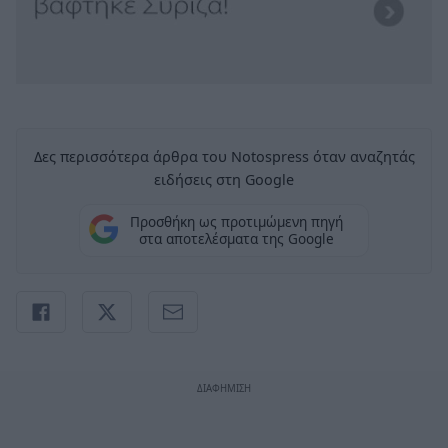
Δες περισσότερα άρθρα του Notospress όταν αναζητάς
ειδήσεις στη Google
Προσθήκη ως προτιμώμενη πηγή
στα αποτελέσματα της Google