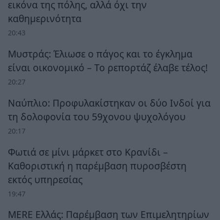
εικόνα της πόλης, αλλά όχι την
καθημερινότητα
20:43
Μυστράς: Έλιωσε ο πάγος και το έγκλημα
είναι οικονομικό – Το ρεπορτάζ έλαβε τέλος!
20:27
Ναύπλιο: Προφυλακίστηκαν οι δύο Ινδοί για
τη δολοφονία του 59χονου ψυχολόγου
20:17
Φωτιά σε μίνι μάρκετ στο Κρανίδι –
Καθοριστική η παρέμβαση πυροσβέστη
εκτός υπηρεσίας
19:47
MERE Ελλάς: Παρέμβαση των Επιμελητηρίων