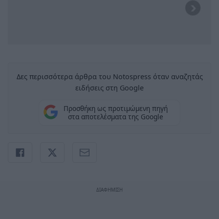
Δες περισσότερα άρθρα του Notospress όταν αναζητάς
ειδήσεις στη Google
Προσθήκη ως προτιμώμενη πηγή
στα αποτελέσματα της Google