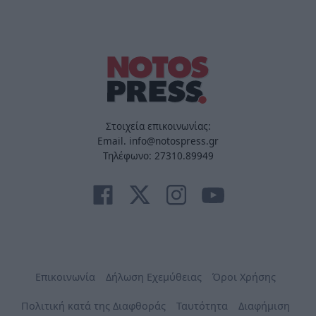
Στοιχεία επικοινωνίας:
Email. info@notospress.gr
Τηλέφωνο: 27310.89949
Επικοινωνία
Δήλωση Εχεμύθειας
Όροι Χρήσης
Πολιτική κατά της Διαφθοράς
Ταυτότητα
Διαφήμιση