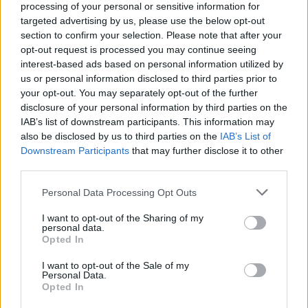
processing of your personal or sensitive information for
targeted advertising by us, please use the below opt-out
section to confirm your selection. Please note that after your
opt-out request is processed you may continue seeing
interest-based ads based on personal information utilized by
us or personal information disclosed to third parties prior to
your opt-out. You may separately opt-out of the further
disclosure of your personal information by third parties on the
IAB’s list of downstream participants. This information may
also be disclosed by us to third parties on the
IAB’s List of
Downstream Participants
that may further disclose it to other
third parties.
Personal Data Processing Opt Outs
I want to opt-out of the Sharing of my
personal data.
Opted In
I want to opt-out of the Sale of my
Personal Data.
Opted In