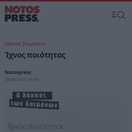
Λάκκος δαιμόνων
Ίχνος ποιότητας
Notospress
05/06/2019 10:09