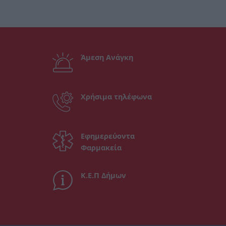
Άμεση Ανάγκη
Χρήσιμα τηλέφωνα
Εφημερεύοντα
Φαρμακεία
Κ.Ε.Π Δήμων