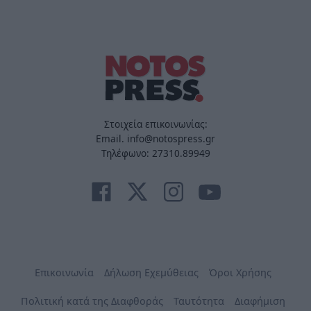
Στοιχεία επικοινωνίας:
Email. info@notospress.gr
Τηλέφωνο: 27310.89949
Επικοινωνία
Δήλωση Εχεμύθειας
Όροι Χρήσης
Πολιτική κατά της Διαφθοράς
Ταυτότητα
Διαφήμιση