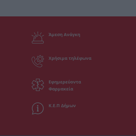
Άμεση Ανάγκη
Χρήσιμα τηλέφωνα
Εφημερεύοντα
Φαρμακεία
Κ.Ε.Π Δήμων