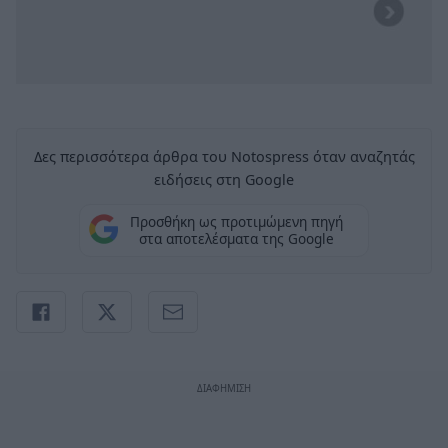
Δες περισσότερα άρθρα του Notospress όταν αναζητάς
ειδήσεις στη Google
Προσθήκη ως προτιμώμενη πηγή
στα αποτελέσματα της Google