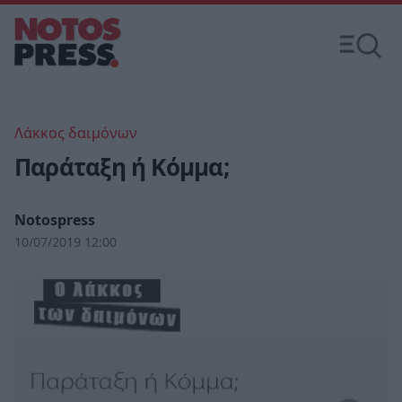
Λάκκος δαιμόνων
Παράταξη ή Κόμμα;
Notospress
10/07/2019 12:00