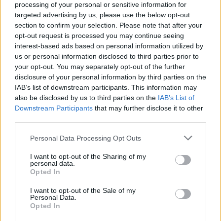
processing of your personal or sensitive information for
targeted advertising by us, please use the below opt-out
section to confirm your selection. Please note that after your
opt-out request is processed you may continue seeing
interest-based ads based on personal information utilized by
us or personal information disclosed to third parties prior to
your opt-out. You may separately opt-out of the further
disclosure of your personal information by third parties on the
IAB’s list of downstream participants. This information may
also be disclosed by us to third parties on the
IAB’s List of
Downstream Participants
that may further disclose it to other
third parties.
Personal Data Processing Opt Outs
I want to opt-out of the Sharing of my
personal data.
Opted In
I want to opt-out of the Sale of my
Personal Data.
Opted In