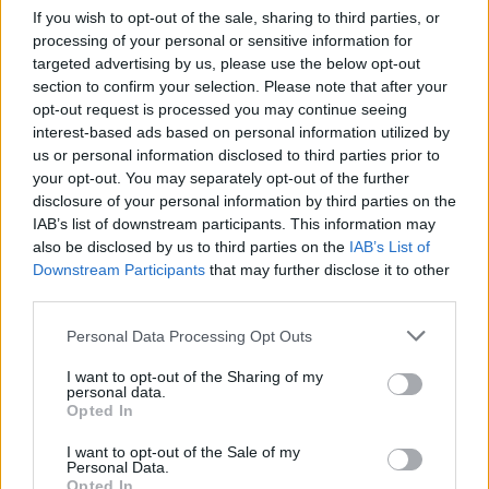
If you wish to opt-out of the sale, sharing to third parties, or
processing of your personal or sensitive information for
targeted advertising by us, please use the below opt-out
section to confirm your selection. Please note that after your
opt-out request is processed you may continue seeing
interest-based ads based on personal information utilized by
us or personal information disclosed to third parties prior to
your opt-out. You may separately opt-out of the further
disclosure of your personal information by third parties on the
IAB’s list of downstream participants. This information may
also be disclosed by us to third parties on the
IAB’s List of
Downstream Participants
that may further disclose it to other
third parties.
Personal Data Processing Opt Outs
I want to opt-out of the Sharing of my
personal data.
Opted In
I want to opt-out of the Sale of my
Personal Data.
Opted In