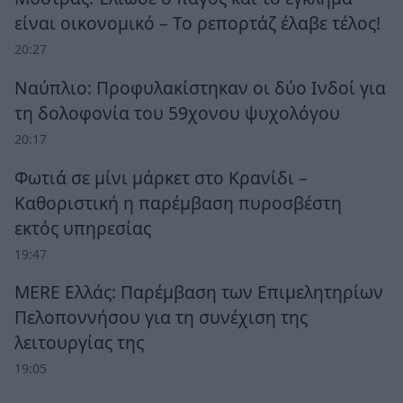
είναι οικονομικό – Το ρεπορτάζ έλαβε τέλος!
20:27
Ναύπλιο: Προφυλακίστηκαν οι δύο Ινδοί για
τη δολοφονία του 59χονου ψυχολόγου
20:17
Φωτιά σε μίνι μάρκετ στο Κρανίδι –
Καθοριστική η παρέμβαση πυροσβέστη
εκτός υπηρεσίας
19:47
MERE Ελλάς: Παρέμβαση των Επιμελητηρίων
Πελοποννήσου για τη συνέχιση της
λειτουργίας της
19:05