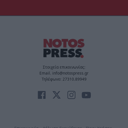
Στοιχεία επικοινωνίας:
Email. info@notospress.gr
Τηλέφωνο: 27310.89949