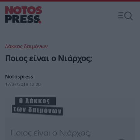
Λάκκος δαιμόνων
Ποιος είναι ο Νιάρχος;
Notospress
17/07/2019 12:20