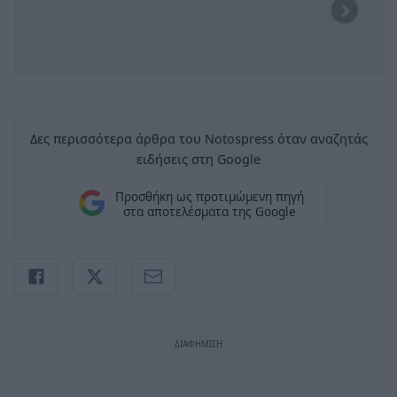
Δες περισσότερα άρθρα του Notospress όταν αναζητάς
ειδήσεις στη Google
Προσθήκη ως προτιμώμενη πηγή
στα αποτελέσματα της Google