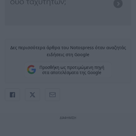
Δες περισσότερα άρθρα του Notospress όταν αναζητάς
ειδήσεις στη Google
Προσθήκη ως προτιμώμενη πηγή
στα αποτελέσματα της Google