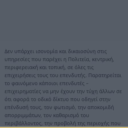
Δεν υπάρχει ισονομία και δικαιοσύνη στις
υπηρεσίες που παρέχει η Πολιτεία, κεντρική,
περιφερειακή και τοπική, σε όλες τις
επιχειρήσεις τους του επενδυτής. Παρατηρείται
το φαινόμενο κάποιοι επενδυτές –
επιχειρηματίες να μην έχουν την τύχη άλλων σε
ότι αφορά το οδικό δίκτυο που οδηγεί στην
επένδυσή τους, τον φωτισμό, την αποκομιδή
απορριμμάτων, τον καθαρισμό του
περιβάλλοντος, την προβολή της περιοχής που