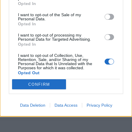
Opted In
I want to opt-out of the Sale of my
Personal Data.
Opted In
I want to opt-out of processing my
Personal Data for Targeted Advertising.
Opted In
I want to opt-out of Collection, Use,
Retention, Sale, and/or Sharing of my
Personal Data that Is Unrelated with the
Purposes for which it was collected.
Opted Out
CONFIRM
Data Deletion
Data Access
Privacy Policy