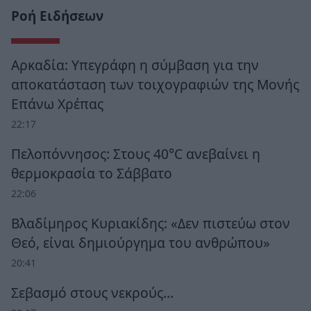
Ροή Ειδήσεων
Αρκαδία: Υπεγράφη η σύμβαση για την
αποκατάσταση των τοιχογραφιών της Μονής
Επάνω Χρέπας
22:17
Πελοπόννησος: Στους 40°C ανεβαίνει η
θερμοκρασία το Σάββατο
22:06
Βλαδίμηρος Κυριακίδης: «Δεν πιστεύω στον
Θεό, είναι δημιούργημα του ανθρώπου»
20:41
Σεβασμό στους νεκρούς…