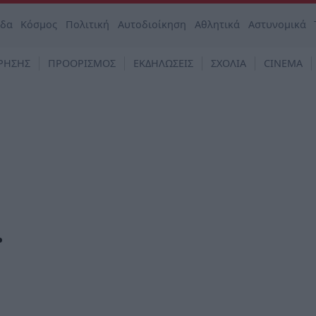
άδα
Κόσμος
Πολιτική
Αυτοδιοίκηση
Αθλητικά
Αστυνομικά
ΡΗΣΗΣ
ΠΡΟΟΡΙΣΜΟΣ
ΕΚΔΗΛΩΣΕΙΣ
ΣΧΟΛΙΑ
CINEMA
…