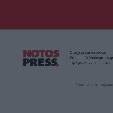
Στοιχεία επικοινωνίας:
Email. info@notospress.g
Τηλέφωνο: 27310.89949
Επικοινωνία
Δήλωσ