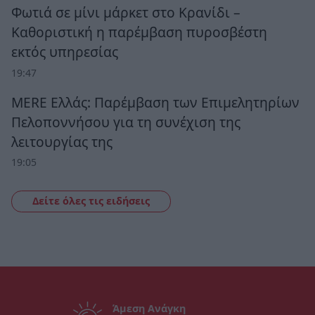
Φωτιά σε μίνι μάρκετ στο Κρανίδι –
Καθοριστική η παρέμβαση πυροσβέστη
εκτός υπηρεσίας
19:47
MERE Ελλάς: Παρέμβαση των Επιμελητηρίων
Πελοποννήσου για τη συνέχιση της
λειτουργίας της
19:05
Δείτε όλες τις ειδήσεις
Άμεση Ανάγκη