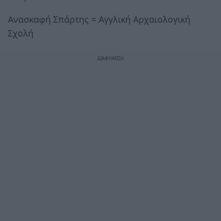
Ανασκαφή Σπάρτης = Αγγλική Αρχαιολογική
Σχολή