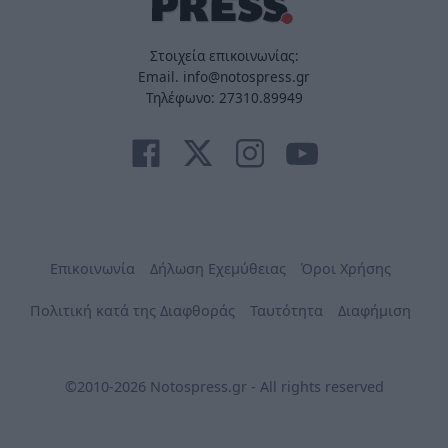
Στοιχεία επικοινωνίας:
Email. info@notospress.gr
Τηλέφωνο: 27310.89949
Επικοινωνία
Δήλωση Εχεμύθειας
Όροι Χρήσης
Πολιτική κατά της Διαφθοράς
Ταυτότητα
Διαφήμιση
©2010-2026 Notospress.gr - All rights reserved