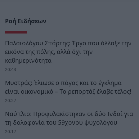
Ροή Ειδήσεων
Παλαιολόγου Σπάρτης: Έργο που άλλαξε την
εικόνα της πόλης, αλλά όχι την
καθημερινότητα
20:43
Μυστράς: Έλιωσε ο πάγος και το έγκλημα
είναι οικονομικό – Το ρεπορτάζ έλαβε τέλος!
20:27
Ναύπλιο: Προφυλακίστηκαν οι δύο Ινδοί για
τη δολοφονία του 59χονου ψυχολόγου
20:17