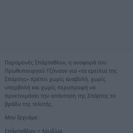
Παραμονές Σπάρταθλον, η αναφορά του
Πρωθυπουργού Τζόνσον για «τα ερείπια της
Σπάρτης» πρέπει χωρίς αναβολή, χωρίς
υπερβολή και χωρίς περιστροφή να
προετοιμάσει την απάντηση της Σπάρτης το
βράδυ της τελετής.
Μην ξεχνάμε:
Σπάρταθλον = Λονδίνο