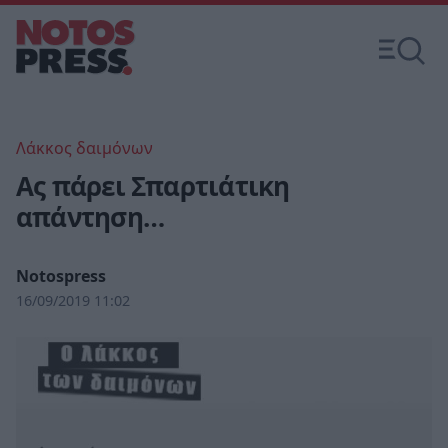
Λάκκος δαιμόνων
Ας πάρει Σπαρτιάτικη
απάντηση…
Notospress
16/09/2019 11:02