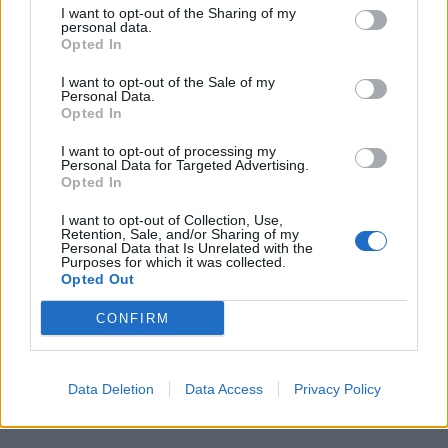
I want to opt-out of the Sharing of my
personal data.
Opted In
I want to opt-out of the Sale of my
Personal Data.
Opted In
I want to opt-out of processing my
Personal Data for Targeted Advertising.
Opted In
I want to opt-out of Collection, Use,
Retention, Sale, and/or Sharing of my
Personal Data that Is Unrelated with the
Purposes for which it was collected.
Opted Out
CONFIRM
Data Deletion
Data Access
Privacy Policy