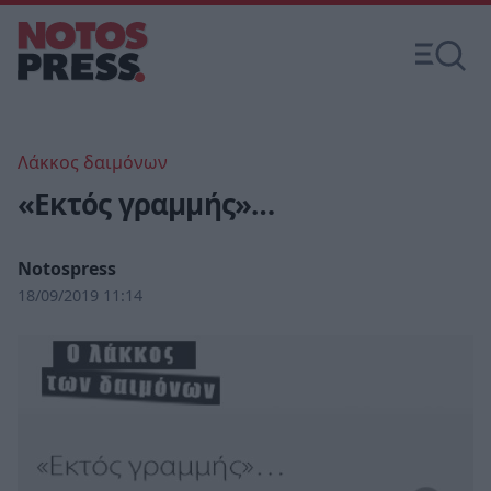
Λάκκος δαιμόνων
«Εκτός γραμμής»…
Notospress
18/09/2019 11:14