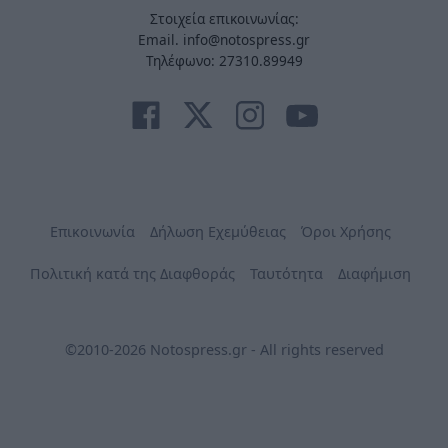
Στοιχεία επικοινωνίας:
Email. info@notospress.gr
Τηλέφωνο: 27310.89949
Επικοινωνία
Δήλωση Εχεμύθειας
Όροι Χρήσης
Πολιτική κατά της Διαφθοράς
Ταυτότητα
Διαφήμιση
©2010-2026 Notospress.gr - All rights reserved