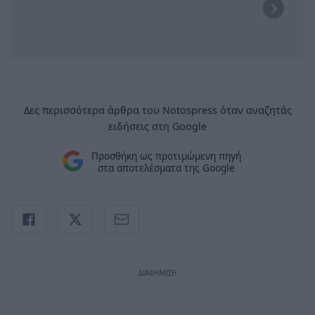
Δες περισσότερα άρθρα του Notospress όταν αναζητάς
ειδήσεις στη Google
Προσθήκη ως προτιμώμενη πηγή
στα αποτελέσματα της Google