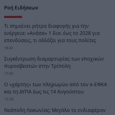
Ροή Ειδήσεων
Τι σημαίνει ρήτρα διαφυγής για την
ενέργεια: «Ανάσα» 1 δισ. έως το 2028 για
επενδύσεις, τι αλλάζει για τους πολίτες
18:41
Συγκέντρωση διαμαρτυρίας των εποχικών
πυροσβεστών στην Τρίπολη
17:45
Ο «χάρτης» των πληρωμών από τον e-ΕΦΚΑ
και τη ΔΥΠΑ έως τις 14 Αυγούστου
12:28
Νεάπολη Λακωνίας: Μεγάλο το ενδιαφέρον