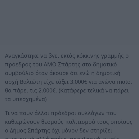
Αναγκάστηκε να βγει εκτός κόκκινης γραμμής ο
πρόεδρος του ΑΜΟ Σπάρτης στο δημοτικό
συμβούλιο όταν άκουσε ότι ενώ η δημοτική
αρχή Βαλιώτη είχε τάξει 3.000€ για αγώνα moto,
θα πάρει τις 2.000€. (Κατάφερε τελικά να πάρει
τα υπεσχημένα)
Τι να πουν άλλοι πρόεδροι συλλόγων που
καθιερώνουν θεσμούς πολιτισμού τους οποίους
ο Δήμος Σπάρτης όχι μόνον δεν στηρίζει