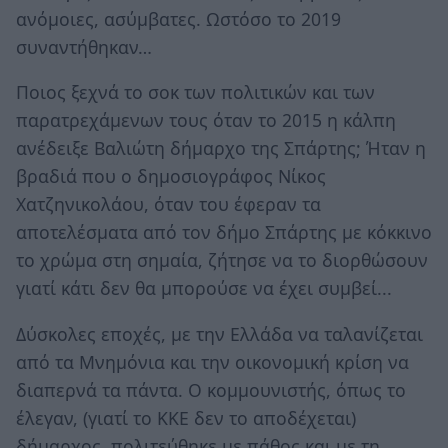
ανόμοιες, ασύμβατες. Ωστόσο το 2019
συναντήθηκαν…
Ποιος ξεχνά το σοκ των πολιτικών και των
παρατρεχάμενων τους όταν το 2015 η κάλπη
ανέδειξε Βαλιώτη δήμαρχο της Σπάρτης; Ήταν η
βραδιά που ο δημοσιογράφος Νίκος
Χατζηνικολάου, όταν του έφεραν τα
αποτελέσματα από τον δήμο Σπάρτης με κόκκινο
το χρώμα στη σημαία, ζήτησε να το διορθώσουν
γιατί κάτι δεν θα μπορούσε να έχει συμβεί...
Δύσκολες εποχές, με την Ελλάδα να ταλανίζεται
από τα Μνημόνια και την οικονομική κρίση να
διαπερνά τα πάντα. Ο κομμουνιστής, όπως το
έλεγαν, (γιατί το ΚΚΕ δεν το αποδέχεται)
δήμαρχος, πολιτεύθηκε με πάθος και με τη