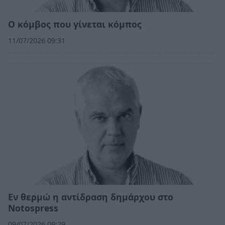
Ο κόμβος που γίνεται κόμπος
11/07/2026 09:31
Εν θερμώ η αντίδραση δημάρχου στο
Notospress
09/07/2026 09:29