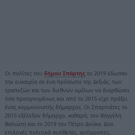
Οι πολίτες του
δήμου Σπάρτης
το 2019 έδωσαν
την ευκαιρία σε ένα πρόσωπο της Δεξιάς, των
τραπεζών και των διεθνών ομίλων να διορθώσει
όσα προηγουμένως και από το 2015 είχε πράξει
ένας κομμουνιστής δήμαρχος. Οι Σπαρτιάτες το
2015 εξέλεξαν δήμαρχο, καθαρά, τον Βαγγέλη
Βαλιώτη και το 2019 τον Πέτρο Δούκα. Δύο
επιλογές πολιτικά αντίθετες, αντίρροπες,