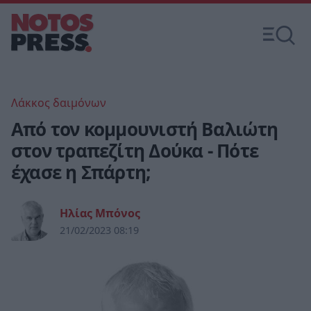
Λάκκος δαιμόνων
Από τον κομμουνιστή Βαλιώτη
στον τραπεζίτη Δούκα - Πότε
έχασε η Σπάρτη;
Ηλίας Μπόνος
21/02/2023 08:19