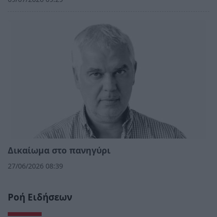
Δικαίωμα στο πανηγύρι
27/06/2026 08:39
Ροή Ειδήσεων