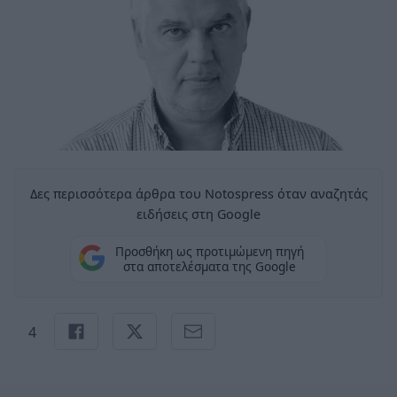
Δες περισσότερα άρθρα του Notospress όταν αναζητάς
ειδήσεις στη Google
Προσθήκη ως προτιμώμενη πηγή
στα αποτελέσματα της Google
4