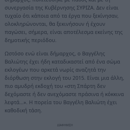
συνεργασία της Κυβέρνησης ΣΥΡΙΖΑ. Δεν είναι
τυχαίο ότι κάποια από τα έργα που ξεκίνησαν,
ολοκληρώνονται, θα ξεκινήσουν ή έχουν
παγώσει, σήμερα, είναι αποτέλεσμα εκείνης της
δημοτικής περιόδου.
Ωστόσο ενώ είναι δήμαρχος, ο Βαγγέλης
Βαλιώτης έχει ήδη καταδικαστεί από ένα σώμα
εκλογέων που αρκετά νωρίς αναζητά την
διόρθωση στην εκλογή του 2015. Είναι μια άλλη,
πιο αμυδρή εκδοχή του «στη Σπάρτη δεν
δεχόμαστε ή δεν ανεχόμαστε πράσινα ή κόκκινα
λεφτά…». Η πορεία του Βαγγέλη Βαλιώτη έχει
καθοδική τάση.