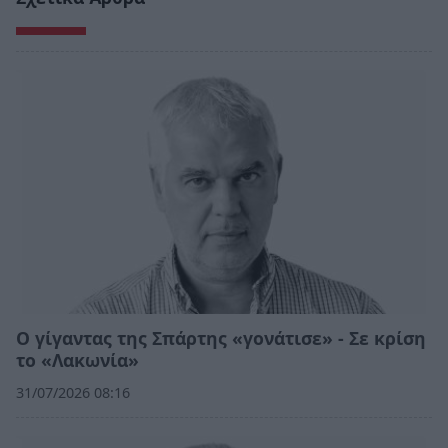
Ο γίγαντας της Σπάρτης «γονάτισε» - Σε κρίση
το «Λακωνία»
31/07/2026 08:16