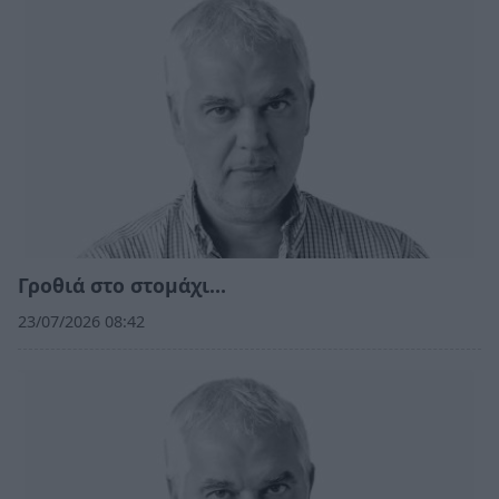
Γροθιά στο στομάχι…
23/07/2026 08:42