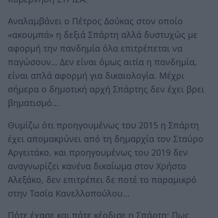
Αναλαμβάνει ο Πέτρος Δούκας στον οποίο
«ακουμπά» η δεξιά Σπάρτη αλλά δυστυχώς με
αφορμή την πανδημία όλα επιτρέπεται να
παγώσουν… Δεν είναι όμως αιτία η πανδημία,
είναι απλά αφορμή για δικαιολογία. Μέχρι
σήμερα ο δημοτική αρχή Σπάρτης δεν έχει βρει
βηματισμό…
Θυμίζω ότι προηγουμένως του 2015 η Σπάρτη
έχει απομακρύνει από τη δημαρχία τον Σταύρο
Αργειτάκο, και προηγουμένως του 2019 δεν
αναγνωρίζει κανένα δικαίωμα στον Χρήστο
Αλεξάκο, δεν επιτρέπει δε ποτέ το παραμικρό
στην Τασία Κανελλοπούλου...
Πότε έχασε και πότε κέρδισε η Σπάρτη; Πως