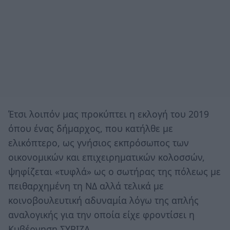
Έτσι λοιπόν μας προκύπτει η εκλογή του 2019
όπου ένας δήμαρχος, που κατήλθε με
ελικόπτερο, ως γνήσιος εκπρόσωπος των
οικονομικών και επιχειρηματικών κολοσσών,
ψηφίζεται «τυφλά» ως ο σωτήρας της πόλεως με
πειθαρχημένη τη ΝΔ αλλά τελικά με
κοινοβουλευτική αδυναμία λόγω της απλής
αναλογικής για την οποία είχε φροντίσει η
Κυβέρνηση ΣΥΡΙΖΑ.