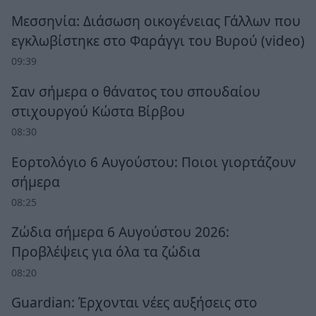
Μεσσηνία: Διάσωση οικογένειας Γάλλων που
εγκλωβίστηκε στο Φαράγγι του Βυρού (video)
09:39
Σαν σήμερα ο θάνατος του σπουδαίου
στιχουργού Κώστα Βίρβου
08:30
Εορτολόγιο 6 Αυγούστου: Ποιοι γιορτάζουν
σήμερα
08:25
Ζώδια σήμερα 6 Αυγούστου 2026:
Προβλέψεις για όλα τα ζώδια
08:20
Guardian: Έρχονται νέες αυξήσεις στο