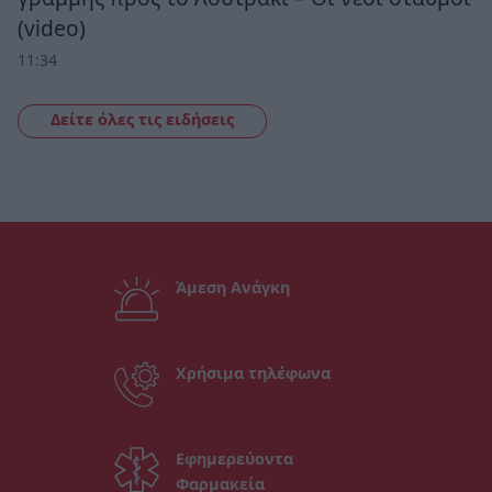
(video)
11:34
Δείτε όλες τις ειδήσεις
Άμεση Ανάγκη
Χρήσιμα τηλέφωνα
Εφημερεύοντα
Φαρμακεία