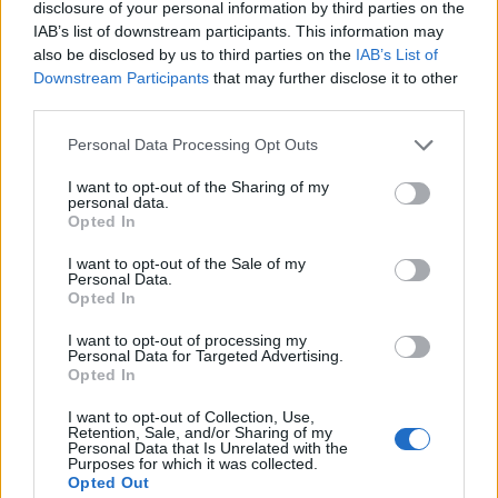
disclosure of your personal information by third parties on the
IAB’s list of downstream participants. This information may
also be disclosed by us to third parties on the
IAB’s List of
Downstream Participants
that may further disclose it to other
third parties.
Personal Data Processing Opt Outs
I want to opt-out of the Sharing of my
personal data.
Opted In
I want to opt-out of the Sale of my
Personal Data.
Opted In
I want to opt-out of processing my
Personal Data for Targeted Advertising.
Opted In
Σχετικά Άρθρα
I want to opt-out of Collection, Use,
Retention, Sale, and/or Sharing of my
Personal Data that Is Unrelated with the
Purposes for which it was collected.
Opted Out