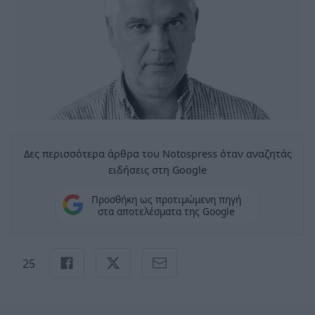
Δες περισσότερα άρθρα του Notospress όταν αναζητάς
ειδήσεις στη Google
Προσθήκη ως προτιμώμενη πηγή
στα αποτελέσματα της Google
25