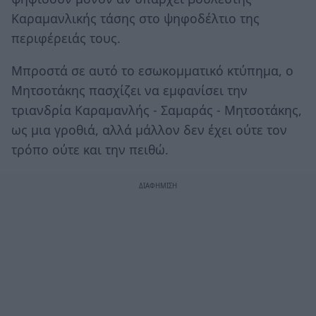
Καραμανλικής τάσης στο ψηφοδέλτιο της
περιφέρειάς τους.
Μπροστά σε αυτό το εσωκομματικό κτύπημα, ο
Μητσοτάκης πασχίζει να εμφανίσει την
τριανδρία Καραμανλής - Σαμαράς - Μητσοτάκης,
ως μια γροθιά, αλλά μάλλον δεν έχει ούτε τον
τρόπο ούτε και την πειθώ.