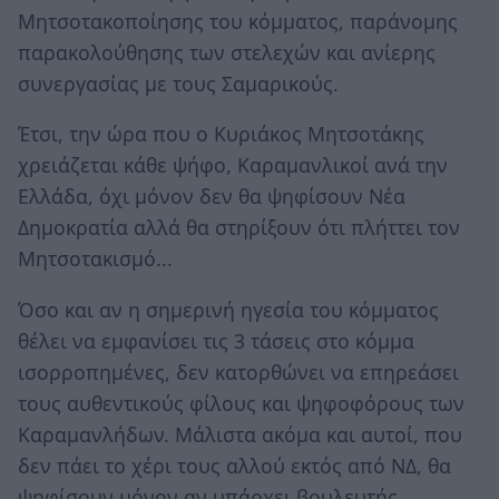
Μητσοτακοποίησης του κόμματος, παράνομης
παρακολούθησης των στελεχών και ανίερης
συνεργασίας με τους Σαμαρικούς.
Έτσι, την ώρα που ο Κυριάκος Μητσοτάκης
χρειάζεται κάθε ψήφο, Καραμανλικοί ανά την
Ελλάδα, όχι μόνον δεν θα ψηφίσουν Νέα
Δημοκρατία αλλά θα στηρίξουν ότι πλήττει τον
Μητσοτακισμό...
Όσο και αν η σημερινή ηγεσία του κόμματος
θέλει να εμφανίσει τις 3 τάσεις στο κόμμα
ισορροπημένες, δεν κατορθώνει να επηρεάσει
τους αυθεντικούς φίλους και ψηφοφόρους των
Καραμανλήδων. Μάλιστα ακόμα και αυτοί, που
δεν πάει το χέρι τους αλλού εκτός από ΝΔ, θα
ψηφίσουν μόνον αν υπάρχει βουλευτής