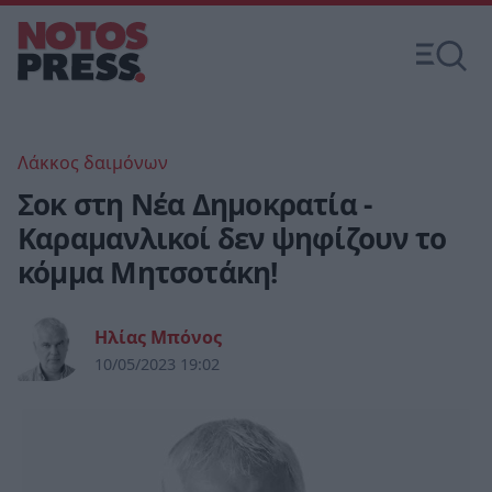
Λάκκος δαιμόνων
Σοκ στη Νέα Δημοκρατία -
Καραμανλικοί δεν ψηφίζουν το
κόμμα Μητσοτάκη!
Ηλίας Μπόνος
10/05/2023 19:02