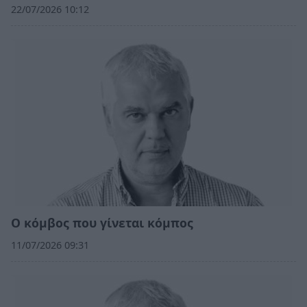
22/07/2026 10:12
Ο κόμβος που γίνεται κόμπος
11/07/2026 09:31