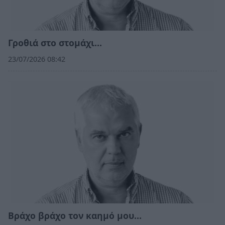
Γροθιά στο στομάχι…
23/07/2026 08:42
Βράχο βράχο τον καημό μου…