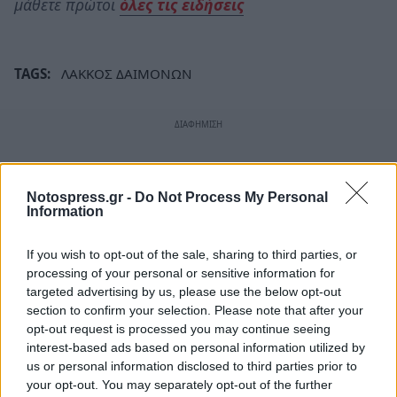
μάθετε πρώτοι
όλες τις ειδήσεις
TAGS:
ΛΑΚΚΟΣ ΔΑΙΜΟΝΩΝ
Notospress.gr -
Do Not Process My Personal
Information
If you wish to opt-out of the sale, sharing to third parties, or
processing of your personal or sensitive information for
targeted advertising by us, please use the below opt-out
section to confirm your selection. Please note that after your
opt-out request is processed you may continue seeing
interest-based ads based on personal information utilized by
us or personal information disclosed to third parties prior to
your opt-out. You may separately opt-out of the further