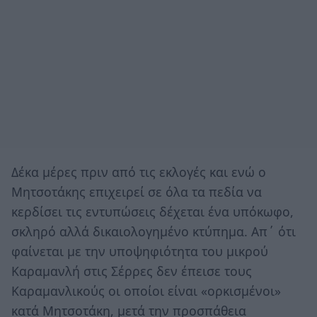
Δέκα μέρες πριν από τις εκλογές και ενώ ο
Μητσοτάκης επιχειρεί σε όλα τα πεδία να
κερδίσει τις εντυπώσεις δέχεται ένα υπόκωφο,
σκληρό αλλά δικαιολογημένο κτύπημα. Απ΄ ότι
φαίνεται με την υποψηφιότητα του μικρού
Καραμανλή στις Σέρρες δεν έπεισε τους
Καραμανλικούς οι οποίοι είναι «ορκισμένοι»
κατά Μητσοτάκη, μετά την προσπάθεια