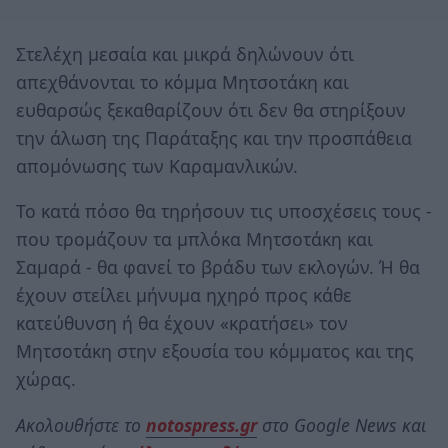
Στελέχη μεσαία και μικρά δηλώνουν ότι
απεχθάνονται το κόμμα Μητσοτάκη και
ευθαρσώς ξεκαθαρίζουν ότι δεν θα στηρίξουν
την άλωση της Παράταξης και την προσπάθεια
απομόνωσης των Καραμανλικών.
Το κατά πόσο θα τηρήσουν τις υποσχέσεις τους -
που τρομάζουν τα μπλόκα Μητσοτάκη και
Σαμαρά - θα φανεί το βράδυ των εκλογών. Ή θα
έχουν στείλει μήνυμα ηχηρό προς κάθε
κατεύθυνση ή θα έχουν «κρατήσει» τον
Μητσοτάκη στην εξουσία του κόμματος και της
χώρας.
Ακολουθήστε το
notospress.gr
στο Google News και