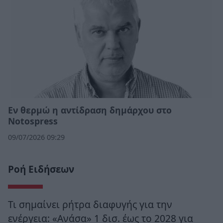
Εν θερμώ η αντίδραση δημάρχου στο
Notospress
09/07/2026 09:29
Ροή Ειδήσεων
Τι σημαίνει ρήτρα διαφυγής για την
ενέργεια: «Ανάσα» 1 δισ. έως το 2028 για