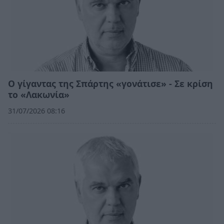
Ο γίγαντας της Σπάρτης «γονάτισε» - Σε κρίση
το «Λακωνία»
31/07/2026 08:16