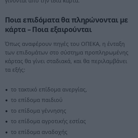
γίνονται από την ίδια κάρτα.
Ποια επιδόματα θα πληρώνονται με
κάρτα – Ποια εξαιρούνται
Όπως αναφέρουν πηγές του ΟΠΕΚΑ, η ένταξη
των επιδομάτων στο σύστημα προπληρωμένης
κάρτας θα γίνει σταδιακά, και θα περιλαμβάνει
τα εξής:
το τακτικό επίδομα ανεργίας,
το επίδομα παιδιού
το επίδομα γέννησης
το επίδομα αγροτικής εστίας
το επίδομα αναδοχής