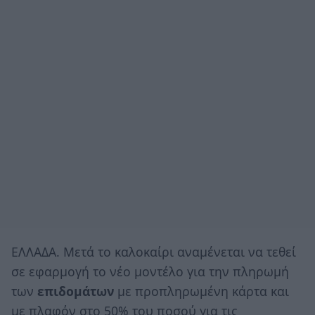
ΕΛΛΑΔΑ. Μετά το καλοκαίρι αναμένεται να τεθεί
σε εφαρμογή το νέο μοντέλο για την πληρωμή
των
επιδομάτων
με προπληρωμένη κάρτα και
με πλαφόν στο 50% του ποσού για τις