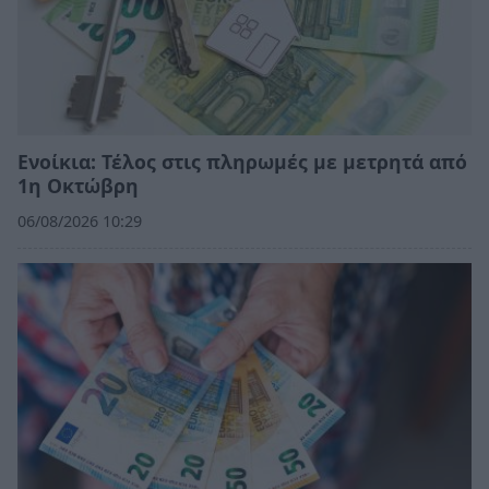
Ενοίκια: Τέλος στις πληρωμές με μετρητά από
1η Οκτώβρη
06/08/2026 10:29