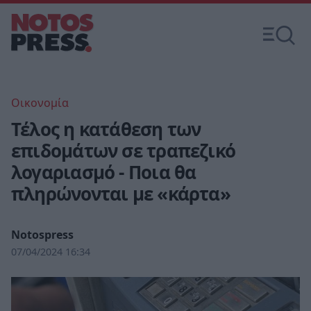
Οικονομία
Τέλος η κατάθεση των
επιδομάτων σε τραπεζικό
λογαριασμό - Ποια θα
πληρώνονται με «κάρτα»
Notospress
07/04/2024 16:34