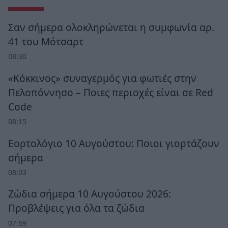
Σαν σήμερα ολοκληρώνεται η συμφωνία αρ.
41 του Μότσαρτ
08:30
«Κόκκινος» συναγερμός για φωτιές στην
Πελοπόννησο – Ποιες περιοχές είναι σε Red
Code
08:15
Εορτολόγιο 10 Αυγούστου: Ποιοι γιορτάζουν
σήμερα
08:03
Ζώδια σήμερα 10 Αυγούστου 2026:
Προβλέψεις για όλα τα ζώδια
07:59