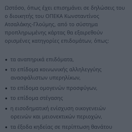
Ωστόσο, όπως έχει επισημάνει σε δηλώσεις του
ο διοικητής του ΟΠΕΚΑ Kωνσταντίνος
Ατσαλάκης-Γλούμης, από το σύστημα
προπληρωμένης κάρτας θα εξαιρεθούν
ορισμένες κατηγορίες επιδομάτων, όπως:
τα αναπηρικά επιδόματα,
το επίδομα κοινωνικής αλληλεγγύης
ανασφάλιστων υπερηλίκων,
το επίδομα ομογενών προσφύγων,
το επίδομα στέγασης
η εισοδηματική ενίσχυση οικογενειών
ορεινών και μειονεκτικών περιοχών,
τα έξοδα κηδείας σε περίπτωση θανάτου