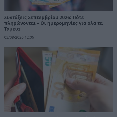
Συντάξεις Σεπτεμβρίου 2026: Πότε
πληρώνονται – Οι ημερομηνίες για όλα τα
Ταμεία
03/08/2026 12:06