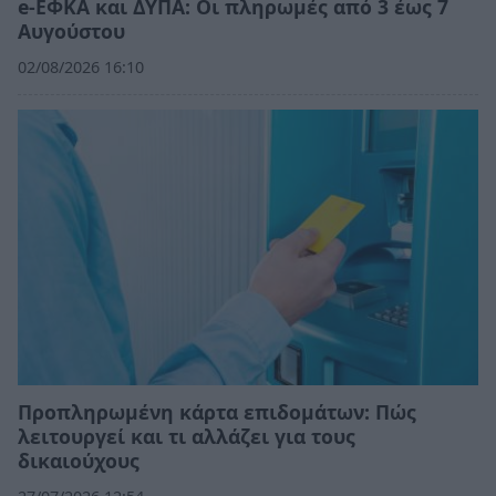
e-ΕΦΚΑ και ΔΥΠΑ: Οι πληρωμές από 3 έως 7
Αυγούστου
02/08/2026 16:10
Προπληρωμένη κάρτα επιδομάτων: Πώς
λειτουργεί και τι αλλάζει για τους
δικαιούχους