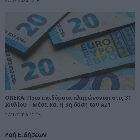
27/07/2026 12:54
ΟΠΕΚΑ: Ποια επιδόματα πληρώνονται στις 31
Ιουλίου – Μέσα και η 3η δόση του Α21
27/07/2026 10:13
Ροή Ειδήσεων