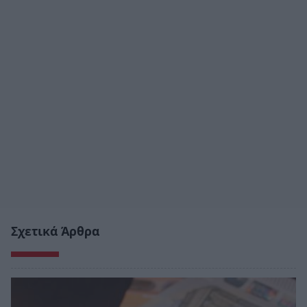
Σχετικά Άρθρα