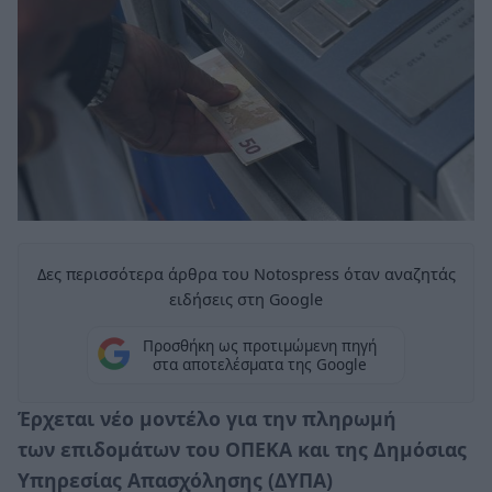
Δες περισσότερα άρθρα του Notospress όταν αναζητάς
ειδήσεις στη Google
Προσθήκη ως προτιμώμενη πηγή
στα αποτελέσματα της Google
Έρχεται νέο μοντέλο για την πληρωμή
των επιδομάτων του ΟΠΕΚΑ και της Δημόσιας
Υπηρεσίας Απασχόλησης (ΔΥΠΑ)