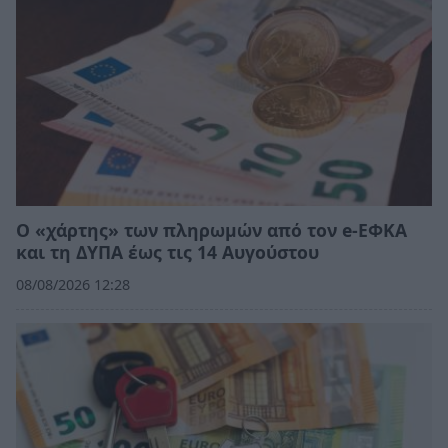
Ο «χάρτης» των πληρωμών από τον e-ΕΦΚΑ
και τη ΔΥΠΑ έως τις 14 Αυγούστου
08/08/2026 12:28