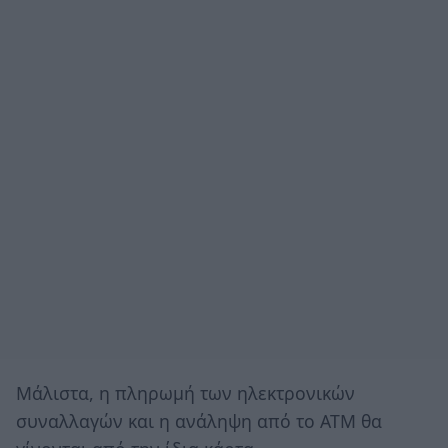
Μάλιστα, η πληρωμή των ηλεκτρονικών
συναλλαγών και η ανάληψη από το ΑΤΜ θα