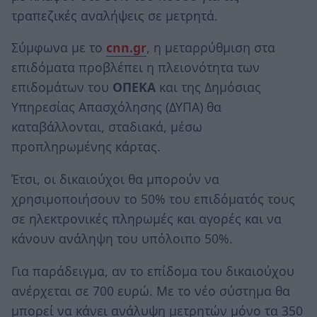
τραπεζικές αναλήψεις σε μετρητά.
Σύμφωνα με το
cnn.gr
, η μεταρρύθμιση στα
επιδόματα προβλέπει η πλειονότητα των
επιδομάτων του
ΟΠΕΚΑ
και της Δημόσιας
Υπηρεσίας Απασχόλησης (ΔΥΠΑ) θα
καταβάλλονται, σταδιακά, μέσω
προπληρωμένης κάρτας.
Έτσι, οι δικαιούχοι θα μπορούν να
χρησιμοποιήσουν το 50% του επιδόματός τους
σε ηλεκτρονικές πληρωμές και αγορές και να
κάνουν ανάληψη του υπόλοιπο 50%.
Για παράδειγμα, αν το επίδομα του δικαιούχου
ανέρχεται σε 700 ευρώ. Με το νέο σύστημα θα
μπορεί να κάνει ανάλυψη μετρητών μόνο τα 350