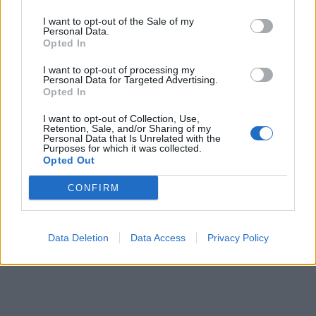
ΠΡΟΠΛΗΡΩΜΕΝΕΣ ΚΑΡΤΕΣ
ΥΠΟΥΡΓΕΙΟ ΕΡΓΑΣΙΑΣ
I want to opt-out of the Sale of my
ΠΛΗΡΩΜΕΣ
Personal Data.
Opted In
I want to opt-out of processing my
Personal Data for Targeted Advertising.
Opted In
I want to opt-out of Collection, Use,
Retention, Sale, and/or Sharing of my
Personal Data that Is Unrelated with the
Purposes for which it was collected.
Opted Out
CONFIRM
Data Deletion
Data Access
Privacy Policy