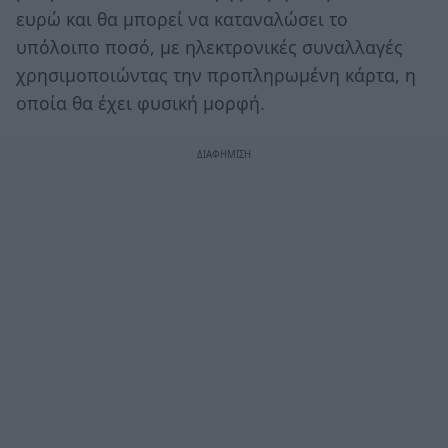
ευρώ και θα μπορεί να καταναλώσει το
υπόλοιπο ποσό, με ηλεκτρονικές συναλλαγές
χρησιμοποιώντας την προπληρωμένη κάρτα, η
οποία θα έχει φυσική μορφή.