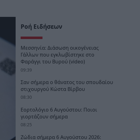
Ροή Ειδήσεων
Μεσσηνία: Διάσωση οικογένειας
Γάλλων που εγκλωβίστηκε στο
Φαράγγι του Βυρού (video)
09:39
Σαν σήμερα ο θάνατος του σπουδαίου
στιχουργού Κώστα Βίρβου
08:30
Εορτολόγιο 6 Αυγούστου: Ποιοι
γιορτάζουν σήμερα
08:25
Ζώδια σήμερα 6 Αυγούστου 2026: