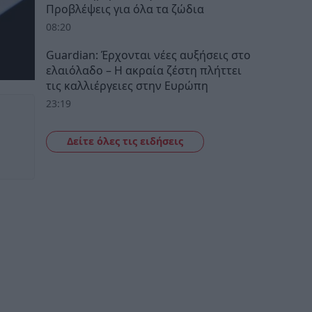
Προβλέψεις για όλα τα ζώδια
08:20
Guardian: Έρχονται νέες αυξήσεις στο
ελαιόλαδο – Η ακραία ζέστη πλήττει
τις καλλιέργειες στην Ευρώπη
23:19
Δείτε όλες τις ειδήσεις