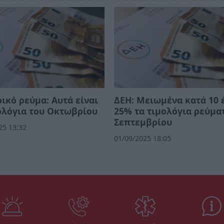
ικό ρεύμα: Αυτά είναι
ΔΕΗ: Μειωμένα κατά 10 
ολόγια του Οκτωβρίου
25% τα τιμολόγια ρεύμα
Σεπτεμβρίου
25 13:32
01/09/2025 18:05