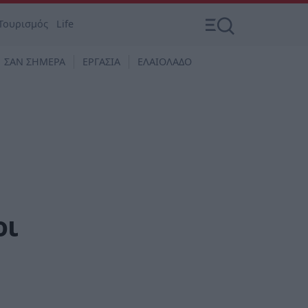
Τουρισμός
Life
ΣΑΝ ΣΗΜΕΡΑ
ΕΡΓΑΣΙΑ
ΕΛΑΙΟΛΑΔΟ
οι