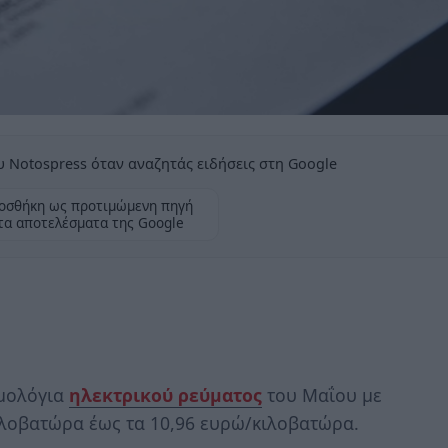
 Notospress όταν αναζητάς ειδήσεις στη Google
οσθήκη ως προτιμώμενη πηγή
τα αποτελέσματα της Google
ιμολόγια
ηλεκτρικού ρεύματος
του Μαΐου με
κιλοβατώρα έως τα 10,96 ευρώ/κιλοβατώρα.