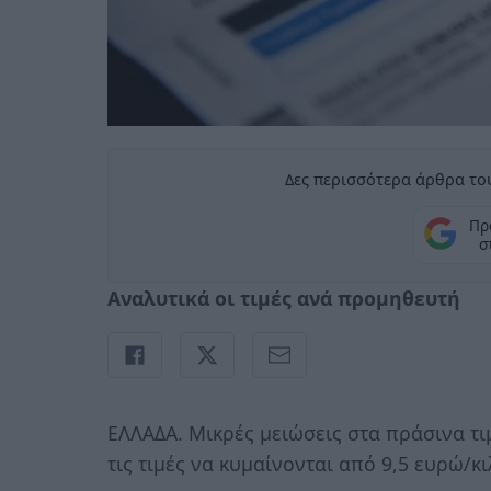
Δες περισσότερα άρθρα του
Πρ
σ
Αναλυτικά οι τιμές ανά προμηθευτή
ΕΛΛΑΔΑ. Μικρές μειώσεις στα πράσινα τ
τις τιμές να κυμαίνονται από 9,5 ευρώ/