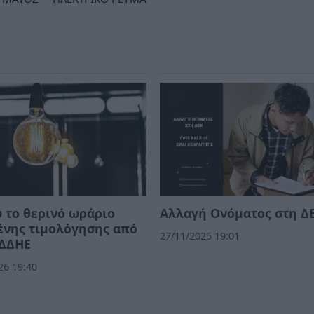
ύ το θερινό ωράριο
Αλλαγή Ονόματος στη Δ
ένης τιμολόγησης από
27/11/2025 19:01
ΕΔΔΗΕ
26 19:40