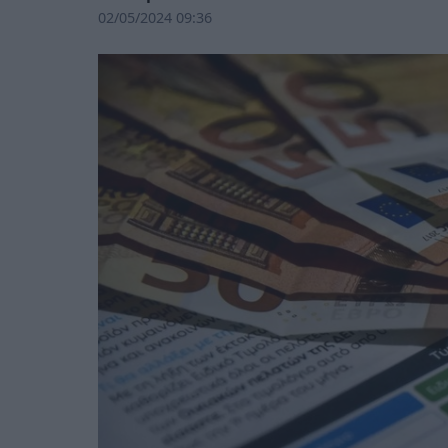
02/05/2024 09:36