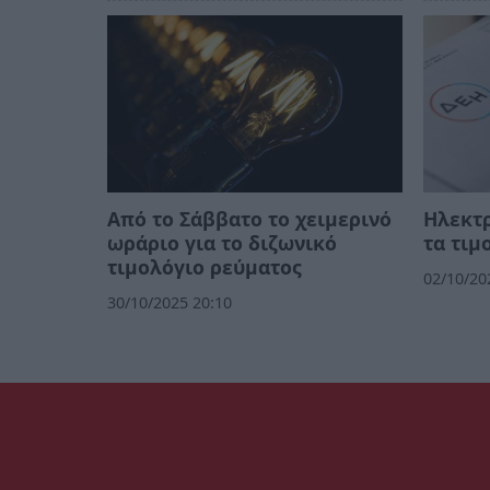
Από το Σάββατο το χειμερινό
Ηλεκτρ
ωράριο για το διζωνικό
τα τιμ
τιμολόγιο ρεύματος
02/10/20
30/10/2025 20:10