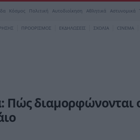
άδα
Κόσμος
Πολιτική
Αυτοδιοίκηση
Αθλητικά
Αστυνομικά
ΡΗΣΗΣ
ΠΡΟΟΡΙΣΜΟΣ
ΕΚΔΗΛΩΣΕΙΣ
ΣΧΟΛΙΑ
CINEMA
: Πώς διαμορφώνονται 
άιο