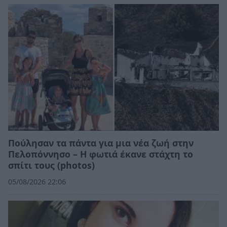
Πούλησαν τα πάντα για μια νέα ζωή στην
Πελοπόννησο – Η φωτιά έκανε στάχτη το
σπίτι τους (photos)
05/08/2026 22:06