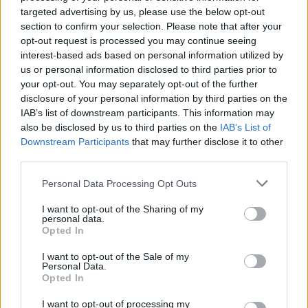
targeted advertising by us, please use the below opt-out
section to confirm your selection. Please note that after your
opt-out request is processed you may continue seeing
interest-based ads based on personal information utilized by
us or personal information disclosed to third parties prior to
your opt-out. You may separately opt-out of the further
disclosure of your personal information by third parties on the
IAB’s list of downstream participants. This information may
also be disclosed by us to third parties on the
IAB’s List of
Downstream Participants
that may further disclose it to other
third parties.
Personal Data Processing Opt Outs
I want to opt-out of the Sharing of my
personal data.
Opted In
I want to opt-out of the Sale of my
Personal Data.
Opted In
I want to opt-out of processing my