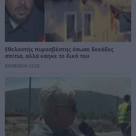
Εθελοντής πυροσβέστης έσωσε δεκάδες
σπίτια, αλλά κάηκε το δικό του
03/08/2026 12:52