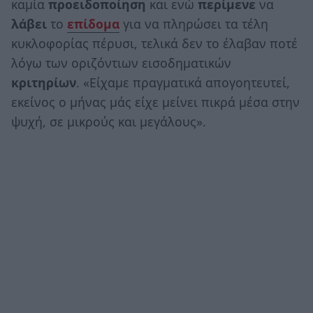
καμία
προειδοποίηση
και ενώ
περίμενε
να
λάβει
το
επίδομα
για να πληρώσει τα τέλη
κυκλοφορίας πέρυσι, τελικά δεν το έλαβαν ποτέ
λόγω των οριζόντιων εισοδηματικών
κριτηρίων
. «Είχαμε πραγματικά απογοητευτεί,
εκείνος ο μήνας μάς είχε μείνει πικρά μέσα στην
ψυχή, σε μικρούς και μεγάλους».