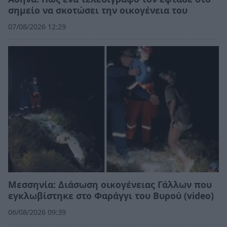
σημείο να σκοτώσει την οικογένεια του
07/08/2026 12:29
Μεσσηνία: Διάσωση οικογένειας Γάλλων που
εγκλωβίστηκε στο Φαράγγι του Βυρού (video)
06/08/2026 09:39