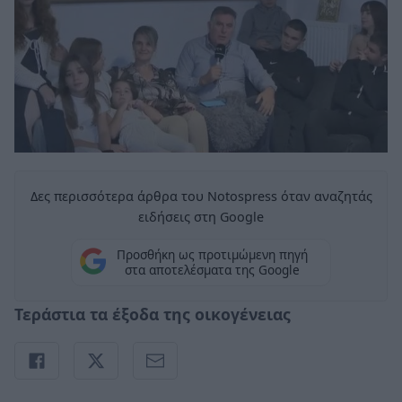
Δες περισσότερα άρθρα του Notospress όταν αναζητάς
ειδήσεις στη Google
Προσθήκη ως προτιμώμενη πηγή
στα αποτελέσματα της Google
Τεράστια τα έξοδα της οικογένειας