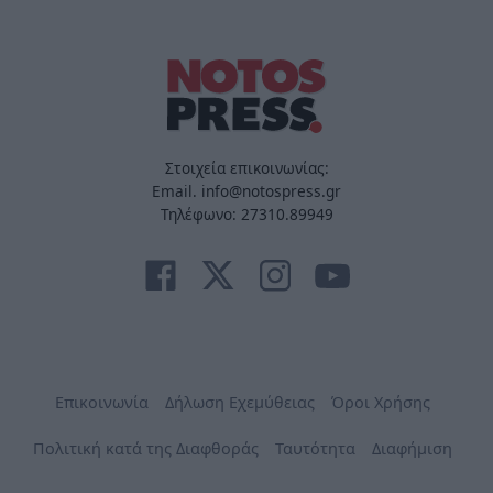
Στοιχεία επικοινωνίας:
Email. info@notospress.gr
Τηλέφωνο: 27310.89949
Επικοινωνία
Δήλωση Εχεμύθειας
Όροι Χρήσης
Πολιτική κατά της Διαφθοράς
Ταυτότητα
Διαφήμιση