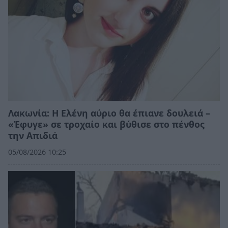
Λακωνία: Η Ελένη αύριο θα έπιανε δουλειά –
«Έφυγε» σε τροχαίο και βύθισε στο πένθος
την Απιδιά
05/08/2026 10:25