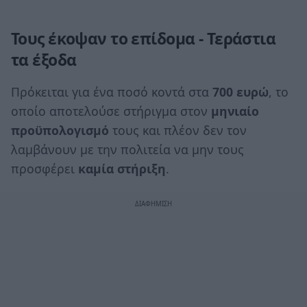
Τους έκοψαν το επίδομα - Τεράστια
τα έξοδα
Πρόκειται για ένα ποσό κοντά στα
700
ευρώ
, το
οποίο αποτελούσε στήριγμα στον
μηνιαίο
προϋπολογισμό
τους και πλέον δεν τον
λαμβάνουν με την πολιτεία να μην τους
προσφέρει
καμία
στήριξη
.