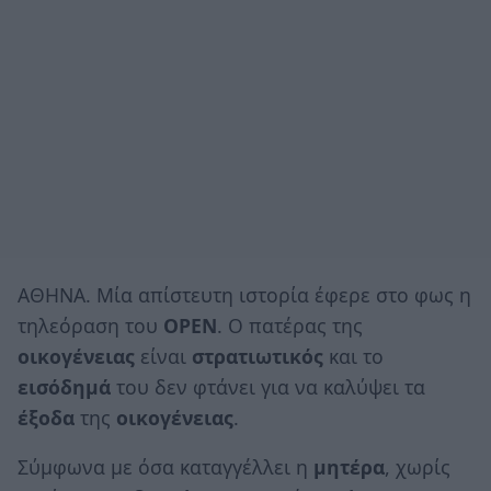
ΑΘΗΝΑ. Μία απίστευτη ιστορία έφερε στο φως η
τηλεόραση του
OPEN
. Ο πατέρας της
οικογένειας
είναι
στρατιωτικός
και το
εισόδημά
του δεν φτάνει για να καλύψει τα
έξοδα
της
οικογένειας
.
Σύμφωνα με όσα καταγγέλλει η
μητέρα
, χωρίς