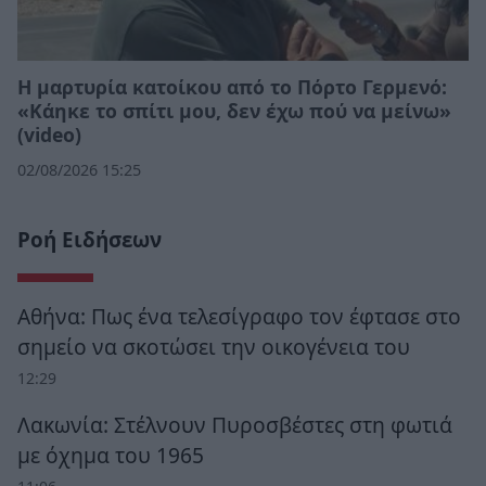
Η μαρτυρία κατοίκου από το Πόρτο Γερμενό:
«Κάηκε το σπίτι μου, δεν έχω πού να μείνω»
(video)
02/08/2026 15:25
Ροή Ειδήσεων
Αθήνα: Πως ένα τελεσίγραφο τον έφτασε στο
σημείο να σκοτώσει την οικογένεια του
12:29
Λακωνία: Στέλνουν Πυροσβέστες στη φωτιά
με όχημα του 1965