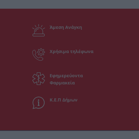
Άμεση Ανάγκη
Χρήσιμα τηλέφωνα
Εφημερεύοντα
Φαρμακεία
Κ.Ε.Π Δήμων