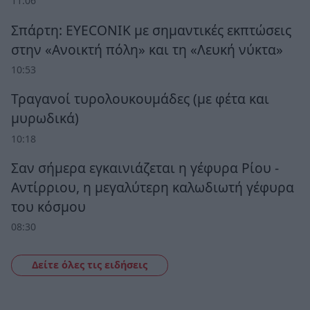
11:06
Σπάρτη: EYECONIK με σημαντικές εκπτώσεις
στην «Ανοικτή πόλη» και τη «Λευκή νύκτα»
10:53
Τραγανοί τυρολουκουμάδες (με φέτα και
μυρωδικά)
10:18
Σαν σήμερα εγκαινιάζεται η γέφυρα Ρίου -
Αντίρριου, η μεγαλύτερη καλωδιωτή γέφυρα
του κόσμου
08:30
Δείτε όλες τις ειδήσεις