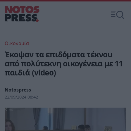
Οικονομία
Έκοψαν τα επιδόματα τέκνου
από πολύτεκνη οικογένεια με 11
παιδιά (video)
Notospress
22/09/2024 08:42