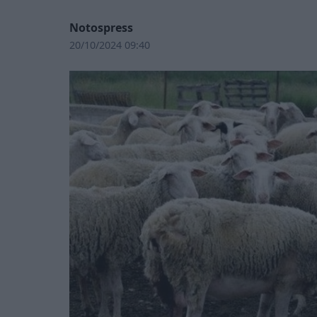
Notospress
20/10/2024 09:40