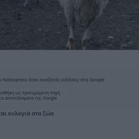
 Notospress όταν αναζητάς ειδήσεις στη Google
οσθήκη ως προτιμώμενη πηγή
τα αποτελέσματα της Google
αι ευλογιά στα ζώα