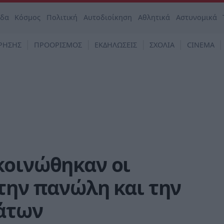
άδα
Κόσμος
Πολιτική
Αυτοδιοίκηση
Αθλητικά
Αστυνομικά
ΡΗΣΗΣ
ΠΡΟΟΡΙΣΜΟΣ
ΕΚΔΗΛΩΣΕΙΣ
ΣΧΟΛΙΑ
CINEMA
κοινώθηκαν οι
την πανώλη και την
άτων