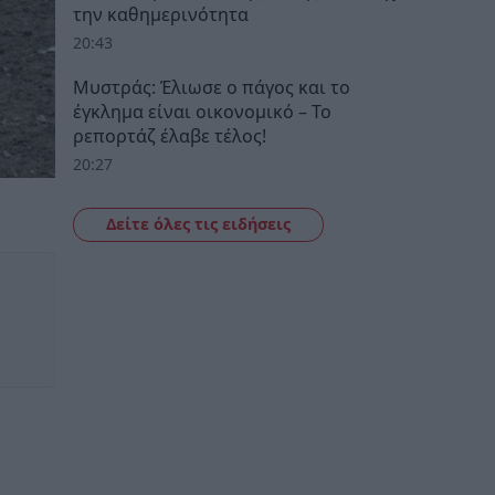
την καθημερινότητα
20:43
Μυστράς: Έλιωσε ο πάγος και το
έγκλημα είναι οικονομικό – Το
ρεπορτάζ έλαβε τέλος!
20:27
Δείτε όλες τις ειδήσεις