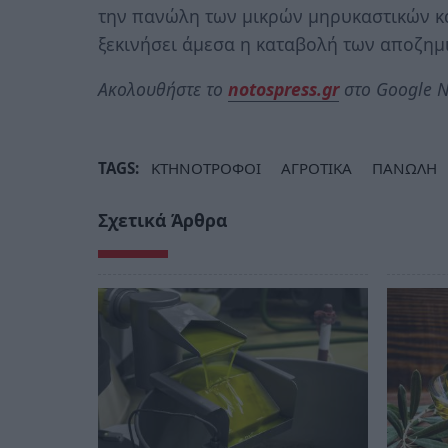
την πανώλη των μικρών μηρυκαστικών κα
ξεκινήσει άμεσα η καταβολή των αποζημ
Ακολουθήστε το
notospress.gr
στο Google N
TAGS:
ΚΤΗΝΟΤΡΟΦΟΙ
ΑΓΡΟΤΙΚΑ
ΠΑΝΩΛΗ
Σχετικά Άρθρα