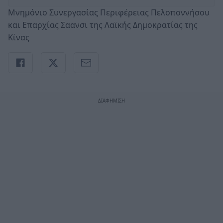
Μνημόνιο Συνεργασίας Περιφέρειας Πελοποννήσου
και Επαρχίας Σαανσι της Λαϊκής Δημοκρατίας της
Κίνας