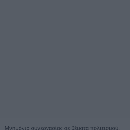
Μνημόνιο συνεργασίας σε θέματα πολιτισμού,