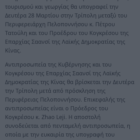
τουρισμού και γεωργίας θα υπογραφεί την
Δευτέρα 28 Μαρτίου στην Τρίπολη μεταξύ του
Περιφερειάρχη Πελοποννήσου κ. Πέτρου
Τατούλη και του Προέδρου του Κογκρέσου της
Επαρχίας Σαανσί της Λαϊκής Δημοκρατίας της
Κίνας.
Αντιπροσωπεία της Κυβέρνησης και του
Κογκρέσου της Επαρχίας Σαανσί της Λαϊκής
Δημοκρατίας της Κίνας θα βρίσκεται την Δευτέρα
την Τρίπολη μετά από πρόσκληση της
Περιφέρειας Πελοποννήσου. Επικεφαλής της
αντιπροσωπείας είναι ο Πρόεδρος του
Κογκρέσου κ. Zhao Leji. Η αποστολή
συνοδεύεται από πενταμελή αντιπροσωπεία, η
οποία με την ευκαιρία της υπογραφή του