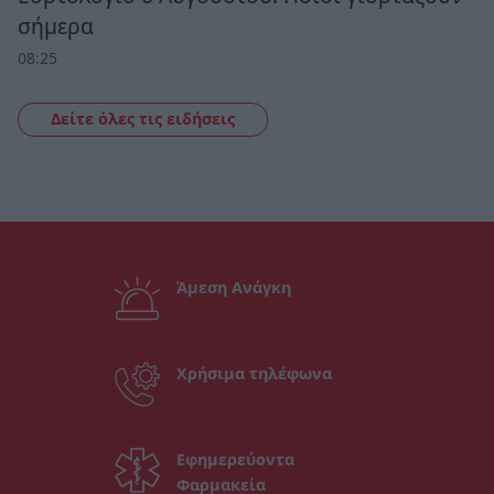
σήμερα
08:25
Δείτε όλες τις ειδήσεις
Άμεση Ανάγκη
Χρήσιμα τηλέφωνα
Εφημερεύοντα
Φαρμακεία