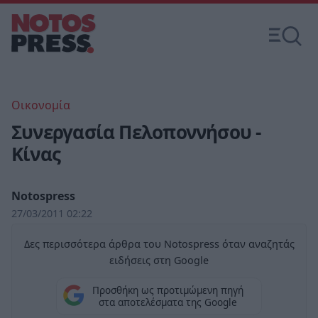
Οικονομία
Συνεργασία Πελοποννήσου -
Κίνας
Notospress
27/03/2011 02:22
Δες περισσότερα άρθρα του Notospress όταν αναζητάς
ειδήσεις στη Google
Προσθήκη ως προτιμώμενη πηγή
στα αποτελέσματα της Google