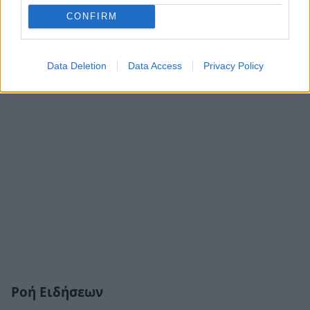
CONFIRM
Data Deletion
Data Access
Privacy Policy
Ροή Ειδήσεων