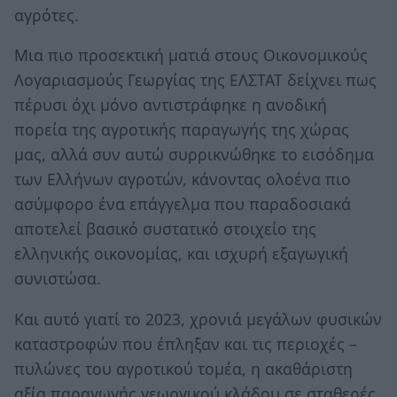
αγρότες.
Μια πιο προσεκτική ματιά στους Οικονομικούς
Λογαριασμούς Γεωργίας της ΕΛΣΤΑΤ δείχνει πως
πέρυσι όχι μόνο αντιστράφηκε η ανοδική
πορεία της αγροτικής παραγωγής της χώρας
μας, αλλά συν αυτώ συρρικνώθηκε το εισόδημα
των Ελλήνων αγροτών, κάνοντας ολοένα πιο
ασύμφορο ένα επάγγελμα που παραδοσιακά
αποτελεί βασικό συστατικό στοιχείο της
ελληνικής οικονομίας, και ισχυρή εξαγωγική
συνιστώσα.
Και αυτό γιατί το 2023, χρονιά μεγάλων φυσικών
καταστροφών που έπληξαν και τις περιοχές –
πυλώνες του αγροτικού τομέα, η ακαθάριστη
αξία παραγωγής γεωργικού κλάδου σε σταθερές