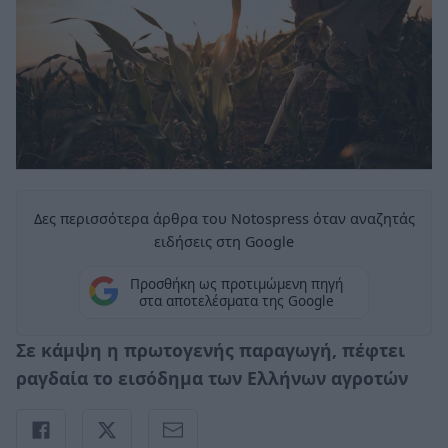
Δες περισσότερα άρθρα του Notospress όταν αναζητάς
ειδήσεις στη Google
Προσθήκη ως προτιμώμενη πηγή
στα αποτελέσματα της Google
Σε κάμψη η πρωτογενής παραγωγή, πέφτει
ραγδαία το εισόδημα των Ελλήνων αγροτών