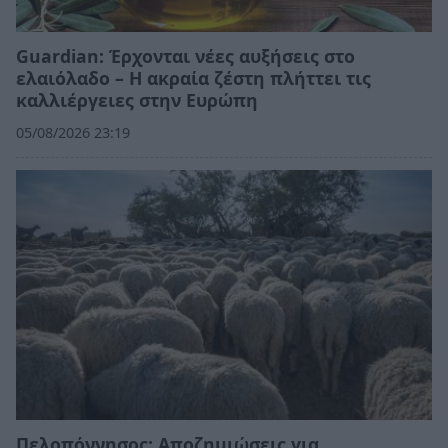
Guardian: Έρχονται νέες αυξήσεις στο
ελαιόλαδο – Η ακραία ζέστη πλήττει τις
καλλιέργειες στην Ευρώπη
05/08/2026 23:19
Πελοπόννησος: Αποζημιώσεις για