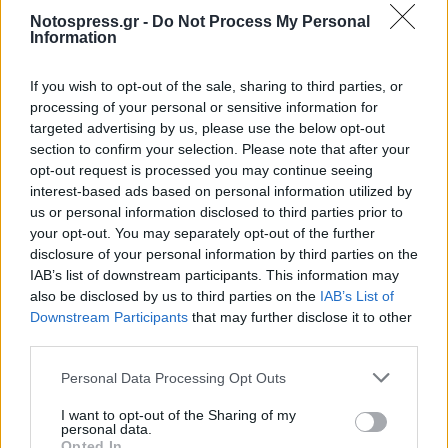
ΕΙΣΟΔΗΜΑΤΑ
ΠΑΡΑΓΩΓΗ
Notospress.gr -
Do Not Process My Personal
Information
If you wish to opt-out of the sale, sharing to third parties, or
processing of your personal or sensitive information for
targeted advertising by us, please use the below opt-out
section to confirm your selection. Please note that after your
opt-out request is processed you may continue seeing
interest-based ads based on personal information utilized by
us or personal information disclosed to third parties prior to
your opt-out. You may separately opt-out of the further
disclosure of your personal information by third parties on the
IAB’s list of downstream participants. This information may
also be disclosed by us to third parties on the
IAB’s List of
Downstream Participants
that may further disclose it to other
third parties.
Personal Data Processing Opt Outs
I want to opt-out of the Sharing of my
personal data.
Opted In