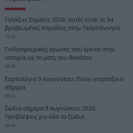
Γαλάζιες Σημαίες 2026: Αυτές είναι οι 54
βραβευμένες παραλίες στην Πελοπόννησο
10:16
Ποδοσφαιρικός αγώνας που έμεινε στην
ιστορία ως το ματς του θανάτου
08:30
Εορτολόγιο 9 Αυγούστου: Ποιοι γιορτάζουν
σήμερα
08:10
Ζώδια σήμερα 9 Αυγούστου 2026:
Προβλέψεις για όλα τα ζώδια
08:06