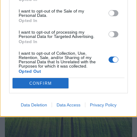
I want to opt-out of the Sale of my
Personal Data.
Opted In
I want to opt-out of processing my
Personal Data for Targeted Advertising.
Opted In
I want to opt-out of Collection, Use,
Retention, Sale, and/or Sharing of my
Personal Data that Is Unrelated with the
Purposes for which it was collected.
Opted Out
CONFIRM
Σχετικά Άρθρα
Data Deletion
Data Access
Privacy Policy