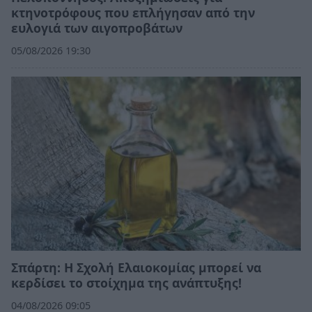
κτηνοτρόφους που επλήγησαν από την
ευλογιά των αιγοπροβάτων
05/08/2026 19:30
Σπάρτη: Η Σχολή Ελαιοκομίας μπορεί να
κερδίσει το στοίχημα της ανάπτυξης!
04/08/2026 09:05