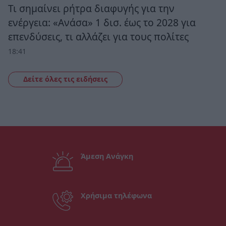
Τι σημαίνει ρήτρα διαφυγής για την
ενέργεια: «Ανάσα» 1 δισ. έως το 2028 για
επενδύσεις, τι αλλάζει για τους πολίτες
18:41
Δείτε όλες τις ειδήσεις
Άμεση Ανάγκη
Χρήσιμα τηλέφωνα