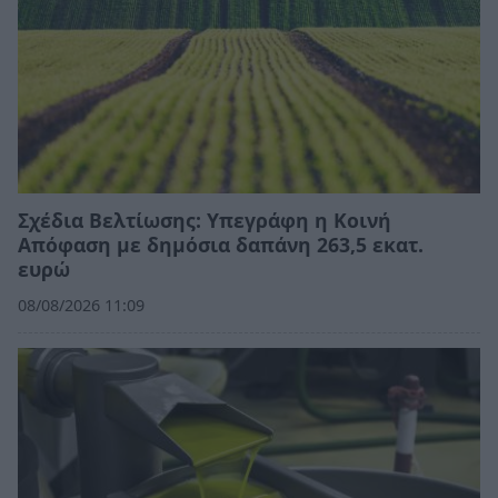
Σχέδια Βελτίωσης: Υπεγράφη η Κοινή
Απόφαση με δημόσια δαπάνη 263,5 εκατ.
ευρώ
08/08/2026 11:09