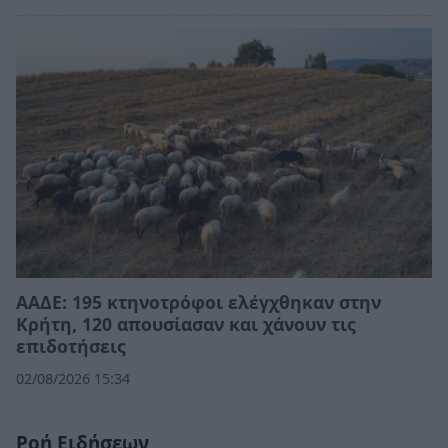
ΑΑΔΕ: 195 κτηνοτρόφοι ελέγχθηκαν στην
Κρήτη, 120 απουσίασαν και χάνουν τις
επιδοτήσεις
02/08/2026 15:34
Ροή Ειδήσεων