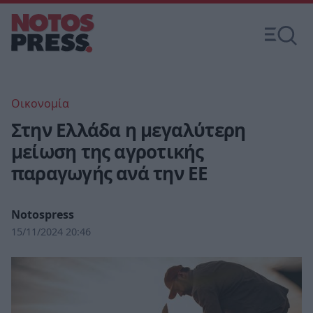
Οικονομία
Στην Ελλάδα η μεγαλύτερη
μείωση της αγροτικής
παραγωγής ανά την ΕΕ
Notospress
15/11/2024 20:46