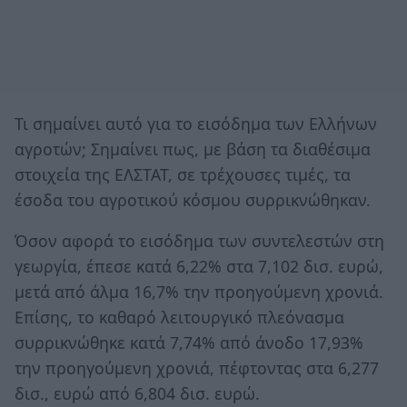
Τι σημαίνει αυτό για το εισόδημα των Ελλήνων
αγροτών; Σημαίνει πως, με βάση τα διαθέσιμα
στοιχεία της ΕΛΣΤΑΤ, σε τρέχουσες τιμές, τα
έσοδα του αγροτικού κόσμου συρρικνώθηκαν.
Όσον αφορά το εισόδημα των συντελεστών στη
γεωργία, έπεσε κατά 6,22% στα 7,102 δισ. ευρώ,
μετά από άλμα 16,7% την προηγούμενη χρονιά.
Επίσης, το καθαρό λειτουργικό πλεόνασμα
συρρικνώθηκε κατά 7,74% από άνοδο 17,93%
την προηγούμενη χρονιά, πέφτοντας στα 6,277
δισ., ευρώ από 6,804 δισ. ευρώ.