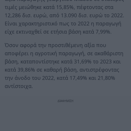
τιμές μειώθηκε κατά 15,85%, πέφτοντας στα
12,286 δισ. ευρώ, από 13.090 δισ. ευρώ το 2022.
Είναι χαρακτηριστικό πως το 2022 η παραγωγή
είχε εκτιναχθεί σε ετήσια βάση κατά 7,99%.
Όσον αφορά την προστιθέμενη αξία που
αποφέρει η αγροτική παραγωγή, σε ακαθάριστη
βάση, καταποντίστηκε κατά 31,69% το 2023 και
κατά 39,86% σε καθαρή βάση, αντιστρέφοντας
την άνοδο του 2022, κατά 17,49% και 21,80%
αντίστοιχα.