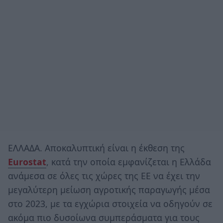
ΕΛΛΑΔΑ. Αποκαλυπτική είναι η έκθεση της
Eurostat
, κατά την οποία εμφανίζεται η Ελλάδα
ανάμεσα σε όλες τις χώρες της ΕΕ να έχει την
μεγαλύτερη μείωση αγροτικής παραγωγής μέσα
στο 2023, με τα εγχώρια στοιχεία να οδηγούν σε
ακόμα πιο δυσοίωνα συμπεράσματα για τους