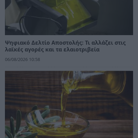
Ψηφιακό Δελτίο Αποστολής: Τι αλλάζει στις
λαϊκές αγορές και τα ελαιοτριβεία
06/08/2026 10:58