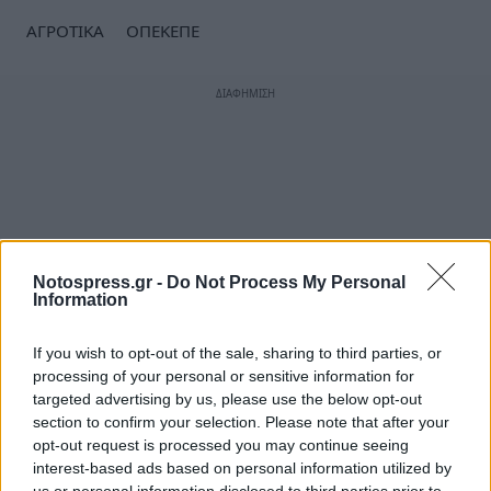
ΑΓΡΟΤΙΚΑ
ΟΠΕΚΕΠΕ
Notospress.gr -
Do Not Process My Personal
Information
If you wish to opt-out of the sale, sharing to third parties, or
processing of your personal or sensitive information for
targeted advertising by us, please use the below opt-out
section to confirm your selection. Please note that after your
opt-out request is processed you may continue seeing
interest-based ads based on personal information utilized by