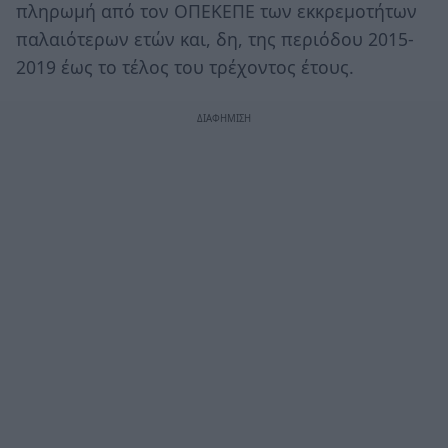
πληρωμή από τον ΟΠΕΚΕΠΕ των εκκρεμοτήτων
παλαιότερων ετών και, δη, της περιόδου 2015-
2019 έως το τέλος του τρέχοντος έτους.