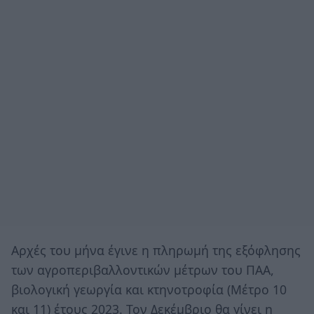
Αρχές του μήνα έγινε η πληρωμή της εξόφλησης
των αγροπεριβαλλοντικών μέτρων του ΠΑΑ,
βιολογική γεωργία και κτηνοτροφία (Μέτρο 10
και 11) έτους 2023. Τον Δεκέμβριο θα γίνει η