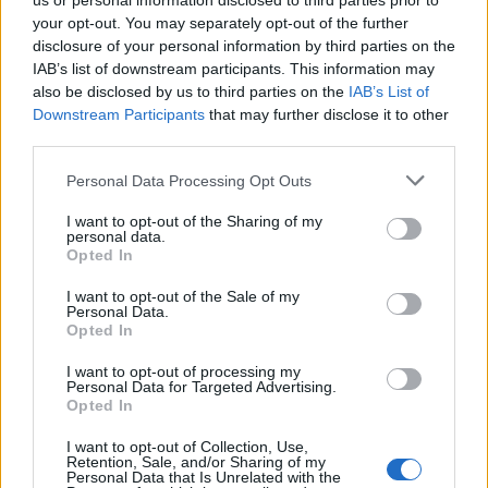
us or personal information disclosed to third parties prior to
your opt-out. You may separately opt-out of the further
disclosure of your personal information by third parties on the
IAB’s list of downstream participants. This information may
also be disclosed by us to third parties on the
IAB’s List of
Downstream Participants
that may further disclose it to other
third parties.
Personal Data Processing Opt Outs
I want to opt-out of the Sharing of my
personal data.
Opted In
I want to opt-out of the Sale of my
Personal Data.
Opted In
Σχετικά Άρθρα
I want to opt-out of processing my
Personal Data for Targeted Advertising.
Opted In
I want to opt-out of Collection, Use,
Retention, Sale, and/or Sharing of my
Personal Data that Is Unrelated with the