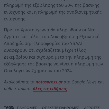
πληρωμή της εξόφλησης του 30% της βασικής
ενίσχυσης και η πληρωμή της αναδιανεμητικής
ενίσχυσης.
Πριν τα Χριστούγεννα θα πληρωθούν οι Νέοι
Αγρότες και τέλος του Δεκεμβρίου η Εξισωτική
Αποζημίωση. Πληροφορίες του ΥπΑΑΤ
αναφέρουν ότι σχεδιάζεται μέχρι τέλος
Δεκεμβρίου και σίγουρα μετά την πληρωμή της
εξόφλησης της βασικής να γίνει η πληρωμή των
Οικολογικών Σχημάτων του 2024.
Ακολουθήστε το
notospress.gr
στο Google News και
μάθετε πρώτοι
όλες τις ειδήσεις
TAGS:
ΠΛΗΡΩΜΕΣ
ΟΠΕΚΕΠΕ ΠΛΗΡΩΜΕΣ
ΑΓΡΟΤΕΣ