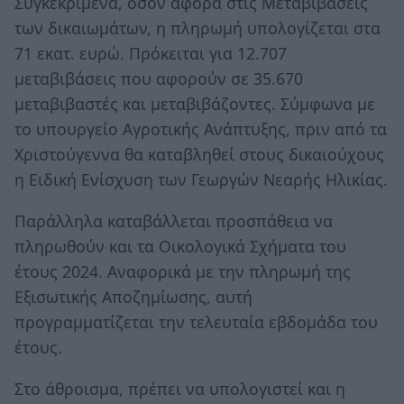
Συγκεκριμένα, όσον αφορά στις Μεταβιβάσεις
των δικαιωμάτων, η πληρωμή υπολογίζεται στα
71 εκατ. ευρώ. Πρόκειται για 12.707
μεταβιβάσεις που αφορούν σε 35.670
μεταβιβαστές και μεταβιβάζοντες. Σύμφωνα με
το υπουργείο Αγροτικής Ανάπτυξης, πριν από τα
Χριστούγεννα θα καταβληθεί στους δικαιούχους
η Ειδική Ενίσχυση των Γεωργών Νεαρής Ηλικίας.
Παράλληλα καταβάλλεται προσπάθεια να
πληρωθούν και τα Οικολογικά Σχήματα του
έτους 2024. Αναφορικά με την πληρωμή της
Εξισωτικής Αποζημίωσης, αυτή
προγραμματίζεται την τελευταία εβδομάδα του
έτους.
Στο άθροισμα, πρέπει να υπολογιστεί και η