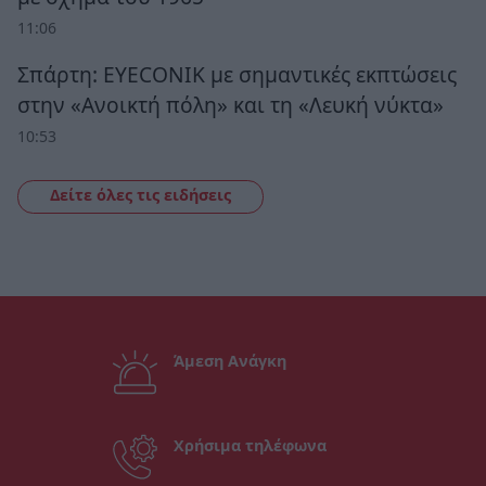
11:06
Σπάρτη: EYECONIK με σημαντικές εκπτώσεις
στην «Ανοικτή πόλη» και τη «Λευκή νύκτα»
10:53
Δείτε όλες τις ειδήσεις
Άμεση Ανάγκη
Χρήσιμα τηλέφωνα