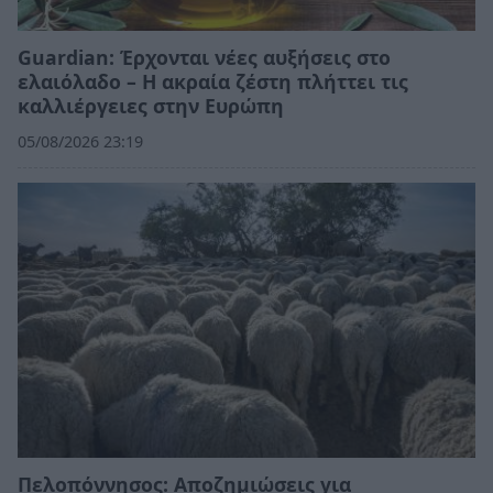
Guardian: Έρχονται νέες αυξήσεις στο
ελαιόλαδο – Η ακραία ζέστη πλήττει τις
καλλιέργειες στην Ευρώπη
05/08/2026 23:19
Πελοπόννησος: Αποζημιώσεις για