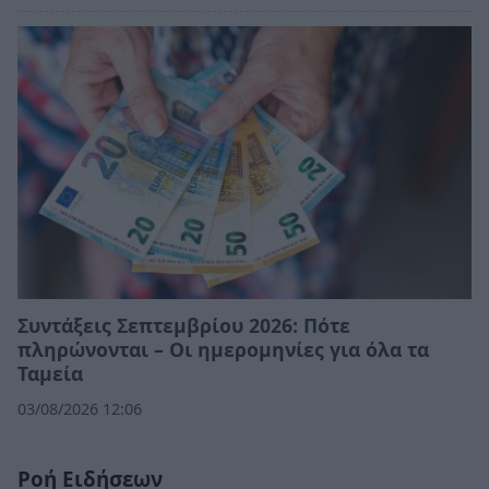
Συντάξεις Σεπτεμβρίου 2026: Πότε
πληρώνονται – Οι ημερομηνίες για όλα τα
Ταμεία
03/08/2026 12:06
Ροή Ειδήσεων