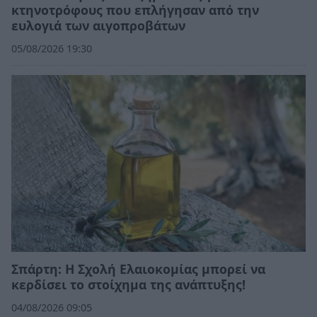
κτηνοτρόφους που επλήγησαν από την
ευλογιά των αιγοπροβάτων
05/08/2026 19:30
Σπάρτη: Η Σχολή Ελαιοκομίας μπορεί να
κερδίσει το στοίχημα της ανάπτυξης!
04/08/2026 09:05