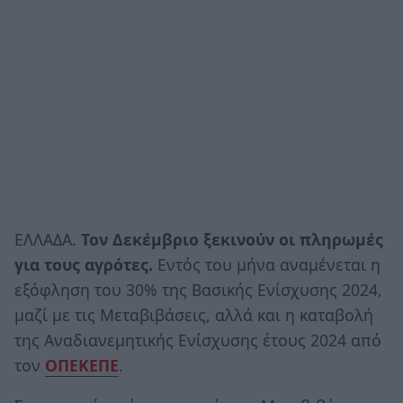
ΕΛΛΑΔΑ.
Τον Δεκέμβριο ξεκινούν οι πληρωμές
για τους αγρότες.
Εντός του μήνα αναμένεται η
εξόφληση του 30% της Βασικής Ενίσχυσης 2024,
μαζί με τις Μεταβιβάσεις, αλλά και η καταβολή
της Αναδιανεμητικής Ενίσχυσης έτους 2024 από
τον
ΟΠΕΚΕΠΕ
.