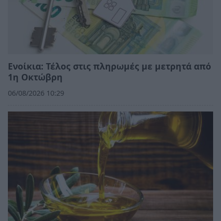
Ενοίκια: Τέλος στις πληρωμές με μετρητά από
1η Οκτώβρη
06/08/2026 10:29