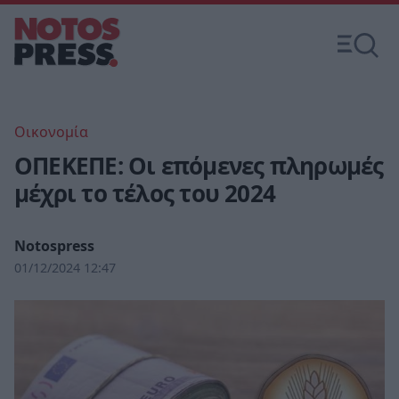
Οικονομία
ΟΠΕΚΕΠΕ: Οι επόμενες πληρωμές
μέχρι το τέλος του 2024
Notospress
01/12/2024 12:47