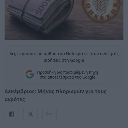
Δες περισσότερα άρθρα του Notospress όταν αναζητάς
ειδήσεις στη Google
Προσθήκη ως προτιμώμενη πηγή
στα αποτελέσματα της Google
Δεκέμβριος: Μήνας πληρωμών για τους
αγρότες