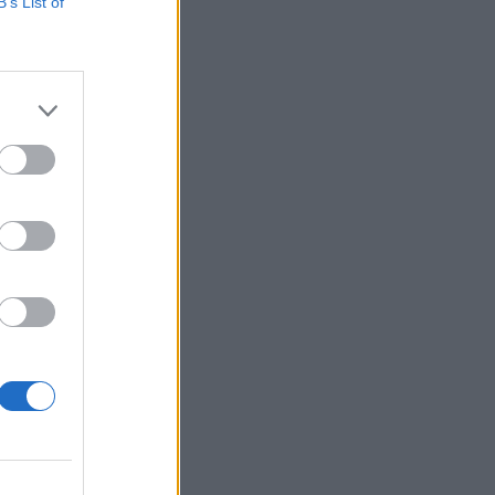
B’s List of