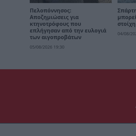
Πελοπόννησος:
Σπάρτη
Αποζημιώσεις για
μπορεί
κτηνοτρόφους που
στοίχη
επλήγησαν από την ευλογιά
04/08/20
των αιγοπροβάτων
05/08/2026 19:30