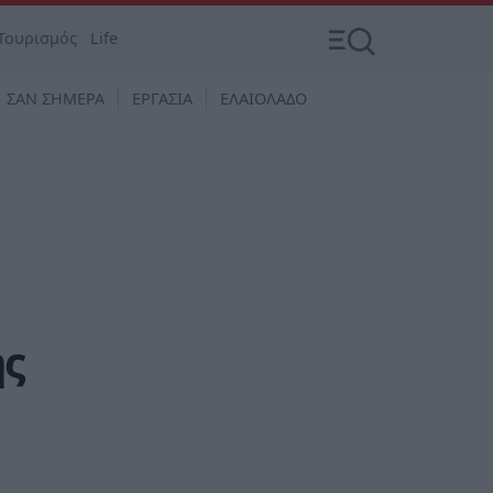
Τουρισμός
Life
ΣΑΝ ΣΗΜΕΡΑ
ΕΡΓΑΣΙΑ
ΕΛΑΙΟΛΑΔΟ
ης