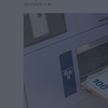
29/12/2024 11:43