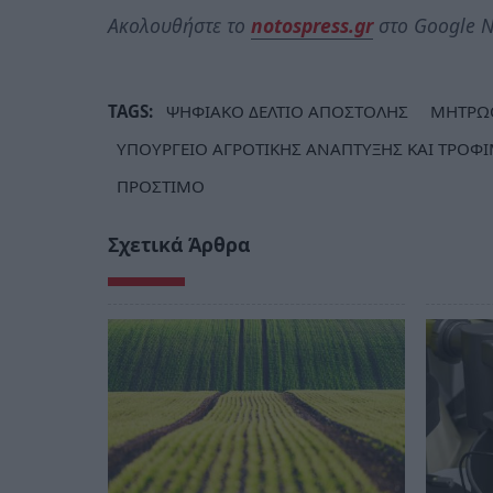
Ακολουθήστε το
notospress.gr
στο Google N
TAGS:
ΨΗΦΙΑΚΟ ΔΕΛΤΙΟ ΑΠΟΣΤΟΛΗΣ
ΜΗΤΡΩΟ
ΥΠΟΥΡΓΕΙΟ ΑΓΡΟΤΙΚΗΣ ΑΝΑΠΤΥΞΗΣ ΚΑΙ ΤΡΟΦ
ΠΡΟΣΤΙΜΟ
Σχετικά Άρθρα