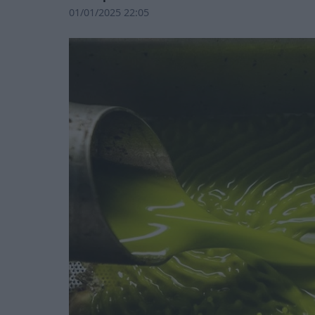
01/01/2025 22:05