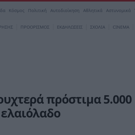
άδα
Κόσμος
Πολιτική
Αυτοδιοίκηση
Αθλητικά
Αστυνομικά
ΡΗΣΗΣ
ΠΡΟΟΡΙΣΜΟΣ
ΕΚΔΗΛΩΣΕΙΣ
ΣΧΟΛΙΑ
CINEMA
ουχτερά πρόστιμα 5.000
 ελαιόλαδο