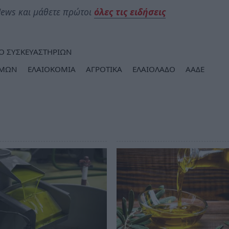
ews και μάθετε πρώτοι
όλες τις ειδήσεις
 ΣΥΣΚΕΥΑΣΤΗΡΙΩΝ
ΙΜΩΝ
ΕΛΑΙΟΚΟΜΙΑ
ΑΓΡΟΤΙΚΑ
ΕΛΑΙΟΛΑΔΟ
ΑΑΔΕ