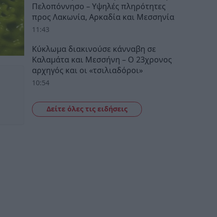
Πελοπόννησο – Υψηλές πληρότητες
προς Λακωνία, Αρκαδία και Μεσσηνία
11:43
Κύκλωμα διακινούσε κάνναβη σε
Καλαμάτα και Μεσσήνη – Ο 23χρονος
αρχηγός και οι «τσιλιαδόροι»
10:54
Δείτε όλες τις ειδήσεις