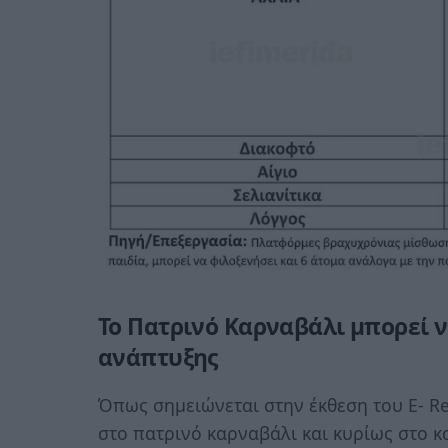
Το Πατρινό Καρναβάλι μπορεί 
ανάπτυξης
Όπως σημειώνεται στην έκθεση του E- Re
στο πατρινό καρναβάλι και κυρίως στο 