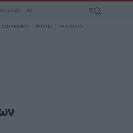
Τουρισμός
Life
ΣΑΝ ΣΗΜΕΡΑ
ΕΡΓΑΣΙΑ
ΕΛΑΙΟΛΑΔΟ
των