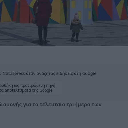
 Notospress όταν αναζητάς ειδήσεις στη Google
οσθήκη ως προτιμώμενη πηγή
τα αποτελέσματα της Google
διαμονής για το τελευταίο τριήμερο των