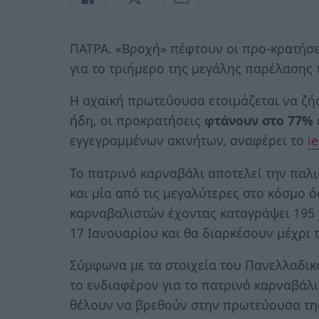
ΠΑΤΡΑ. «Βροχή» πέφτουν οι προ-κρατήσ
για το τριήμερο της μεγάλης παρέλασης
Η αχαϊκή πρωτεύουσα ετοιμάζεται να ζήσ
ήδη, οι προκρατήσεις
φτάνουν στο 77%
εγγεγραμμένων ακινήτων, αναφέρει το
i
Το πατρινό καρναβάλι αποτελεί την παλ
και μία από τις μεγαλύτερες στο κόσμο
καρναβαλιστών έχοντας καταγράψει 195 χ
17 Ιανουαρίου και θα διαρκέσουν μέχρι 
Σύμφωνα με τα στοιχεία του Πανελλαδικο
το ενδιαφέρον για το πατρινό καρναβάλι 
θέλουν να βρεθούν στην πρωτεύουσα της