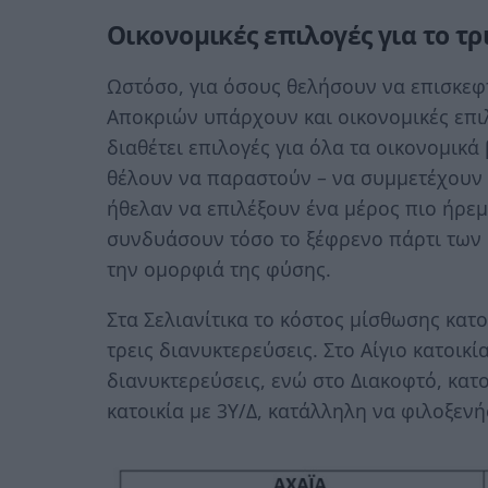
Οικονομικές επιλογές για το τ
Ωστόσο, για όσους θελήσουν να επισκεφ
Αποκριών υπάρχουν και οικονομικές επ
διαθέτει επιλογές για όλα τα οικονομικά
θέλουν να παραστούν – να συμμετέχουν 
ήθελαν να επιλέξουν ένα μέρος πιο ήρε
συνδυάσουν τόσο το ξέφρενο πάρτι των 
την ομορφιά της φύσης.
Στα Σελιανίτικα το κόστος μίσθωσης κατο
τρεις διανυκτερεύσεις. Στο Αίγιο κατοικί
διανυκτερεύσεις, ενώ στο Διακοφτό, κατο
κατοικία με 3Υ/Δ, κατάλληλη να φιλοξενή