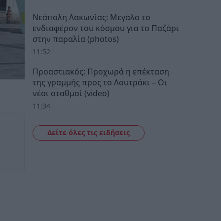
Νεάπολη Λακωνίας: Μεγάλο το
ενδιαφέρον του κόσμου για το Παζάρι
στην παραλία (photos)
11:52
Προαστιακός: Προχωρά η επέκταση
της γραμμής προς το Λουτράκι – Οι
νέοι σταθμοί (video)
11:34
Δείτε όλες τις ειδήσεις