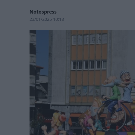
Notospress
23/01/2025 10:18