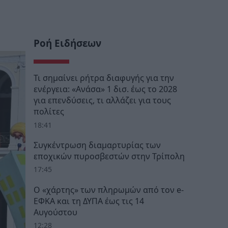
Ροή Ειδήσεων
Τι σημαίνει ρήτρα διαφυγής για την
ενέργεια: «Ανάσα» 1 δισ. έως το 2028
για επενδύσεις, τι αλλάζει για τους
πολίτες
18:41
Συγκέντρωση διαμαρτυρίας των
εποχικών πυροσβεστών στην Τρίπολη
17:45
Ο «χάρτης» των πληρωμών από τον e-
ΕΦΚΑ και τη ΔΥΠΑ έως τις 14
Αυγούστου
12:28