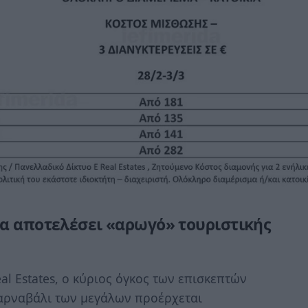
να αποτελέσει «αρωγό» τουριστικής
al Estates, ο κύριος όγκος των επισκεπτών
καρναβάλι των μεγάλων προέρχεται