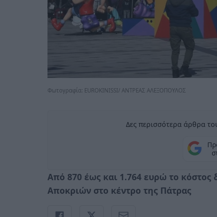
Φωτογραφία: EUROKINISSI/ ΑΝΤΡΕΑΣ ΑΛΕΞΟΠΟΥΛΟΣ
Δες περισσότερα άρθρα του
Πρ
σ
Από 870 έως και 1.764 ευρώ το κόστος 
Αποκριών στο κέντρο της Πάτρας