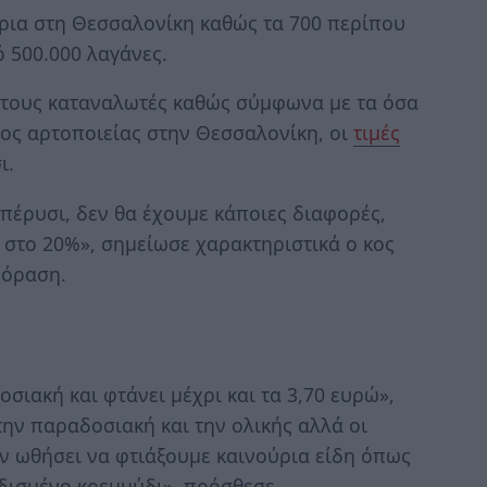
ρια στη Θεσσαλονίκη καθώς τα 700 περίπου
 500.000 λαγάνες.
α τους καταναλωτές καθώς σύμφωνα με τα όσα
ος αρτοποιείας στην Θεσσαλονίκη, οι
τιμές
ι.
 πέρυσι, δεν θα έχουμε κάποιες διαφορές,
στο 20%», σημείωσε χαρακτηριστικά ο κος
εόραση.
σιακή και φτάνει μέχρι και τα 3,70 ευρώ»,
 την παραδοσιακή και την ολικής αλλά οι
ν ωθήσει να φτιάξουμε καινούρια είδη όπως
ρδισμένο κρεμμύδι», πρόσθεσε.