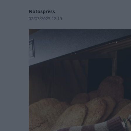
Notospress
02/03/2025 12:19