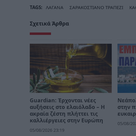
TAGS:
ΛΑΓΑΝΑ
ΣΑΡΑΚΟΣΤΙΑΝΟ ΤΡΑΠΕΖΙ
ΚΑ
Σχετικά Άρθρα
Guardian: Έρχονται νέες
Νεάπο
αυξήσεις στο ελαιόλαδο – Η
στην π
ακραία ζέστη πλήττει τις
ευκαιρ
καλλιέργειες στην Ευρώπη
05/08/20
05/08/2026 23:19