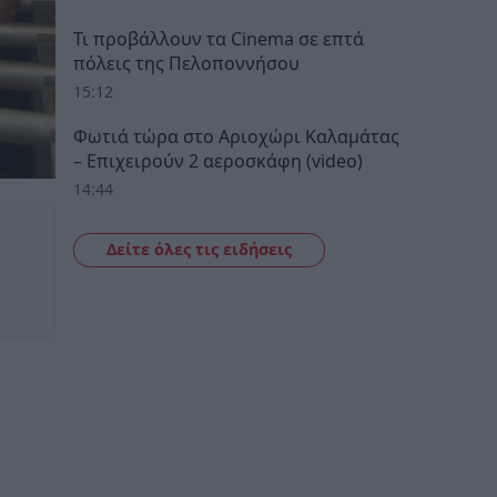
Τι προβάλλουν τα Cinema σε επτά
πόλεις της Πελοποννήσου
15:12
Φωτιά τώρα στο Αριοχώρι Καλαμάτας
– Επιχειρούν 2 αεροσκάφη (video)
14:44
Δείτε όλες τις ειδήσεις