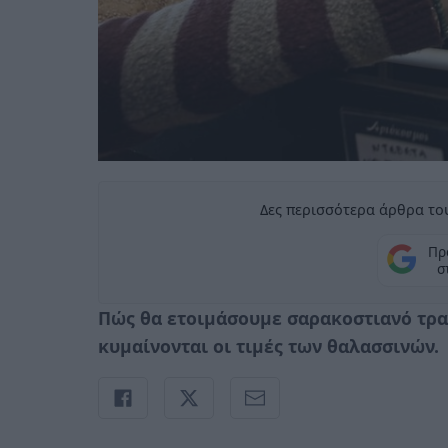
Δες περισσότερα άρθρα του
Πρ
σ
Πώς θα ετοιμάσουμε σαρακοστιανό τραπ
κυμαίνονται οι τιμές των θαλασσινών.