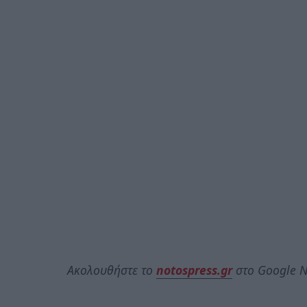
Ακολουθήστε το
notospress.gr
στο Google N