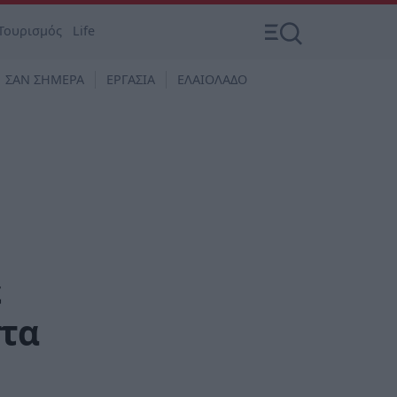
Τουρισμός
Life
ΣΑΝ ΣΗΜΕΡΑ
ΕΡΓΑΣΙΑ
ΕΛΑΙΟΛΑΔΟ
ε
στα