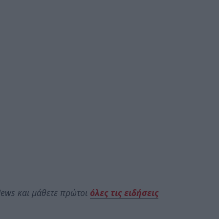
ews και μάθετε πρώτοι
όλες τις ειδήσεις