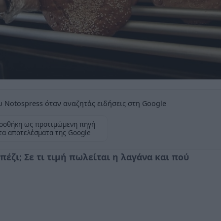
 Notospress όταν αναζητάς ειδήσεις στη Google
οσθήκη ως προτιμώμενη πηγή
τα αποτελέσματα της Google
έζι; Σε τι τιμή πωλείται η λαγάνα και πού