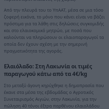
Από την πλευρά του το ΥπΑΑΤ, μέσα σε μια τόσο
ζοφερή εικόνα, το μόνο που κάνει είναι να βάζει
πρόστιμα για τα λάθη στις δηλώσεις συγκομιδής
και στο ελαιοκομικό μητρώο, με ποσά που
καλούνται να πληρώσουν οι ελαιοπαραγωγοί τα
οποία δεν έχουν σχέση με την σημερινή
πραγματικότητα της αγοράς.
Ελαιόλαδο: Στη Λακωνία οι τιμές
παραγωγού κάτω από τα 4€/kg
Στο μεταξύ άγονη κηρύχθηκε η δημοπρασία που
έκανε στα μέσα της εβδομάδας ο Αγροτικός
Συνεταιρισμός Αιγιών, στην Λακωνία, για την
πώληση 40 τόνοι έξτρα παρθένου ελαιολάδου