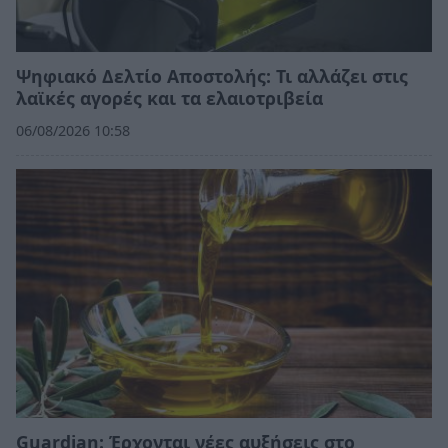
Ψηφιακό Δελτίο Αποστολής: Τι αλλάζει στις
λαϊκές αγορές και τα ελαιοτριβεία
06/08/2026 10:58
Guardian: Έρχονται νέες αυξήσεις στο