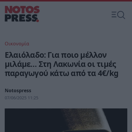
Οικονομία
Ελαιόλαδο: Για ποιο μέλλον
μιλάμε… Στη Λακωνία οι τιμές
παραγωγού κάτω από τα 4€/kg
Notospress
07/06/2025 11:25