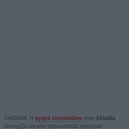
ΛΑΚΩΝΙΑ. Η
αγορά ελαιολάδου
στην
Ελλάδα
συνεχίζει να μην παρουσιάζει εμπορικό