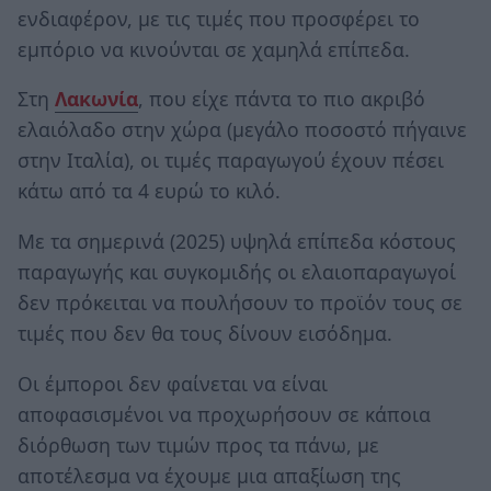
ενδιαφέρον, με τις τιμές που προσφέρει το
εμπόριο να κινούνται σε χαμηλά επίπεδα.
Στη
Λακωνία
, που είχε πάντα το πιο ακριβό
ελαιόλαδο στην χώρα (μεγάλο ποσοστό πήγαινε
στην Ιταλία), οι τιμές παραγωγού έχουν πέσει
κάτω από τα 4 ευρώ το κιλό.
Με τα σημερινά (2025) υψηλά επίπεδα κόστους
παραγωγής και συγκομιδής οι ελαιοπαραγωγοί
δεν πρόκειται να πουλήσουν το προϊόν τους σε
τιμές που δεν θα τους δίνουν εισόδημα.
Οι έμποροι δεν φαίνεται να είναι
αποφασισμένοι να προχωρήσουν σε κάποια
διόρθωση των τιμών προς τα πάνω, με
αποτέλεσμα να έχουμε μια απαξίωση της