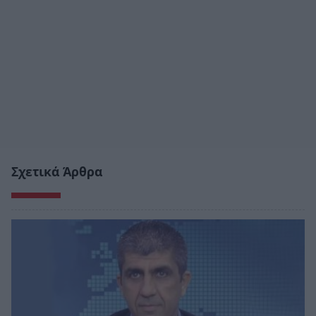
Σχετικά Άρθρα