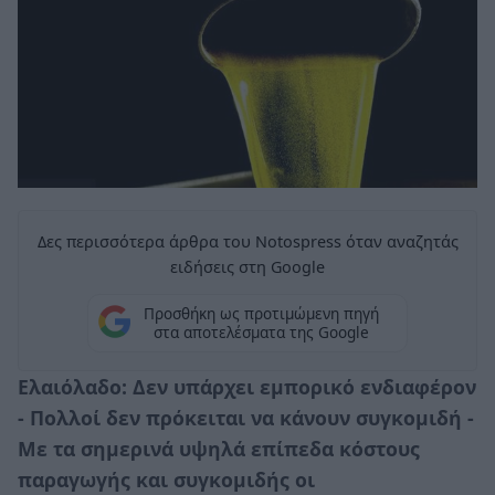
Δες περισσότερα άρθρα του Notospress όταν αναζητάς
ειδήσεις στη Google
Προσθήκη ως προτιμώμενη πηγή
στα αποτελέσματα της Google
Ελαιόλαδο: Δεν υπάρχει εμπορικό ενδιαφέρον
- Πολλοί δεν πρόκειται να κάνουν συγκομιδή -
Με τα σημερινά υψηλά επίπεδα κόστους
παραγωγής και συγκομιδής οι