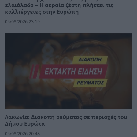
ελαιόλαδο – Η ακραία ζέστη πλήττει τις
καλλιέργειες στην Ευρώπη
05/08/2026 23:19
Λακωνία: Διακοπή ρεύματος σε περιοχές του
Δήμου Ευρώτα
05/08/2026 20:48