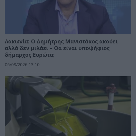
Λακωνία: Ο Δημήτρης Μανιατάκος ακούει
αλλά δεν μιλάει – Θα είναι υποψήφιος
δήμαρχος Ευρώτα;
06/08/2026 13:10