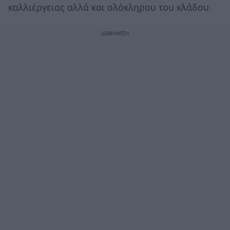
καλλιέργειας αλλά και ολόκληρου του κλάδου.