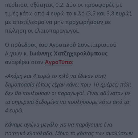
περίπου, οξύτητας 0,2. Δύο οι προσφορές με
τιμές κάτω από 4 ευρώ το κιλό (3,5 και 3,8 ευρώ),
με αποτέλεσμα να μην προχωρήσουν σε
πώληση οι ελαιοπαραγωγοί.
Ο πρόεδρος του Αγροτικού Συνεταιρισμού
Αιγιών κ.
Ιωάννης Χατζηχαραλάμπους
αναφέρει στον
ΑγροΤύπο
:
«Ακόμη και 4 ευρώ το κιλό να έδιναν στην
δημοπρασία (όπως είχαν κάνει πριν 10 ημέρες) πάλι
δεν θα πουλούσαν οι παραγωγοί. Είναι αδύνατον με
τα σημερινά δεδομένα να πουλήσουμε κάτω από τα
4 ευρώ.
Κάναμε αγώνα μεγάλο για να παράγουμε ένα
ποιοτικό ελαιόλαδο. Μόνο το κόστος των αναλύσεων