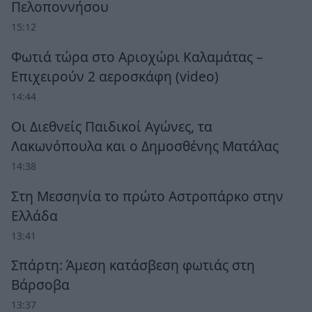
Πελοποννήσου
15:12
Φωτιά τώρα στο Αριοχώρι Καλαμάτας –
Επιχειρούν 2 αεροσκάφη (video)
14:44
Οι Διεθνείς Παιδικοί Αγώνες, τα
Λακωνόπουλα και ο Δημοσθένης Ματάλας
14:38
Στη Μεσσηνία το πρώτο Αστροπάρκο στην
Ελλάδα
13:41
Σπάρτη: Άμεση κατάσβεση φωτιάς στη
Βάρσοβα
13:37