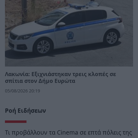
Λακωνία: Εξιχνιάστηκαν τρεις κλοπές σε
σπίτια στον Δήμο Ευρώτα
05/08/2026 20:19
Ροή Ειδήσεων
Τι προβάλλουν τα Cinema σε επτά πόλεις της