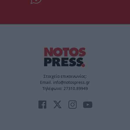
Στοιχεία επικοινωνίας:
Email. info@notospress.gr
Τηλέφωνο: 27310.89949