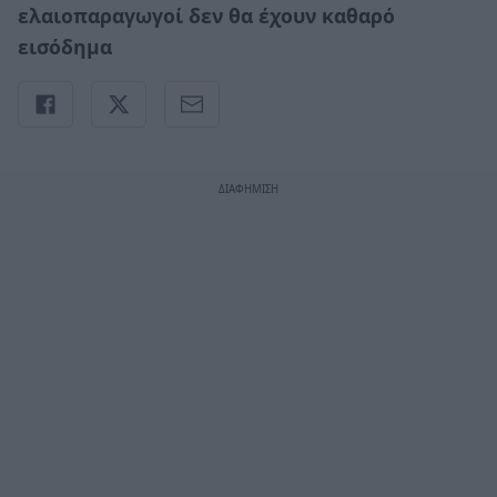
ελαιοπαραγωγοί δεν θα έχουν καθαρό
εισόδημα