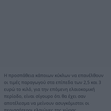
Η προσπάθεια κάποιων κύκλων να επανέλθουν
οι τιμές παραγωγού στα επίπεδα των 2,5 και 3
ευρώ το κιλό, για την επόμενη ελαιοκομική
περίοδο, είναι σίγουρο ότι θα έχει σαν
αποτέλεσμα να μείνουν ασυγκόμιστοι οι
περισσότεροι ελαιώνες της χώρας.