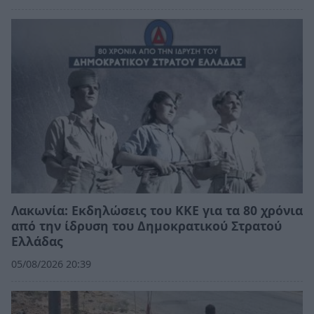
Λακωνία: Εκδηλώσεις του ΚΚΕ για τα 80 χρόνια
από την ίδρυση του Δημοκρατικού Στρατού
Ελλάδας
05/08/2026 20:39