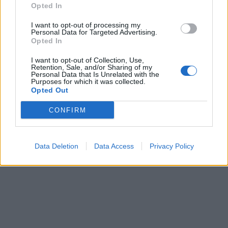
Opted In
I want to opt-out of processing my
Personal Data for Targeted Advertising.
Opted In
I want to opt-out of Collection, Use,
Retention, Sale, and/or Sharing of my
Personal Data that Is Unrelated with the
Purposes for which it was collected.
Opted Out
CONFIRM
Data Deletion
Data Access
Privacy Policy