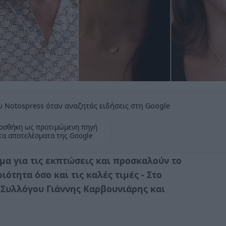
 Notospress όταν αναζητάς ειδήσεις στη Google
οσθήκη ως προτιμώμενη πηγή
τα αποτελέσματα της Google
ιμα για τις εκπτώσεις και προσκαλούν το
ότητα όσο και τις καλές τιμές - Στο
 Συλλόγου Γιάννης Καρβουνιάρης και