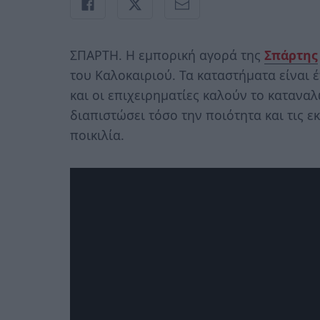
ΣΠΑΡΤΗ. Η εμπορική αγορά της
Σπάρτης
του Καλοκαιριού. Τα καταστήματα είναι 
και οι επιχειρηματίες καλούν το καταναλ
διαπιστώσει τόσο την ποιότητα και τις εκ
ποικιλία.