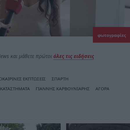
φωτογραφίες
ews και μάθετε πρώτοι
όλες τις ειδήσεις
ΟΚΑΙΡΙΝΕΣ ΕΚΠΤΩΣΕΙΣ
ΣΠΑΡΤΗ
 ΚΑΤΑΣΤΗΜΑΤΑ
ΓΙΑΝΝΗΣ ΚΑΡΒΟΥΝΙΑΡΗΣ
ΑΓΟΡΑ