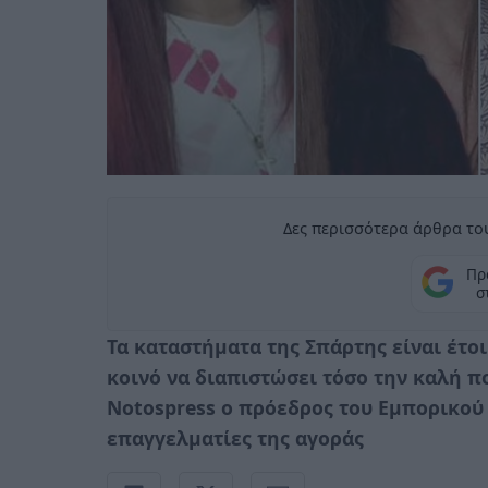
Δες περισσότερα άρθρα του
Πρ
σ
Τα καταστήματα της Σπάρτης είναι έτο
κοινό να διαπιστώσει τόσο την καλή ποι
Notospress ο πρόεδρος του Εμπορικού
επαγγελματίες της αγοράς