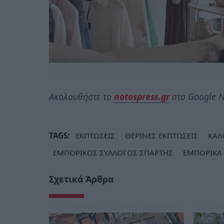
Ακολουθήστε το
notospress.gr
στο Google N
TAGS:
ΕΚΠΤΩΣΕΙΣ
ΘΕΡΙΝΕΣ ΕΚΠΤΩΣΕΙΣ
ΚΑΛ
ΕΜΠΟΡΙΚΟΣ ΣΥΛΛΟΓΟΣ ΣΠΑΡΤΗΣ
ΕΜΠΟΡΙΚΑ
Σχετικά Άρθρα