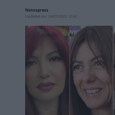
Notospress
Updated on:
18/07/2025 12:42