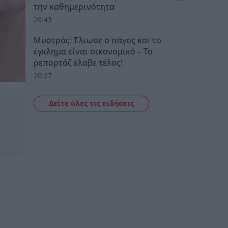
την καθημερινότητα
20:43
Μυστράς: Έλιωσε ο πάγος και το
έγκλημα είναι οικονομικό – Το
ρεπορτάζ έλαβε τέλος!
20:27
Δείτε όλες τις ειδήσεις