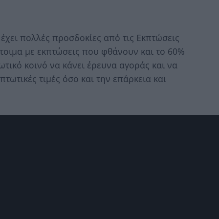
έχει πολλές προσδοκίες από τις Εκπτώσεις
έτοιμα με εκπτώσεις που φθάνουν και το 60%
ωτικό κοινό να κάνει έρευνα αγοράς και να
πτωτικές τιμές όσο και την επάρκεια και