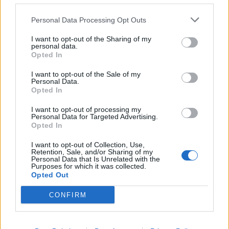
Personal Data Processing Opt Outs
I want to opt-out of the Sharing of my
personal data.
Opted In
Σχετικά Άρθρα
I want to opt-out of the Sale of my
Personal Data.
Opted In
I want to opt-out of processing my
Personal Data for Targeted Advertising.
Opted In
I want to opt-out of Collection, Use,
Retention, Sale, and/or Sharing of my
Personal Data that Is Unrelated with the
Purposes for which it was collected.
Opted Out
CONFIRM