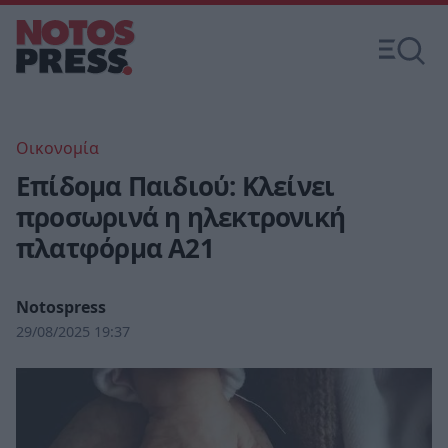
Οικονομία
Επίδομα Παιδιού: Κλείνει
προσωρινά η ηλεκτρονική
πλατφόρμα Α21
Notospress
29/08/2025 19:37