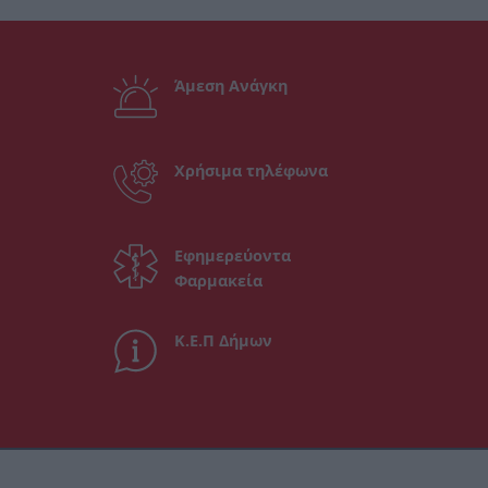
Άμεση Ανάγκη
Χρήσιμα τηλέφωνα
Εφημερεύοντα
Φαρμακεία
Κ.Ε.Π Δήμων