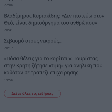
22:06
Βλαδίμηρος Κυριακίδης: «Δεν πιστεύω στον
Θεό, είναι δημιούργημα του ανθρώπου»
20:41
Σεβασμό στους νεκρούς…
20:17
«Πόσα θέλεις για το κορίτσι;»: Τουρίστας
στην Κρήτη ζήτησε «τιμή» για ανήλικη που
καθόταν σε τραπέζι επιχείρησης
19:56
Δείτε όλες τις ειδήσεις