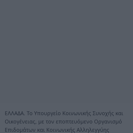
ΕΛΛΑΔΑ. Το Υπουργείο Κοινωνικής Συνοχής και
Οικογένειας, με τον εποπτευόμενο Οργανισμό
Επιδομάτων και Κοινωνικής Αλληλεγγύης