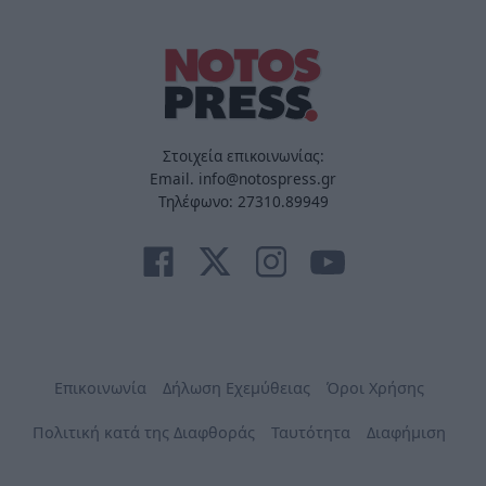
Στοιχεία επικοινωνίας:
Email. info@notospress.gr
Τηλέφωνο: 27310.89949
Επικοινωνία
Δήλωση Εχεμύθειας
Όροι Χρήσης
Πολιτική κατά της Διαφθοράς
Ταυτότητα
Διαφήμιση