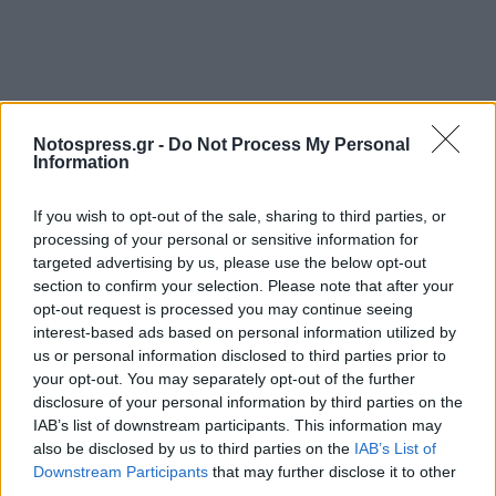
Notospress.gr -
Do Not Process My Personal
Information
If you wish to opt-out of the sale, sharing to third parties, or
processing of your personal or sensitive information for
targeted advertising by us, please use the below opt-out
section to confirm your selection. Please note that after your
opt-out request is processed you may continue seeing
interest-based ads based on personal information utilized by
us or personal information disclosed to third parties prior to
your opt-out. You may separately opt-out of the further
disclosure of your personal information by third parties on the
IAB’s list of downstream participants. This information may
also be disclosed by us to third parties on the
IAB’s List of
Downstream Participants
that may further disclose it to other
third parties.