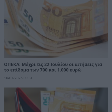
ΟΠΕΚΑ: Μέχρι τις 22 Ιουλίου οι αιτήσεις για
το επίδομα των 700 και 1.000 ευρώ
16/07/2026 09:31