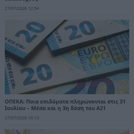
27/07/2026 12:54
ΟΠΕΚΑ: Ποια επιδόματα πληρώνονται στις 31
Ιουλίου – Μέσα και η 3η δόση του Α21
27/07/2026 10:13