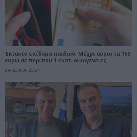
Έκτακτο επίδομα παιδιού: Μέχρι αύριο τα 150
ευρώ σε περίπου 1 εκατ. οικογένειες
29/06/2026 08:24