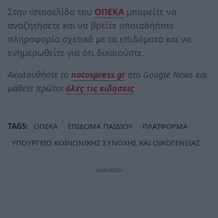
Στην ιστοσελίδα του
ΟΠΕΚΑ
μπορείτε να
αναζητήσετε και να βρείτε οποιαδήποτε
πληροφορία σχετικά με τα επιδόματα και να
ενημερωθείτε για ότι δικαιούστε.
Ακολουθήστε το
notospress.gr
στο Google News και
μάθετε πρώτοι
όλες τις ειδήσεις
TAGS:
ΟΠΕΚΑ
ΕΠΙΔΟΜΑ ΠΑΙΔΙΟΥ
ΠΛΑΤΦΟΡΜΑ
ΥΠΟΥΡΓΕΙΟ ΚΟΙΝΩΝΙΚΗΣ ΣΥΝΟΧΗΣ ΚΑΙ ΟΙΚΟΓΕΝΕΙΑΣ