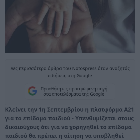
Δες περισσότερα άρθρα του Notospress όταν αναζητάς
ειδήσεις στη Google
Προσθήκη ως προτιμώμενη πηγή
στα αποτελέσματα της Google
Κλείνει την 1η Σεπτεμβρίου η πλατφόρμα Α21
για το επίδομα παιδιού - Υπενθυμίζεται στους
δικαιούχους ότι για να χορηγηθεί το επίδομα
παιδιού θα πρέπει η αίτηση να υποβληθεί