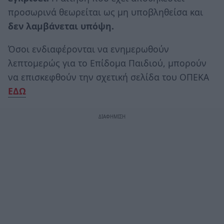
προσωρινά θεωρείται ως μη υποβληθείσα και
δεν λαμβάνεται υπόψη.
Όσοι ενδιαφέρονται να ενημερωθούν
λεπτομερώς για το Επίδομα Παιδιού, μπορούν
να επισκεφθούν την σχετική σελίδα του ΟΠΕΚΑ
ΕΔΩ