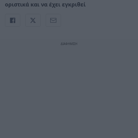
οριστικά και να έχει εγκριθεί