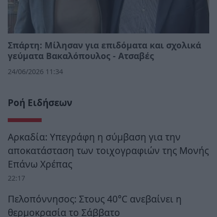
Σπάρτη: Μίλησαν για επιδόματα και σχολικά
γεύματα Βακαλόπουλος - Ατσαβές
24/06/2026 11:34
Ροή Ειδήσεων
Αρκαδία: Υπεγράφη η σύμβαση για την
αποκατάσταση των τοιχογραφιών της Μονής
Επάνω Χρέπας
22:17
Πελοπόννησος: Στους 40°C ανεβαίνει η
θερμοκρασία το Σάββατο