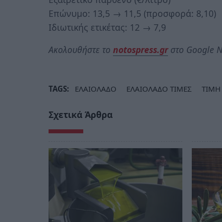
Επώνυμο: 13,5 → 11,5 (προσφορά: 8,10)
Ιδιωτικής ετικέτας: 12 → 7,9
Ακολουθήστε το
notospress.gr
στο Google N
TAGS:
ΕΛΑΙΟΛΑΔΟ
ΕΛΑΙΟΛΑΔΟ ΤΙΜΕΣ
ΤΙΜΗ
Σχετικά Άρθρα