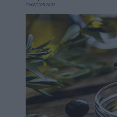
29/08/2025 20:58