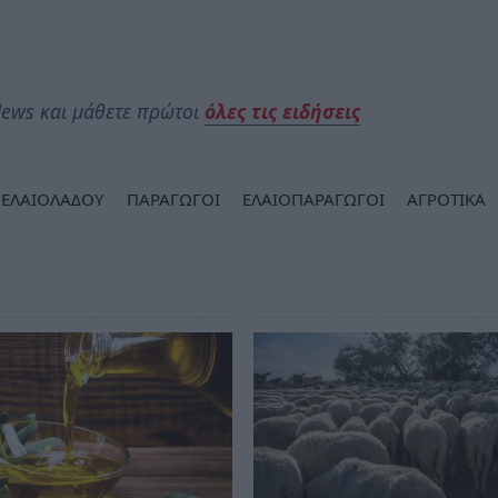
ews και μάθετε πρώτοι
όλες τις ειδήσεις
 ΕΛΑΙΟΛΑΔΟΥ
ΠΑΡΑΓΩΓΟΙ
ΕΛΑΙΟΠΑΡΑΓΩΓΟΙ
ΑΓΡΟΤΙΚΑ