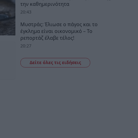
την καθημερινότητα
20:43
Μυστράς: Έλιωσε ο πάγος και το
έγκλημα είναι οικονομικό – Το
ρεπορτάζ έλαβε τέλος!
20:27
Δείτε όλες τις ειδήσεις