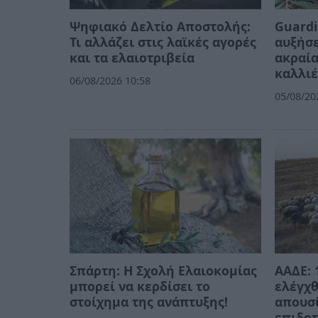
Ψηφιακό Δελτίο Αποστολής:
Guardi
Τι αλλάζει στις λαϊκές αγορές
αυξήσε
και τα ελαιοτριβεία
ακραία
καλλιέ
06/08/2026 10:58
05/08/20
Σπάρτη: Η Σχολή Ελαιοκομίας
ΑΑΔΕ: 
μπορεί να κερδίσει το
ελέγχθ
στοίχημα της ανάπτυξης!
απουσί
επιδοτ