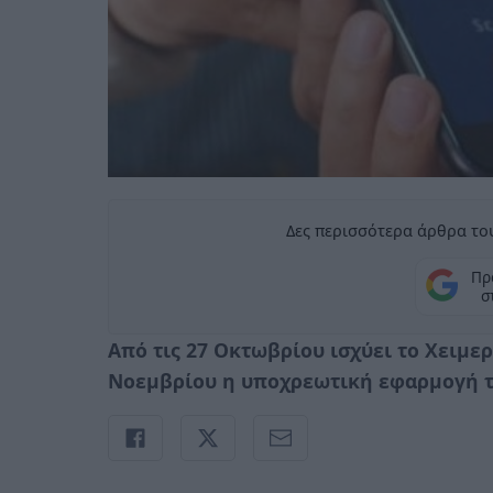
Δες περισσότερα άρθρα του
Πρ
σ
Από τις 27 Οκτωβρίου ισχύει το Χειμε
Νοεμβρίου η υποχρεωτική εφαρμογή τ