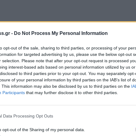
s.gr -
Do Not Process My Personal Information
to opt-out of the sale, sharing to third parties, or processing of your per
formation for targeted advertising by us, please use the below opt-out s
r selection. Please note that after your opt-out request is processed y
eing interest-based ads based on personal information utilized by us or
disclosed to third parties prior to your opt-out. You may separately opt-
losure of your personal information by third parties on the IAB’s list of
. This information may also be disclosed by us to third parties on the
IA
Participants
that may further disclose it to other third parties.
l Data Processing Opt Outs
o opt-out of the Sharing of my personal data.