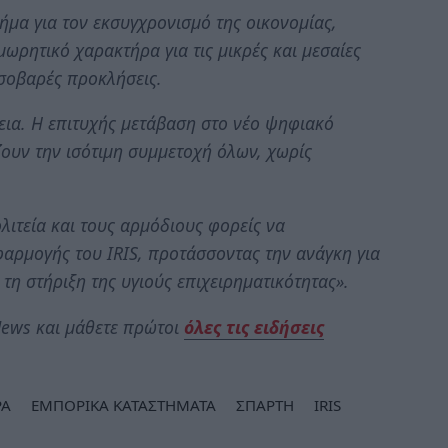
μα για τον εκσυγχρονισμό της οικονομίας,
μωρητικό χαρακτήρα για τις μικρές και μεσαίες
 σοβαρές προκλήσεις.
εια. Η επιτυχής μετάβαση στο νέο ψηφιακό
ουν την ισότιμη συμμετοχή όλων, χωρίς
λιτεία και τους αρμόδιους φορείς να
αρμογής του IRIS, προτάσσοντας την ανάγκη για
τη στήριξη της υγιούς επιχειρηματικότητας».
ews και μάθετε πρώτοι
όλες τις ειδήσεις
ΡΑ
ΕΜΠΟΡΙΚΑ ΚΑΤΑΣΤΗΜΑΤΑ
ΣΠΑΡΤΗ
IRIS