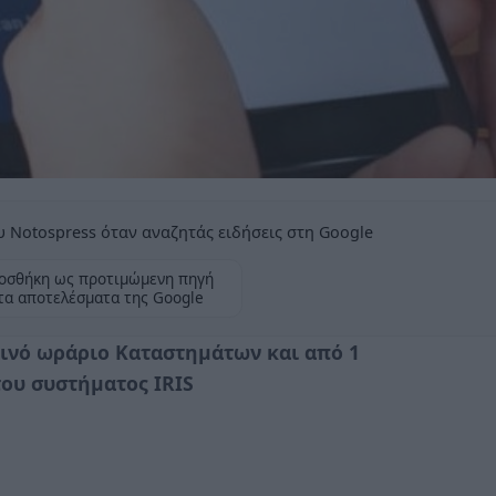
 Notospress όταν αναζητάς ειδήσεις στη Google
οσθήκη ως προτιμώμενη πηγή
τα αποτελέσματα της Google
ρινό ωράριο Καταστημάτων και από 1
ου συστήματος IRIS