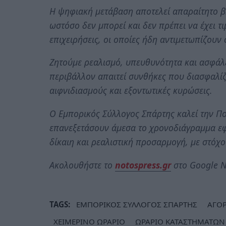
Η ψηφιακή μετάβαση αποτελεί απαραίτητο βή
ωστόσο δεν μπορεί και δεν πρέπει να έχει τι
επιχειρήσεις, οι οποίες ήδη αντιμετωπίζουν
Ζητούμε ρεαλισμό, υπευθυνότητα και ασφάλ
περιβάλλον απαιτεί συνθήκες που διασφαλίζ
αιφνιδιασμούς και εξοντωτικές κυρώσεις.
Ο Εμπορικός Σύλλογος Σπάρτης καλεί την Πο
επανεξετάσουν άμεσα το χρονοδιάγραμμα εφ
δίκαιη και ρεαλιστική προσαρμογή, με στόχο 
Ακολουθήστε το
notospress.gr
στο Google N
TAGS:
ΕΜΠΟΡΙΚΟΣ ΣΥΛΛΟΓΟΣ ΣΠΑΡΤΗΣ
ΑΓΟ
ΧΕΙΜΕΡΙΝΟ ΩΡΑΡΙΟ
ΩΡΑΡΙΟ ΚΑΤΑΣΤΗΜΑΤΩΝ