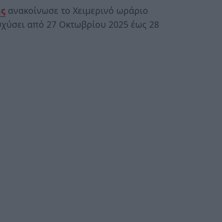
ης
ανακοίνωσε το Χειμερινό ωράριο
σχύσει από 27 Οκτωβρίου 2025 έως 28