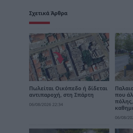
Σχετικά Άρθρα
Πωλείται Οικόπεδο ή δίδεται
Παλαιο
αντιπαροχή, στη Σπάρτη
που άλ
πόλης,
06/08/2026 22:34
καθημ
06/08/20