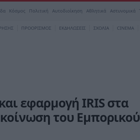
άδα
Κόσμος
Πολιτική
Αυτοδιοίκηση
Αθλητικά
Αστυνομικά
ΡΗΣΗΣ
ΠΡΟΟΡΙΣΜΟΣ
ΕΚΔΗΛΩΣΕΙΣ
ΣΧΟΛΙΑ
CINEMA
και εφαρμογή IRIS στα
ακοίνωση του Εμπορικού