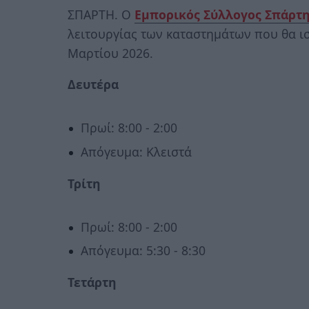
ΣΠΑΡΤΗ. Ο
Εμπορικός Σύλλογος Σπάρτ
λειτουργίας των καταστημάτων που θα ι
Μαρτίου 2026.
Δευτέρα
Πρωί: 8:00 - 2:00
Απόγευμα: Κλειστά
Τρίτη
Πρωί: 8:00 - 2:00
Απόγευμα: 5:30 - 8:30
Τετάρτη