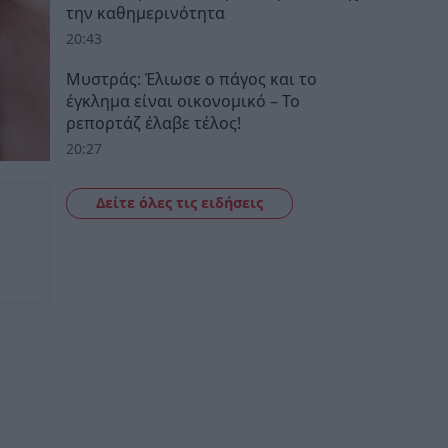
την καθημερινότητα
20:43
Μυστράς: Έλιωσε ο πάγος και το
έγκλημα είναι οικονομικό – Το
ρεπορτάζ έλαβε τέλος!
20:27
Δείτε όλες τις ειδήσεις