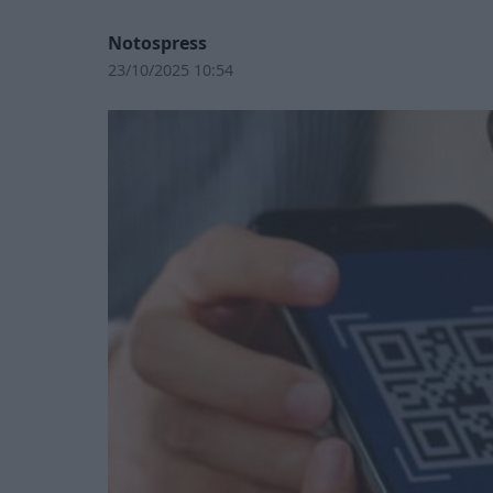
Notospress
23/10/2025 10:54