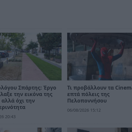
λόγου Σπάρτης: Έργο
Τι προβάλλουν τα Cinem
λαξε την εικόνα της
επτά πόλεις της
 αλλά όχι την
Πελοποννήσου
ερινότητα
06/08/2026 15:12
26 20:43