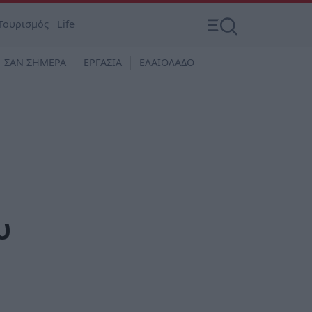
Τουρισμός
Life
ΣΑΝ ΣΗΜΕΡΑ
ΕΡΓΑΣΙΑ
ΕΛΑΙΟΛΑΔΟ
υ