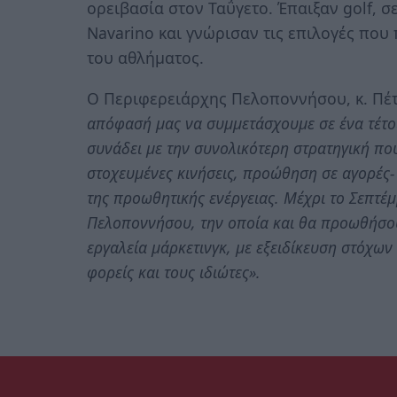
ορειβασία στον Ταΰγετο. Έπαιξαν golf, 
Navarino και γνώρισαν τις επιλογές πο
του αθλήματος.
Ο Περιφερειάρχης Πελοποννήσου, κ. Πέτ
απόφασή μας να συμμετάσχουμε σε ένα τέτο
συνάδει με την συνολικότερη στρατηγική που
στοχευμένες κινήσεις, προώθηση σε αγορές
της προωθητικής ενέργειας. Μέχρι το Σεπτέμ
Πελοποννήσου, την οποία και θα προωθήσου
εργαλεία μάρκετινγκ, με εξειδίκευση στόχων
φορείς και τους ιδιώτες».