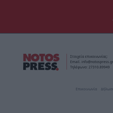
Στοιχεία επικοινωνίας:
Email. info@notospress.g
Τηλέφωνο: 27310.89949
Επικοινωνία
Δήλωσ