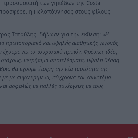
σε προσομοιωτή των γηπέδων της Costa
υ προσφέρει η Πελοπόννησος στους φίλους
ρος Τατούλης, δήλωσε για την έκθεση:
«Η
ιο πρωτοποριακό και υψηλής αισθητικής γεγονός
 έχουμε για το τουριστικό προϊόν. Φρέσκες ιδέες,
- στόχους, μετρήσιμα αποτελέσματα, υψηλή θέαση
βριο θα έχουμε έτοιμη την νέα ταυτότητα της
με με συγκεκριμένα, σύγχρονα και καινοτόμα
 και ασφαλώς με πολλές συνέργειες με τους