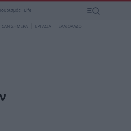
Τουρισμός
Life
ΣΑΝ ΣΗΜΕΡΑ
ΕΡΓΑΣΙΑ
ΕΛΑΙΟΛΑΔΟ
ν