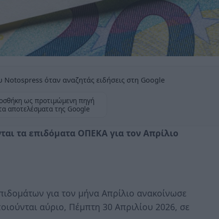
 Notospress όταν αναζητάς ειδήσεις στη Google
οσθήκη ως προτιμώμενη πηγή
τα αποτελέσματα της Google
ται τα επιδόματα ΟΠΕΚΑ για τον Απρίλιο
πιδομάτων για τον μήνα Απρίλιο ανακοίνωσε
οιούνται αύριο, Πέμπτη 30 Απριλίου 2026, σε