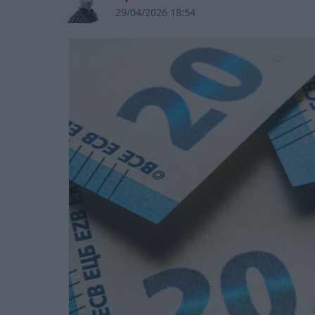
29/04/2026 18:54