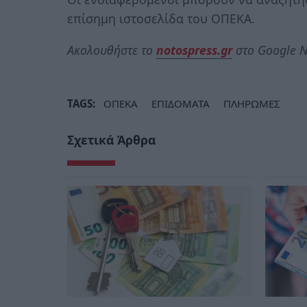
επίσημη ιστοσελίδα του ΟΠΕΚΑ.
Ακολουθήστε το
notospress.gr
στο Google N
TAGS:
ΟΠΕΚΑ
ΕΠΙΔΟΜΑΤΑ
ΠΛΗΡΩΜΕΣ
Σχετικά Άρθρα