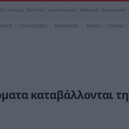
άδα
Κόσμος
Πολιτική
Αυτοδιοίκηση
Αθλητικά
Αστυνομικά
ΡΗΣΗΣ
ΠΡΟΟΡΙΣΜΟΣ
ΕΚΔΗΛΩΣΕΙΣ
ΣΧΟΛΙΑ
CINEMA
όματα καταβάλλονται τη