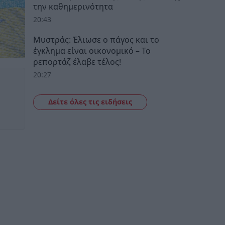
την καθημερινότητα
20:43
Μυστράς: Έλιωσε ο πάγος και το
έγκλημα είναι οικονομικό – Το
ρεπορτάζ έλαβε τέλος!
20:27
Δείτε όλες τις ειδήσεις