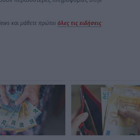
ews και μάθετε πρώτοι
όλες τις ειδήσεις