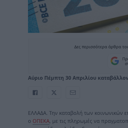
Δες περισσότερα άρθρα του
Πρ
σ
Αύριο Πέμπτη 30 Απριλίου καταβάλλον
ΕΛΛΑΔΑ. Την καταβολή των κοινωνικών ε
ο
ΟΠΕΚΑ
, με τις πληρωμές να πραγματοπ