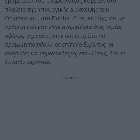
γραμματέα του ΟΟΣΑ Ματίας Κόρμαν, στο
πλαίσιο της Υπουργικής Διάσκεψης του
Οργανισμού, στο Παρίσι. Είπε, επίσης, ότι
«η
πράσινη ενέργεια είναι αναμφίβολα ένας τομέας
υψίστης σημασίας, στον οποίο πρέπει να
πραγματοποιηθούν, σε επίπεδο Ευρώπης, οι
αναγκαίες και σημαντικότερες επενδύσεις, όσο το
δυνατόν ταχύτερα».