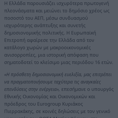
Η Ελλάδα παρουσιάζει ισχυρότερα πρωτογενή
πλεονάσματα και μειώνει το δημόσιο χρέος ως
ποσοστό του ΑΕΠ, μέσω συνδυασμού
ισχυρότερης ανάπτυξης και συνετής
δημοσιονομικής πολιτικής. Η Ευρωπαϊκή
Επιτροπή αφαίρεσε την Ελλάδα από τον
κατάλογο χωρών με μακροοικονομικές
ανισορροπίες, μια ιστορική απόφαση που
σηματοδοτεί το κλείσιμο μιας περιόδου 16 ετών.
«Η πρόσθετη δημοσιονομική ευελιξία, μας επιτρέπει
να πραγματοποιήσουμε ταχύτερα τις αναγκαίες
επενδύσεις στην ενέργεια»,
επεσήμανε ο υπουργός
Εθνικής Οικονομίας και Οικονομικών και
πρόεδρος του Eurogroup Κυριάκος
Πιερρακάκης, σε κοινές δηλώσεις με τον γενικό