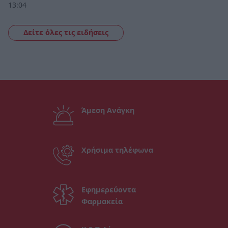
13:04
Δείτε όλες τις ειδήσεις
Άμεση Ανάγκη
Χρήσιμα τηλέφωνα
Εφημερεύοντα
Φαρμακεία