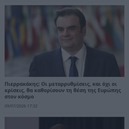
Πιερρακάκης: Οι μεταρρυθμίσεις, και όχι οι
κρίσεις, θα καθορίσουν τη θέση της Ευρώπης
στον κόσμο
09/07/2026 17:32