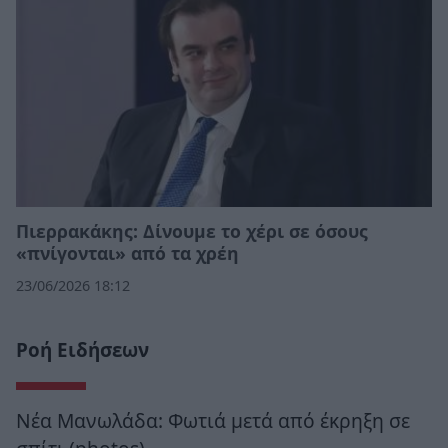
Πιερρακάκης: Δίνουμε το χέρι σε όσους
«πνίγονται» από τα χρέη
23/06/2026 18:12
Ροή Ειδήσεων
Νέα Μανωλάδα: Φωτιά μετά από έκρηξη σε