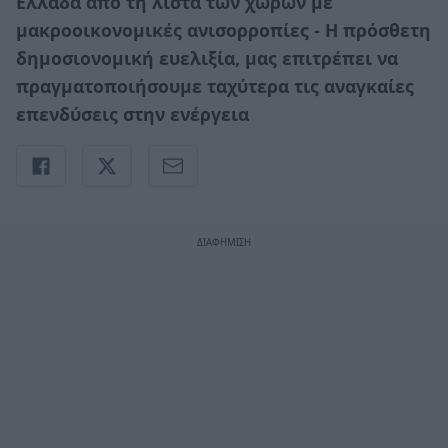
Ελλάδα από τη λίστα των χωρών με
μακροοικονομικές ανισορροπίες - Η πρόσθετη
δημοσιονομική ευελιξία, μας επιτρέπει να
πραγματοποιήσουμε ταχύτερα τις αναγκαίες
επενδύσεις στην ενέργεια