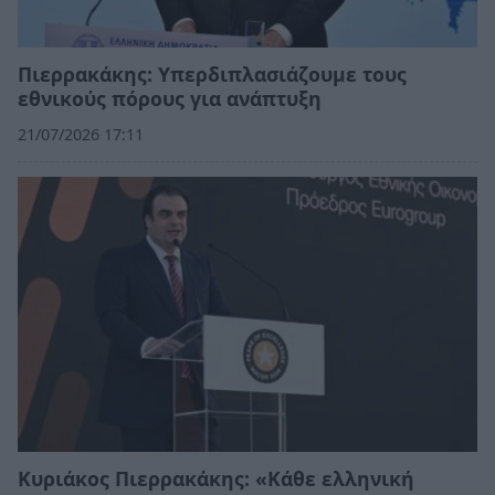
Πιερρακάκης: Υπερδιπλασιάζουμε τους
εθνικούς πόρους για ανάπτυξη
21/07/2026 17:11
Κυριάκος Πιερρακάκης: «Κάθε ελληνική