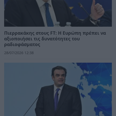
Πιερρακάκης στους FT: Η Ευρώπη πρέπει να
αξιοποιήσει τις δυνατότητες του
ραδιοφάσματος
28/07/2026 12:38