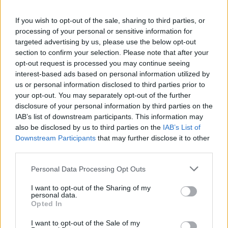
If you wish to opt-out of the sale, sharing to third parties, or
processing of your personal or sensitive information for
targeted advertising by us, please use the below opt-out
section to confirm your selection. Please note that after your
opt-out request is processed you may continue seeing
interest-based ads based on personal information utilized by
us or personal information disclosed to third parties prior to
your opt-out. You may separately opt-out of the further
disclosure of your personal information by third parties on the
IAB’s list of downstream participants. This information may
also be disclosed by us to third parties on the
IAB’s List of
Downstream Participants
that may further disclose it to other
third parties.
Personal Data Processing Opt Outs
I want to opt-out of the Sharing of my
personal data.
Opted In
I want to opt-out of the Sale of my