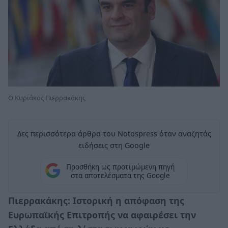
Ο Κυριάκος Πιερρακάκης
Δες περισσότερα άρθρα του Notospress όταν αναζητάς
ειδήσεις στη Google
Προσθήκη ως προτιμώμενη πηγή
στα αποτελέσματα της Google
Πιερρακάκης: Ιστορική η απόφαση της
Ευρωπαϊκής Επιτροπής να αφαιρέσει την