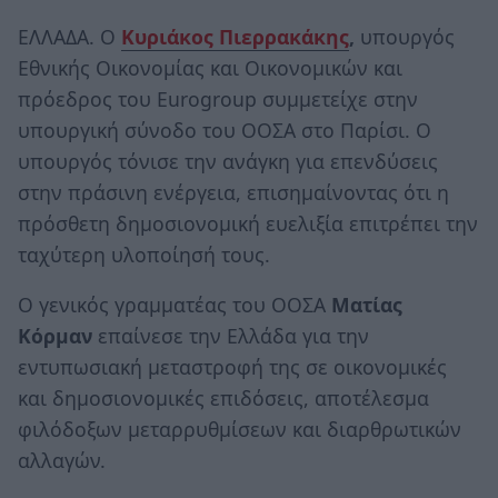
ΕΛΛΑΔΑ. Ο
Κυριάκος Πιερρακάκης
,
υπουργός
Εθνικής Οικονομίας και Οικονομικών και
πρόεδρος του Eurogroup συμμετείχε στην
υπουργική σύνοδο του ΟΟΣΑ στο Παρίσι. Ο
υπουργός τόνισε την ανάγκη για επενδύσεις
στην πράσινη ενέργεια, επισημαίνοντας ότι η
πρόσθετη δημοσιονομική ευελιξία επιτρέπει την
ταχύτερη υλοποίησή τους.
Ο γενικός γραμματέας του ΟΟΣΑ
Ματίας
Κόρμαν
επαίνεσε την Ελλάδα για την
εντυπωσιακή μεταστροφή της σε οικονομικές
και δημοσιονομικές επιδόσεις, αποτέλεσμα
φιλόδοξων μεταρρυθμίσεων και διαρθρωτικών
αλλαγών.