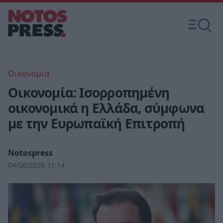
Οικονομία
Οικονομία: Ισορροπημένη
οικονομικά η Ελλάδα, σύμφωνα
με την Ευρωπαϊκή Επιτροπή
Notospress
04/06/2026 11:14