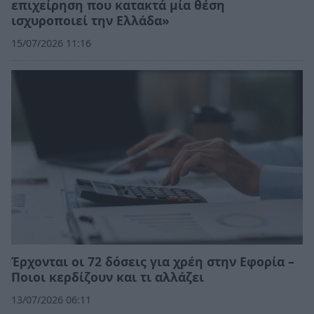
επιχείρηση που κατακτά μία θέση
ισχυροποιεί την Ελλάδα»
15/07/2026 11:16
Έρχονται οι 72 δόσεις για χρέη στην Εφορία –
Ποιοι κερδίζουν και τι αλλάζει
13/07/2026 06:11